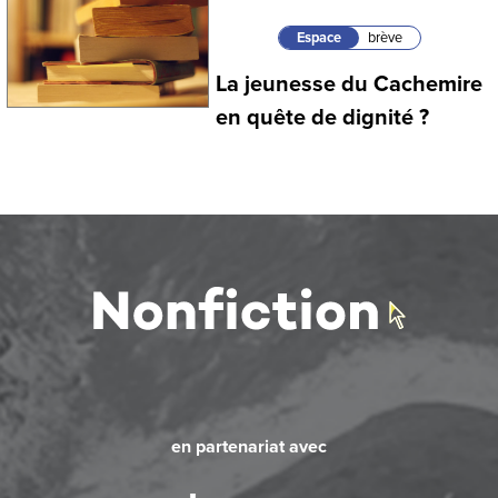
Espace
brève
La jeunesse du Cachemire
en quête de dignité ?
en partenariat avec