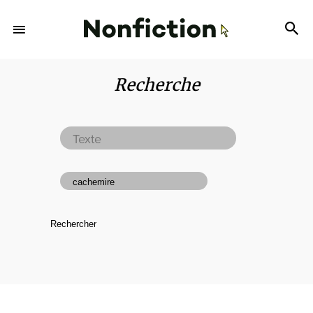
Recherche