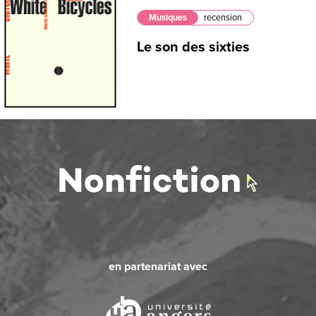
Musiques
recension
Le son des sixties
en partenariat avec