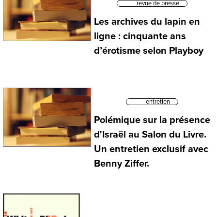
revue de presse
Les archives du lapin en
ligne : cinquante ans
d’érotisme selon Playboy
entretien
Polémique sur la présence
d'Israël au Salon du Livre.
Un entretien exclusif avec
Benny Ziffer.