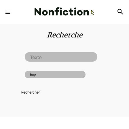
Recherche