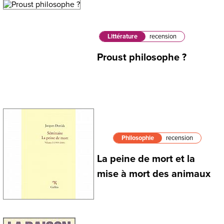
Littérature
recension
Proust philosophe ?
Philosophie
recension
La peine de mort et la
mise à mort des animaux