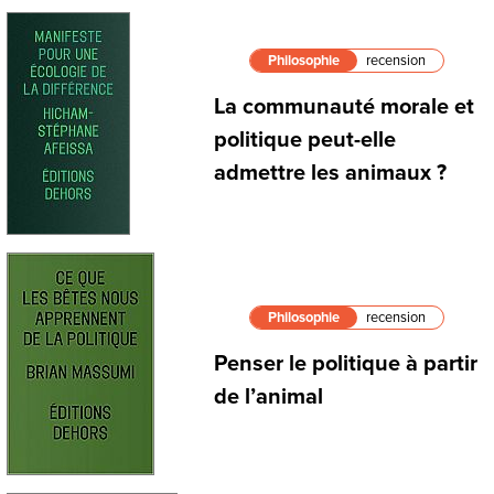
Philosophie
recension
La communauté morale et
politique peut-elle
admettre les animaux ?
Philosophie
recension
Penser le politique à partir
de l’animal