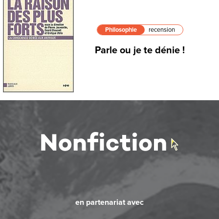
Philosophie
recension
Parle ou je te dénie !
en partenariat avec