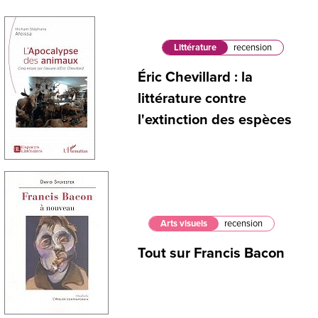
Littérature
recension
Éric Chevillard : la
littérature contre
l'extinction des espèces
Arts visuels
recension
Tout sur Francis Bacon