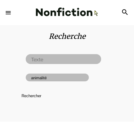
Recherche