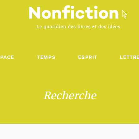
SPACE
TEMPS
ESPRIT
LETTR
Recherche