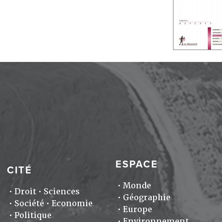
ESPACE
CITÉ
Monde
Droit
Sciences
Géographie
Société
Economie
Europe
Politique
Environnement