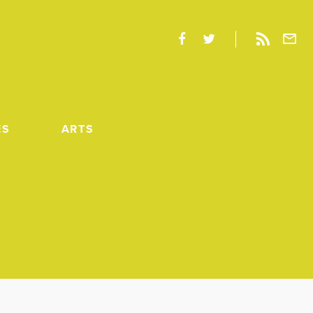
ES
ARTS