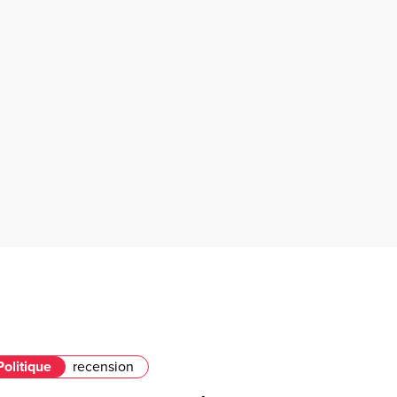
Politique
recension