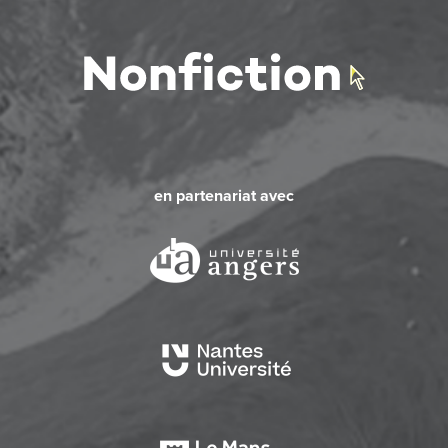
en partenariat avec