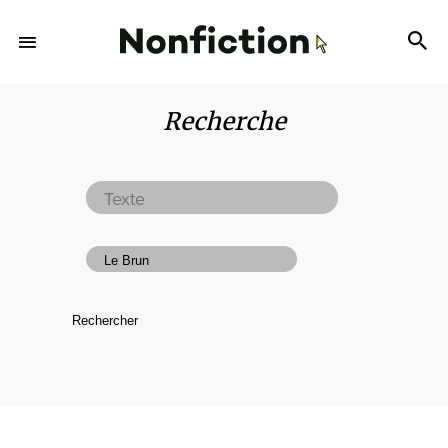
Recherche