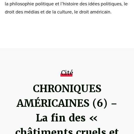
la philosophie politique et l’histoire des idées politiques, le
droit des médias et de la culture, le droit américain.
Cité
CHRONIQUES
AMÉRICAINES (6) –
La fin des «
châtiments cruels et