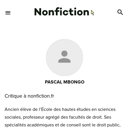
PASCAL MBONGO
Critique à nonfiction.fr
Ancien élève de l’École des hautes études en sciences
sociales, professeur agrégé des facultés de droit. Ses
spécialités académiques et de conseil sont le droit public,