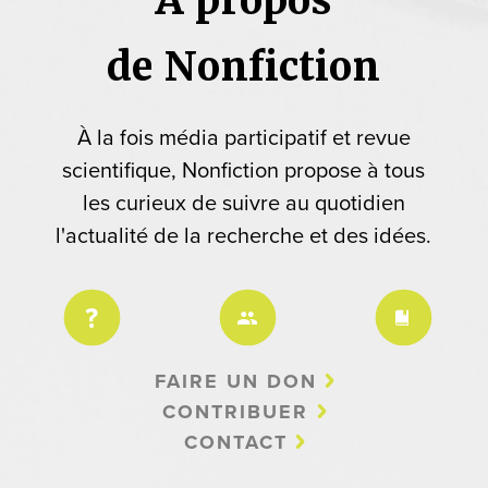
de Nonfiction
À la fois média participatif et revue
scientifique, Nonfiction propose à tous
les curieux de suivre au quotidien
l'actualité de la recherche et des idées.
FAIRE UN DON
CONTRIBUER
CONTACT