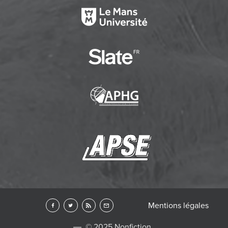
Mentions légales
© 2025 Nonfiction