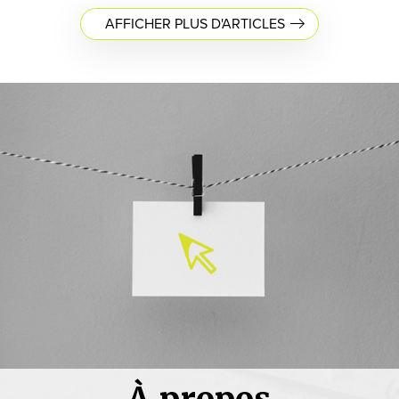
AFFICHER PLUS D'ARTICLES
À propos