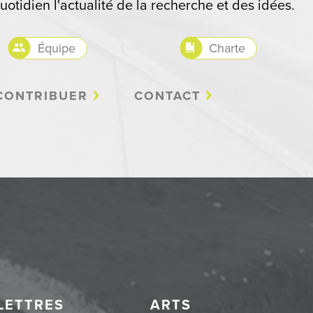
uotidien l'actualité de la recherche et des idées.
Équipe
Charte
CONTRIBUER
CONTACT
LETTRES
ARTS