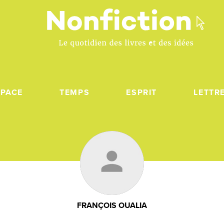
SPACE
TEMPS
ESPRIT
LETTR
FRANÇOIS OUALIA