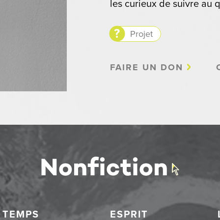
les curieux de suivre au q
Projet
FAIRE UN DON
TEMPS
ESPRIT