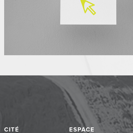
CITÉ
ESPACE