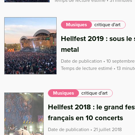
Temps de lecture estimé • 31 minutes
Musiques
critique d'art
Hellfest 2019 : sous l
metal
Date de publication • 10 septembre
Temps de lecture estimé • 13 minut
Musiques
critique d'art
Hellfest 2018 : le grand fes
français en 10 concerts
Date de publication • 21 juillet 2018