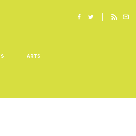
ES
ARTS