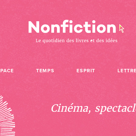
SPACE
TEMPS
ESPRIT
LETTR
Cinéma, spectacle