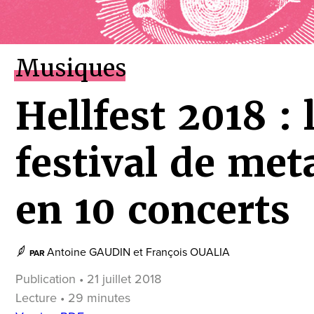
Musiques
Hellfest 2018 : 
festival de met
en 10 concerts
Antoine GAUDIN
et
François OUALIA
PAR
Publication • 21 juillet 2018
Lecture • 29 minutes