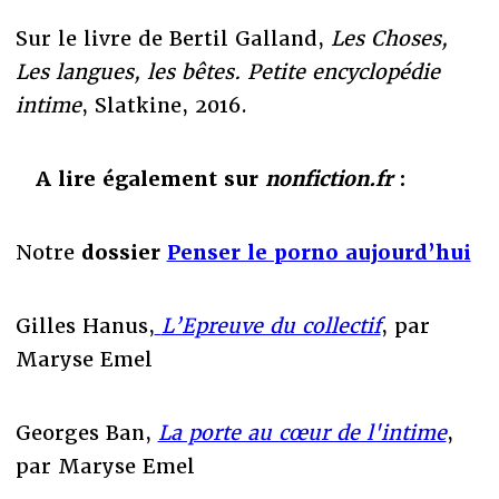
Sur le livre de Bertil Galland,
Les Choses,
Les langues, les bêtes. Petite encyclopédie
intime
, Slatkine, 2016.
A lire également sur
nonfiction.fr
:
Notre
dossier
Penser le porno aujourd’hui
Gilles Hanus,
L’Epreuve du collectif
, par
Maryse Emel
Georges Ban,
La porte au cœur de l'intime
,
par Maryse Emel