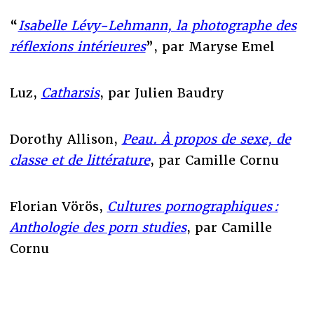
“
Isabelle Lévy-Lehmann, la photographe des
réflexions intérieures
”, par Maryse Emel
Luz,
Catharsis
, par Julien Baudry
Dorothy Allison,
Peau. À propos de sexe, de
classe et de littérature
, par Camille Cornu
Florian Vörös,
Cultures pornographiques :
Anthologie des porn studies
, par Camille
Cornu