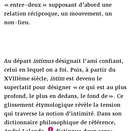
« entre-deux » supposant d’abord une
relation réciproque, un mouvement, un
non-lieu.
Au départ
intimus
désignait l'ami confiant,
celui en lequel on a foi. Puis, à partir du
XVIIIème siècle,
intim
est devenu le
superlatif pour désigner « ce qui est au plus
profond, le plus en dedans, le fond de ». Ce
glissement étymologique révèle la tension
qui traverse la notion d'intimité. Dans son
dictionnaire philosophique de référence,