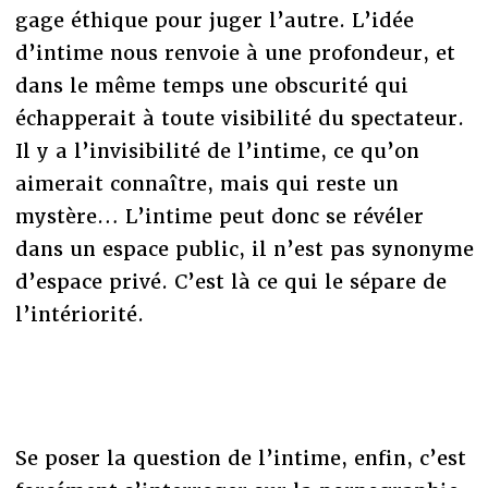
gage éthique pour juger l’autre. L’idée
d’intime nous renvoie à une profondeur, et
dans le même temps une obscurité qui
échapperait à toute visibilité du spectateur.
Il y a l’invisibilité de l’intime, ce qu’on
aimerait connaître, mais qui reste un
mystère… L’intime peut donc se révéler
dans un espace public, il n’est pas synonyme
d’espace privé. C’est là ce qui le sépare de
l’intériorité.
Se poser la question de l’intime, enfin, c’est