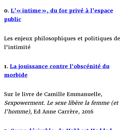
0.
L’« intime », du for privé à l’espace
public
Les enjeux philosophiques et politiques de
l'intimité
1.
La jouissance contre l'obscénité du
morbide
Sur le livre de Camille Emmanuelle,
Sexpowerment. Le sexe libère la femme (et
l'homme),
Ed Anne Carrère, 2016