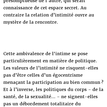
présomptueuse de l’autre, qui serait
connaissance de cet espace secret. Au
contraire la relation d’intimité ouvre au
mystère de la rencontre.
Cette ambivalence de l'intime se pose
particulièrement en matière de politique.
Les valeurs de l’intimité ne risquent-elles
pas d’être celles d’un égocentrisme
menaçant la participation au bien commun ?
Et à l’inverse, les politiques du corps - de la
santé, de la sexualité... - ne signent-elles
pas un débordement totalitaire du