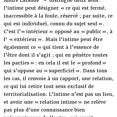
André Lalande
distingue deux sens :
l'intime peut désigner « ce qui est fermé,
inaccessible à la foule, réservé ; par suite, ce
qui est individuel, connu du sujet seul ».
C’est l’« intérieur » opposé au « public », à
l' « extérieur ». Mais l'intime peut être
également ce « qui tient à l’essence de
l’être dont il s’agit ; qui en pénètre toutes
les parties » : en cela il est le « profond »
qui s'oppose au « superficiel ». Dans tous
les cas, il renvoie à un rapport, une relation,
ce qui lui retire tout sens exclusif de
territorialisation. L’intime n’est pas un lieu,
et avoir une « relation intime » ne relève
pas plus d’une connaissance bien