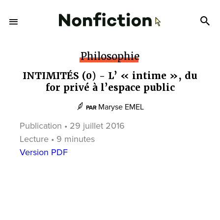
Philosophie
INTIMITÉS (0) - L’ « intime », du
for privé à l’espace public
Maryse EMEL
PAR
Publication • 29 juillet 2016
Lecture • 9 minutes
Version PDF