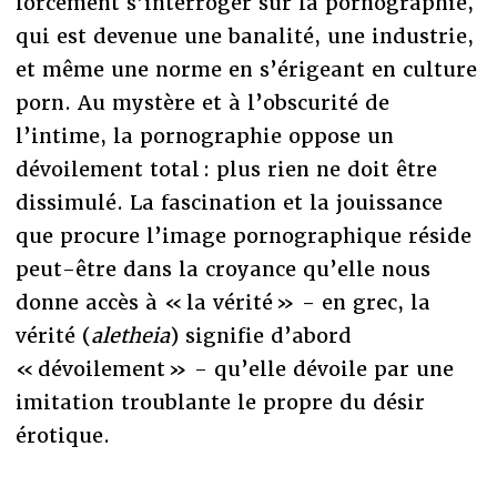
forcément s’interroger sur la pornographie,
qui est devenue une banalité, une industrie,
et même une norme en s’érigeant en culture
porn. Au mystère et à l’obscurité de
l’intime, la pornographie oppose un
dévoilement total : plus rien ne doit être
dissimulé. La fascination et la jouissance
que procure l’image pornographique réside
peut-être dans la croyance qu’elle nous
donne accès à « la vérité » - en grec, la
vérité (
aletheia
) signifie d’abord
« dévoilement » - qu’elle dévoile par une
imitation troublante le propre du désir
érotique.