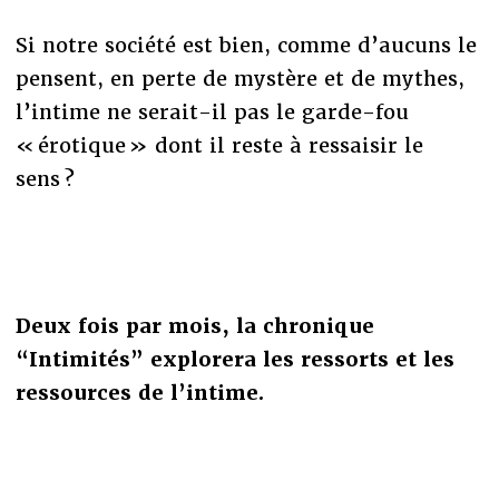
Si notre société est bien, comme d’aucuns le
pensent, en perte de mystère et de mythes,
l’intime ne serait-il pas le garde-fou
« érotique » dont il reste à ressaisir le
sens ?
Deux fois par mois, la chronique
“Intimités” explorera les ressorts et les
ressources de l’intime.