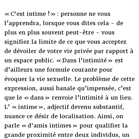
« C'est intime ! » : personne ne vous
l’apprendra, lorsque vous dites cela - de
plus en plus souvent peut-être - vous
signifiez la limite de ce que vous acceptez
de dévoiler de votre vie privée par rapport à
un espace public. « Dans l'intimité » est
d’ailleurs une formule courante pour
évoquer la vie sexuelle. Le problème de cette
expression, aussi banale qu’impensée, c’est
que le « dans » renvoie l’intimité à un lieu.
L’ « intime », adjectif devenu substantif,
nuance ce désir de localisation. Ainsi, on
parle « d'amis intimes » pour qualifier la
grande proximité entre deux individus, un