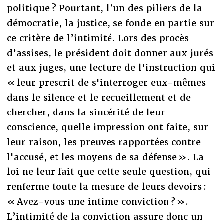
politique ? Pourtant, l’un des piliers de la
démocratie, la justice, se fonde en partie sur
ce critère de l’intimité. Lors des procès
d’assises, le président doit donner aux jurés
et aux juges, une lecture de l'instruction qui
« leur prescrit de s'interroger eux-mêmes
dans le silence et le recueillement et de
chercher, dans la sincérité de leur
conscience, quelle impression ont faite, sur
leur raison, les preuves rapportées contre
l'accusé, et les moyens de sa défense ». La
loi ne leur fait que cette seule question, qui
renferme toute la mesure de leurs devoirs :
« Avez-vous une intime conviction ? ».
L’intimité de la conviction assure donc un