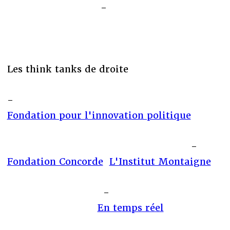
-
Les think tanks de droite
-
Fondation pour l'innovation politique
-
Fondation Concorde
L'Institut Montaigne
-
En temps réel