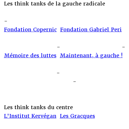
Les think tanks de la gauche radicale
-
Fondation Copernic
Fondation Gabriel Peri
-
-
Mémoire des luttes
Maintenant, à gauche !
-
-
Les think tanks du centre
L'Institut Kervégan
Les Gracques