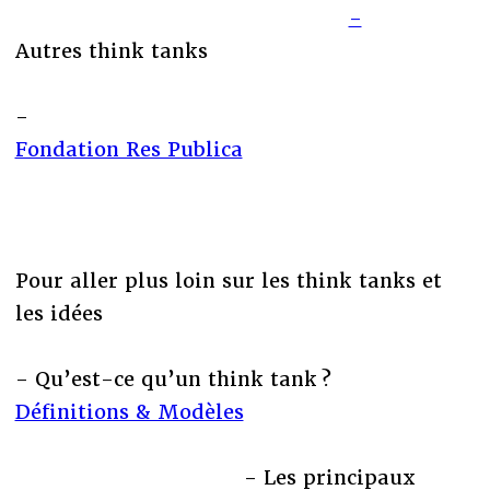
-
Autres think tanks
-
Fondation Res Publica
Pour aller plus loin sur les think tanks et
les idées
- Qu’est-ce qu’un think tank ?
Définitions & Modèles
- Les principaux