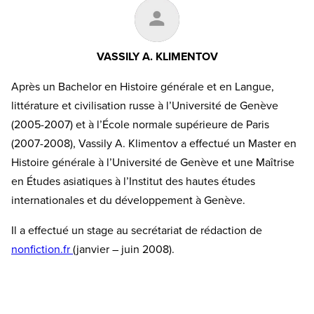
VASSILY A. KLIMENTOV
Après un Bachelor en Histoire générale et en Langue,
littérature et civilisation russe à l’Université de Genève
(2005-2007) et à l’École normale supérieure de Paris
(2007-2008), Vassily A. Klimentov a effectué un Master en
Histoire générale à l’Université de Genève et une Maîtrise
en Études asiatiques à l’Institut des hautes études
internationales et du développement à Genève.
Il a effectué un stage au secrétariat de rédaction de
nonfiction.fr
(janvier – juin 2008).