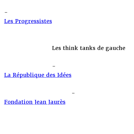
-
Les Progressistes
Les think tanks de gauche
-
La République des Idées
-
Fondation Jean Jaurès