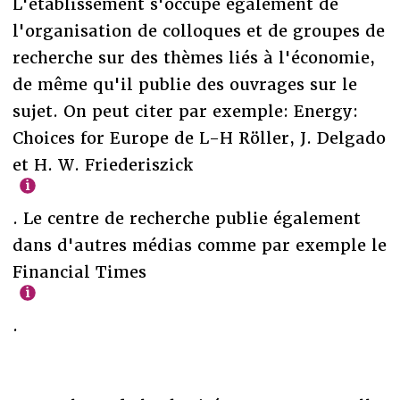
L'établissement s'occupe également de
l'organisation de colloques et de groupes de
recherche sur des thèmes liés à l'économie,
de même qu'il publie des ouvrages sur le
sujet. On peut citer par exemple: Energy:
Choices for Europe de L-H Röller, J. Delgado
et H. W. Friederiszick
. Le centre de recherche publie également
dans d'autres médias comme par exemple le
Financial Times
.