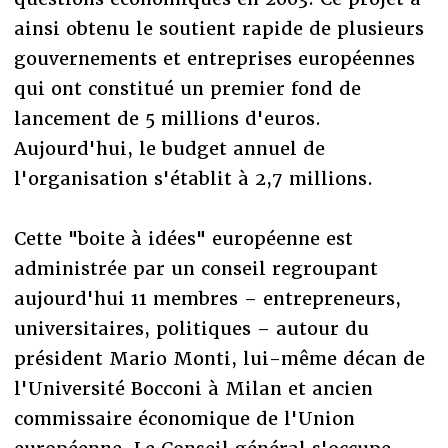
ainsi obtenu le soutient rapide de plusieurs
gouvernements et entreprises européennes
qui ont constitué un premier fond de
lancement de 5 millions d'euros.
Aujourd'hui, le budget annuel de
l'organisation s'établit à 2,7 millions.
Cette "boite à idées" européenne est
administrée par un conseil regroupant
aujourd'hui 11 membres – entrepreneurs,
universitaires, politiques – autour du
président Mario Monti, lui-même décan de
l'Université Bocconi à Milan et ancien
commissaire économique de l'Union