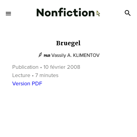
Bruegel
Vassily A. KLIMENTOV
PAR
Publication • 10 février 2008
Lecture • 7 minutes
Version PDF