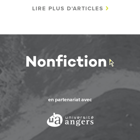
LIRE PLUS D'ARTICLES
en partenariat avec