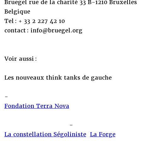
Bruegel rue de la charité 33 B-1210 Bruxelles
Belgique
Tel : + 33 2 227 42 10
contact : info@bruegel.org
Voir aussi :
Les nouveaux think tanks de gauche
-
Fondation Terra Nova
-
La constellation Ségoliniste
La Forge