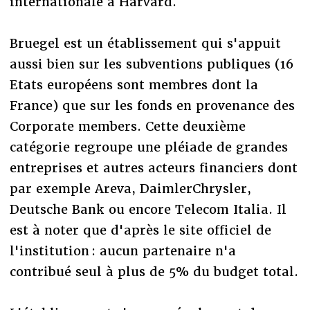
internationale à Harvard.
Bruegel est un établissement qui s'appuit
aussi bien sur les subventions publiques (16
Etats européens sont membres dont la
France) que sur les fonds en provenance des
Corporate members. Cette deuxième
catégorie regroupe une pléiade de grandes
entreprises et autres acteurs financiers dont
par exemple Areva, DaimlerChrysler,
Deutsche Bank ou encore Telecom Italia. Il
est à noter que d'après le site officiel de
l'institution : aucun partenaire n'a
contribué seul à plus de 5% du budget total.