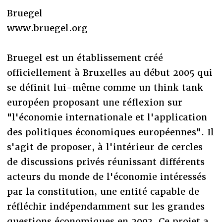
Bruegel
www.bruegel.org
Bruegel est un établissement créé
officiellement à Bruxelles au début 2005 qui
se définit lui-même comme un think tank
européen proposant une réflexion sur
"l'économie internationale et l'application
des politiques économiques européennes". Il
s'agit de proposer, à l'intérieur de cercles
de discussions privés réunissant différents
acteurs du monde de l'économie intéressés
par la constitution, une entité capable de
réfléchir indépendamment sur les grandes
questions économiques en 2003. Ce projet a