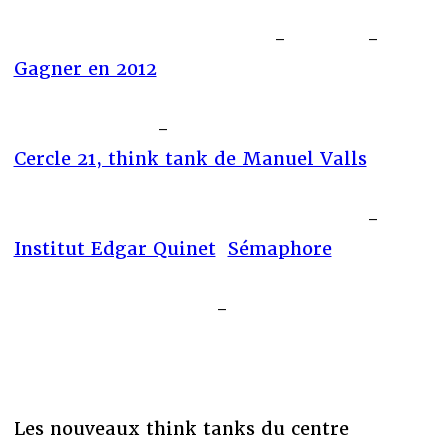
-
-
Gagner en 2012
-
Cercle 21, think tank de Manuel Valls
-
Institut Edgar Quinet
Sémaphore
-
Les nouveaux think tanks du centre