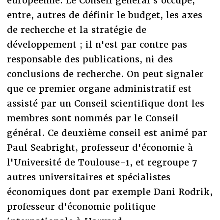
européenne. Le Conseil général s'occupe,
entre, autres de définir le budget, les axes
de recherche et la stratégie de
développement ; il n'est par contre pas
responsable des publications, ni des
conclusions de recherche. On peut signaler
que ce premier organe administratif est
assisté par un Conseil scientifique dont les
membres sont nommés par le Conseil
général. Ce deuxième conseil est animé par
Paul Seabright, professeur d'économie à
l'Université de Toulouse-1, et regroupe 7
autres universitaires et spécialistes
économiques dont par exemple Dani Rodrik,
professeur d'économie politique