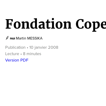
Fondation Cope
Martin MESSIKA
PAR
Publication • 10 janvier 2008
Lecture • 8 minutes
Version PDF