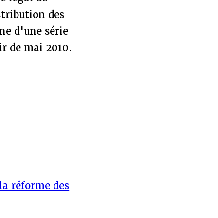
stribution des
ne d'une série
ir de mai 2010.
la réforme des