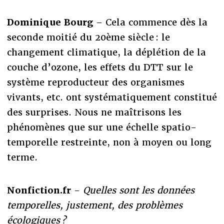
Dominique Bourg
– Cela commence dès la
seconde moitié du 20ème siècle : le
changement climatique, la déplétion de la
couche d’ozone, les effets du DTT sur le
système reproducteur des organismes
vivants, etc. ont systématiquement constitué
des surprises. Nous ne maîtrisons les
phénomènes que sur une échelle spatio-
temporelle restreinte, non à moyen ou long
terme.
Nonfiction.fr
-
Quelles sont les données
temporelles, justement, des problèmes
écologiques ?