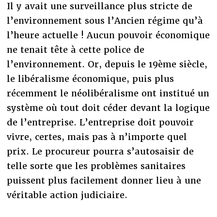
Il y avait une surveillance plus stricte de
l’environnement sous l’Ancien régime qu’à
l’heure actuelle ! Aucun pouvoir économique
ne tenait tête à cette police de
l’environnement. Or, depuis le 19ème siècle,
le libéralisme économique, puis plus
récemment le néolibéralisme ont institué un
système où tout doit céder devant la logique
de l’entreprise. L’entreprise doit pouvoir
vivre, certes, mais pas à n’importe quel
prix. Le procureur pourra s’autosaisir de
telle sorte que les problèmes sanitaires
puissent plus facilement donner lieu à une
véritable action judiciaire.