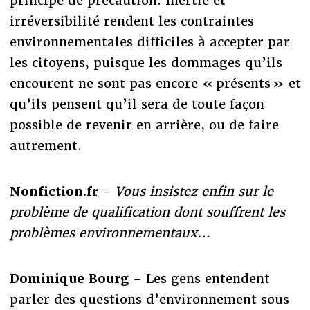
principe de précaution. Inertie et
irréversibilité rendent les contraintes
environnementales difficiles à accepter par
les citoyens, puisque les dommages qu’ils
encourent ne sont pas encore « présents » et
qu’ils pensent qu’il sera de toute façon
possible de revenir en arrière, ou de faire
autrement.
Nonfiction.fr
-
Vous insistez enfin sur le
problème de qualification dont souffrent les
problèmes environnementaux…
Dominique Bourg
– Les gens entendent
parler des questions d’environnement sous