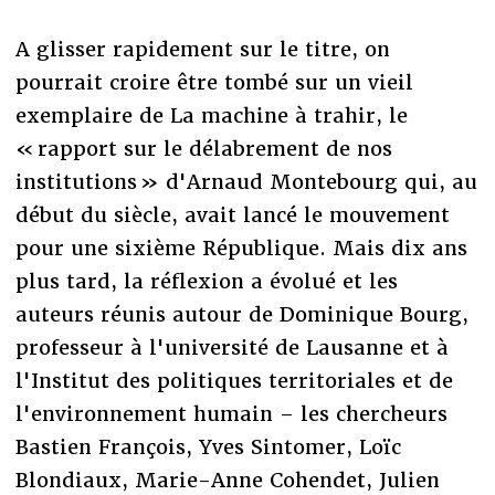
A glisser rapidement sur le titre, on
pourrait croire être tombé sur un vieil
exemplaire de La machine à trahir, le
« rapport sur le délabrement de nos
institutions » d'Arnaud Montebourg qui, au
début du siècle, avait lancé le mouvement
pour une sixième République. Mais dix ans
plus tard, la réflexion a évolué et les
auteurs réunis autour de Dominique Bourg,
professeur à l'université de Lausanne et à
l'Institut des politiques territoriales et de
l'environnement humain – les chercheurs
Bastien François, Yves Sintomer, Loïc
Blondiaux, Marie-Anne Cohendet, Julien