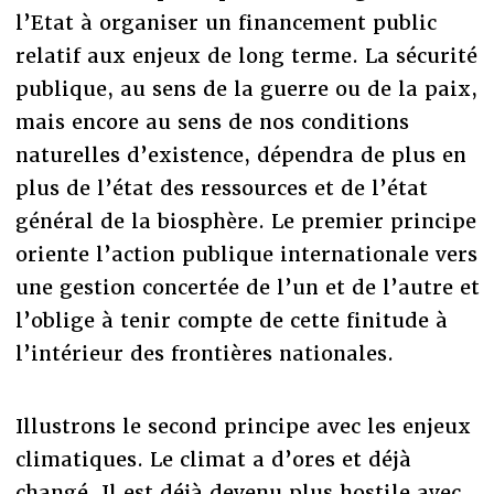
l’Etat à organiser un financement public
relatif aux enjeux de long terme. La sécurité
publique, au sens de la guerre ou de la paix,
mais encore au sens de nos conditions
naturelles d’existence, dépendra de plus en
plus de l’état des ressources et de l’état
général de la biosphère. Le premier principe
oriente l’action publique internationale vers
une gestion concertée de l’un et de l’autre et
l’oblige à tenir compte de cette finitude à
l’intérieur des frontières nationales.
Illustrons le second principe avec les enjeux
climatiques. Le climat a d’ores et déjà
changé. Il est déjà devenu plus hostile avec