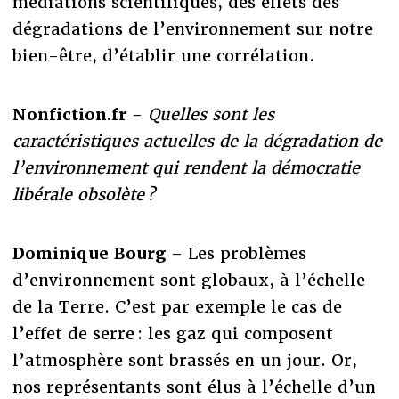
médiations scientifiques, des effets des
dégradations de l’environnement sur notre
bien-être, d’établir une corrélation.
Nonfiction.fr
-
Quelles sont les
caractéristiques actuelles de la dégradation de
l’environnement qui rendent la démocratie
libérale obsolète ?
Dominique Bourg
– Les problèmes
d’environnement sont globaux, à l’échelle
de la Terre. C’est par exemple le cas de
l’effet de serre : les gaz qui composent
l’atmosphère sont brassés en un jour. Or,
nos représentants sont élus à l’échelle d’un