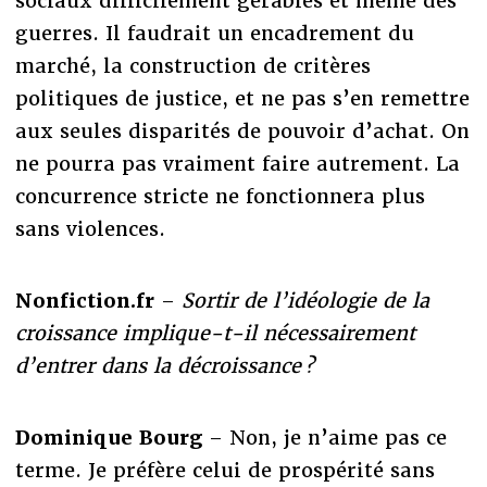
sociaux difficilement gérables et même des
guerres. Il faudrait un encadrement du
marché, la construction de critères
politiques de justice, et ne pas s’en remettre
aux seules disparités de pouvoir d’achat. On
ne pourra pas vraiment faire autrement. La
concurrence stricte ne fonctionnera plus
sans violences.
Nonfiction.fr
–
Sortir de l’idéologie de la
croissance implique-t-il nécessairement
d’entrer dans la décroissance ?
Dominique Bourg
– Non, je n’aime pas ce
terme. Je préfère celui de prospérité sans