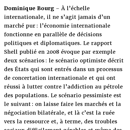
Dominique Bourg
– À l’échelle
internationale, il ne s’agit jamais d’un
marché pur : l’économie internationale
fonctionne en parallèle de décisions
politiques et diplomatiques. Le rapport
Shell publié en 2008 évoque par exemple
deux scénarios : le scénario optimiste décrit
des États qui sont entrés dans un processus
de concertation internationale et qui ont
réussi à lutter contre l’addiction au pétrole
des populations. Le scénario pessimiste est
le suivant : on laisse faire les marchés et la
négociation bilatérale, et là c’est la ruée
vers la ressource et, à terme, des troubles