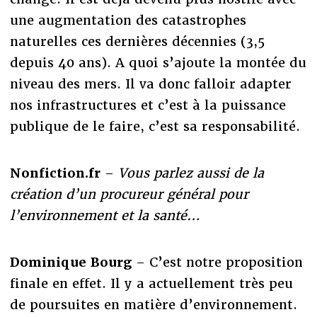
une augmentation des catastrophes
naturelles ces dernières décennies (3,5
depuis 40 ans). A quoi s’ajoute la montée du
niveau des mers. Il va donc falloir adapter
nos infrastructures et c’est à la puissance
publique de le faire, c’est sa responsabilité.
Nonfiction.fr
–
Vous parlez aussi de la
création d’un procureur général pour
l’environnement et la santé…
Dominique Bourg
– C’est notre proposition
finale en effet. Il y a actuellement très peu
de poursuites en matière d’environnement.