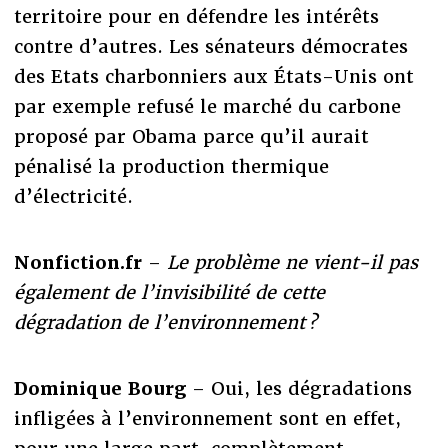
territoire pour en défendre les intérêts
contre d’autres. Les sénateurs démocrates
des Etats charbonniers aux États-Unis ont
par exemple refusé le marché du carbone
proposé par Obama parce qu’il aurait
pénalisé la production thermique
d’électricité.
Nonfiction.fr
–
Le problème ne vient-il pas
également de l’invisibilité de cette
dégradation de l’environnement ?
Dominique Bourg
– Oui, les dégradations
infligées à l’environnement sont en effet,