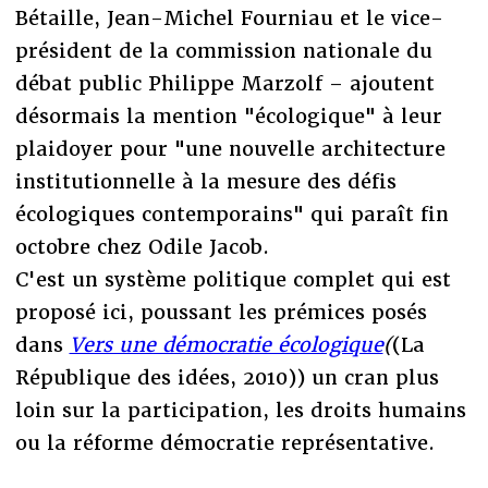
Bétaille, Jean-Michel Fourniau et le vice-
président de la commission nationale du
débat public Philippe Marzolf – ajoutent
désormais la mention "écologique" à leur
plaidoyer pour "une nouvelle architecture
institutionnelle à la mesure des défis
écologiques contemporains" qui paraît fin
octobre chez Odile Jacob.
C'est un système politique complet qui est
proposé ici, poussant les prémices posés
dans
Vers une démocratie écologique
(
(La
République des idées, 2010)) un cran plus
loin sur la participation, les droits humains
ou la réforme démocratie représentative.