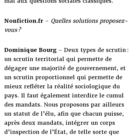
mal aux questions sociales classiques.
Nonfiction.fr
–
Quelles solutions proposez-
vous ?
Dominique Bourg
– Deux types de scrutin :
un scrutin territorial qui permette de
dégager une majorité de gouvernement, et
un scrutin proportionnel qui permette de
mieux refléter la réalité sociologique du
pays. Il faut également interdire le cumul
des mandats. Nous proposons par ailleurs
un statut de l’élu, afin que chacun puisse,
après deux mandats, intégrer un corps
d’inspection de l’État, de telle sorte que