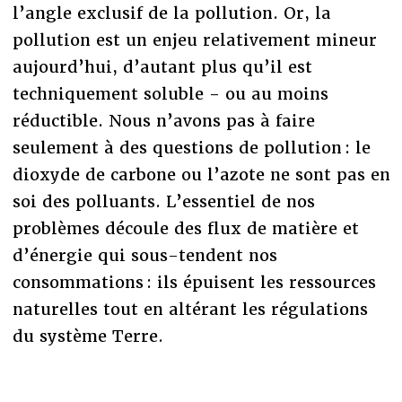
l’angle exclusif de la pollution. Or, la
pollution est un enjeu relativement mineur
aujourd’hui, d’autant plus qu’il est
techniquement soluble - ou au moins
réductible. Nous n’avons pas à faire
seulement à des questions de pollution : le
dioxyde de carbone ou l’azote ne sont pas en
soi des polluants. L’essentiel de nos
problèmes découle des flux de matière et
d’énergie qui sous-tendent nos
consommations : ils épuisent les ressources
naturelles tout en altérant les régulations
du système Terre.