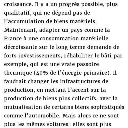
croissance. Il y a un progrès possible, plus
qualitatif, qui ne dépend pas de
l’accumulation de biens matériels.
Maintenant, adapter un pays comme la
France à une consommation matérielle
décroissante sur le long terme demande de
forts investissements, réhabiliter le bâti par
exemple, qui est une vraie passoire
thermique (40% de l’énergie primaire). Il
faudrait changer les infrastructures de
production, en mettant l’accent sur la
production de biens plus collectifs, avec la
mutualisation de certains biens sophistiqués
comme l’automobile. Mais alors ce ne sont
plus les mêmes voitures : elles sont plus