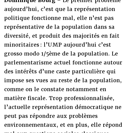
Dominique Bourg
– Le premier problème
aujourd’hui, c’est que la représentation
politique fonctionne mal, elle n’est pas
représentative de la population dans sa
diversité, et produit des majorités en fait
minoritaires : l’UMP aujourd’hui c’est
grosso modo 1/5ème de la population. Le
parlementarisme actuel fonctionne autour
des intérêts d’une caste particulière qui
impose ses vues au reste de la population,
comme on le constate notamment en
matière fiscale. Trop professionnalisée,
l’actuelle représentation démocratique ne
peut pas répondre aux problèmes
environnementaux, et en plus, elle répond