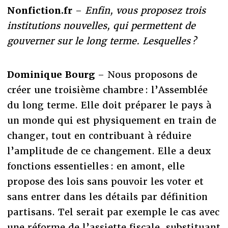
Nonfiction.fr
–
Enfin, vous proposez trois
institutions nouvelles, qui permettent de
gouverner sur le long terme. Lesquelles ?
Dominique Bourg
– Nous proposons de
créer une troisième chambre : l’Assemblée
du long terme. Elle doit préparer le pays à
un monde qui est physiquement en train de
changer, tout en contribuant à réduire
l’amplitude de ce changement. Elle a deux
fonctions essentielles : en amont, elle
propose des lois sans pouvoir les voter et
sans entrer dans les détails par définition
partisans. Tel serait par exemple le cas avec
une réforme de l’assiette fiscale, substituant