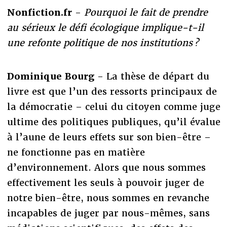
Nonfiction.fr
-
Pourquoi le fait de prendre
au sérieux le défi écologique implique-t-il
une refonte politique de nos institutions ?
Dominique Bourg
- La thèse de départ du
livre est que l’un des ressorts principaux de
la démocratie – celui du citoyen comme juge
ultime des politiques publiques, qu’il évalue
à l’aune de leurs effets sur son bien-être –
ne fonctionne pas en matière
d’environnement. Alors que nous sommes
effectivement les seuls à pouvoir juger de
notre bien-être, nous sommes en revanche
incapables de juger par nous-mêmes, sans