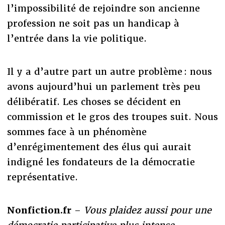
l’impossibilité de rejoindre son ancienne
profession ne soit pas un handicap à
l’entrée dans la vie politique.
Il y a d’autre part un autre problème : nous
avons aujourd’hui un parlement très peu
délibératif. Les choses se décident en
commission et le gros des troupes suit. Nous
sommes face à un phénomène
d’enrégimentement des élus qui aurait
indigné les fondateurs de la démocratie
représentative.
Nonfiction.fr
–
Vous plaidez aussi pour une