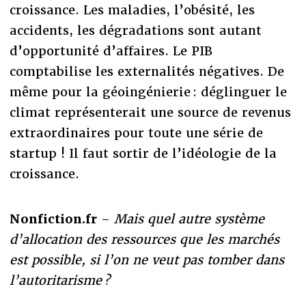
croissance. Les maladies, l’obésité, les
accidents, les dégradations sont autant
d’opportunité d’affaires. Le PIB
comptabilise les externalités négatives. De
même pour la géoingénierie : déglinguer le
climat représenterait une source de revenus
extraordinaires pour toute une série de
startup ! Il faut sortir de l’idéologie de la
croissance.
Nonfiction.fr
–
Mais quel autre système
d’allocation des ressources que les marchés
est possible, si l’on ne veut pas tomber dans
l’autoritarisme ?