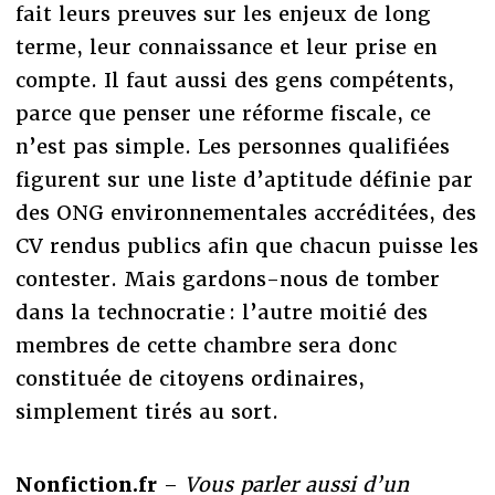
fait leurs preuves sur les enjeux de long
terme, leur connaissance et leur prise en
compte. Il faut aussi des gens compétents,
parce que penser une réforme fiscale, ce
n’est pas simple. Les personnes qualifiées
figurent sur une liste d’aptitude définie par
des ONG environnementales accréditées, des
CV rendus publics afin que chacun puisse les
contester. Mais gardons-nous de tomber
dans la technocratie : l’autre moitié des
membres de cette chambre sera donc
constituée de citoyens ordinaires,
simplement tirés au sort.
Nonfiction.fr
–
Vous parler aussi d’un