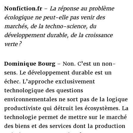
Nonfiction.fr
–
La réponse au problème
écologique ne peut-elle pas venir des
marchés, de la techno-science, du
développement durable, de la croissance
verte ?
Dominique Bourg
– Non. C’est un non-
sens. Le développement durable est un
échec. L’approche exclusivement
technologique des questions
environnementales ne sort pas de la logique
productiviste qui détruit les écosystèmes. La
technologie permet de mettre sur le marché
des biens et des services dont la production