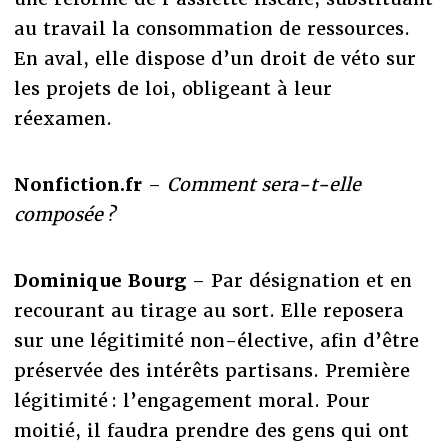
au travail la consommation de ressources.
En aval, elle dispose d’un droit de véto sur
les projets de loi, obligeant à leur
réexamen.
Nonfiction.fr
–
Comment sera-t-elle
composée ?
Dominique Bourg
– Par désignation et en
recourant au tirage au sort. Elle reposera
sur une légitimité non-élective, afin d’être
préservée des intérêts partisans. Première
légitimité : l’engagement moral. Pour
moitié, il faudra prendre des gens qui ont