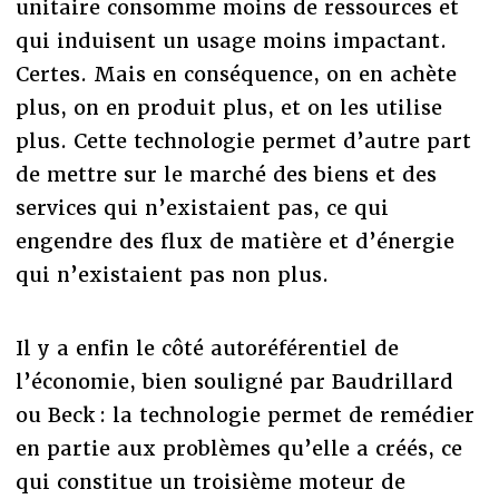
unitaire consomme moins de ressources et
qui induisent un usage moins impactant.
Certes. Mais en conséquence, on en achète
plus, on en produit plus, et on les utilise
plus. Cette technologie permet d’autre part
de mettre sur le marché des biens et des
services qui n’existaient pas, ce qui
engendre des flux de matière et d’énergie
qui n’existaient pas non plus.
Il y a enfin le côté autoréférentiel de
l’économie, bien souligné par Baudrillard
ou Beck : la technologie permet de remédier
en partie aux problèmes qu’elle a créés, ce
qui constitue un troisième moteur de