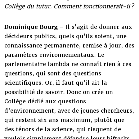
Collège du futur. Comment fonctionnerait-il ?
Dominique Bourg
– Il s’agit de donner aux
décideurs publics, quels qu’ils soient, une
connaissance permanente, remise à jour, des
paramètres environnementaux. Le
parlementaire lambda ne connaît rien à ces
questions, qui sont des questions
scientifiques. Or, il faut qu’il ait la
possibilité de savoir. Donc on crée un
Collège dédié aux questions
d’environnement, avec de jeunes chercheurs,
qui restent six ans maximum, plutôt que
des ténors de la science, qui risquent de
vouloir simplement défendre leurs biftecks.