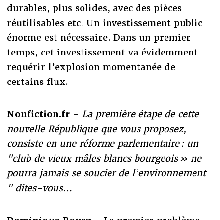
durables, plus solides, avec des pièces
réutilisables etc. Un investissement public
énorme est nécessaire. Dans un premier
temps, cet investissement va évidemment
requérir l’explosion momentanée de
certains flux.
Nonfiction.fr
–
La première étape de cette
nouvelle République que vous proposez,
consiste en une réforme parlementaire : un
"club de vieux mâles blancs bourgeois » ne
pourra jamais se soucier de l’environnement
" dites-vous…