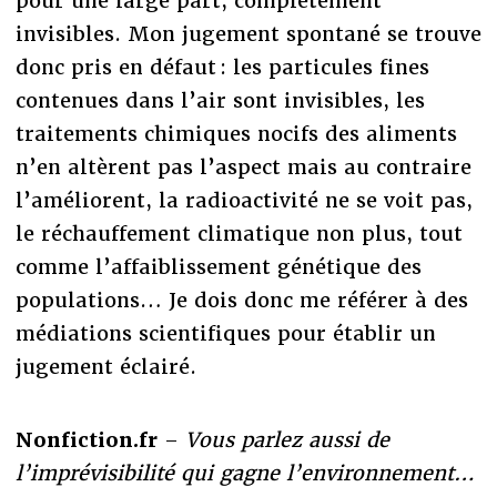
pour une large part, complètement
invisibles. Mon jugement spontané se trouve
donc pris en défaut : les particules fines
contenues dans l’air sont invisibles, les
traitements chimiques nocifs des aliments
n’en altèrent pas l’aspect mais au contraire
l’améliorent, la radioactivité ne se voit pas,
le réchauffement climatique non plus, tout
comme l’affaiblissement génétique des
populations… Je dois donc me référer à des
médiations scientifiques pour établir un
jugement éclairé.
Nonfiction.fr
–
Vous parlez aussi de
l’imprévisibilité qui gagne l’environnement…