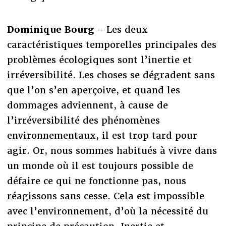
Dominique Bourg
– Les deux
caractéristiques temporelles principales des
problèmes écologiques sont l’inertie et
irréversibilité. Les choses se dégradent sans
que l’on s’en aperçoive, et quand les
dommages adviennent, à cause de
l’irréversibilité des phénomènes
environnementaux, il est trop tard pour
agir. Or, nous sommes habitués à vivre dans
un monde où il est toujours possible de
défaire ce qui ne fonctionne pas, nous
réagissons sans cesse. Cela est impossible
avec l’environnement, d’où la nécessité du