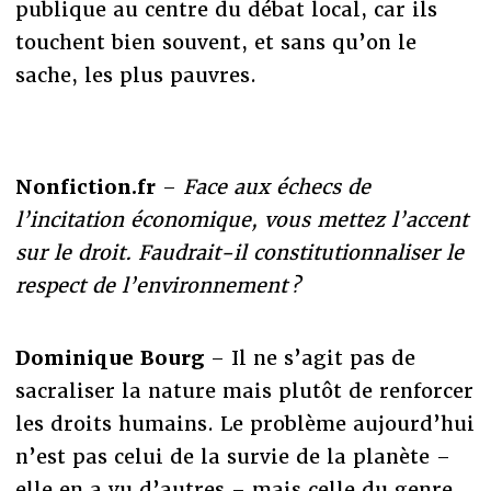
publique au centre du débat local, car ils
touchent bien souvent, et sans qu’on le
sache, les plus pauvres.
Nonfiction.fr
–
Face aux échecs de
l’incitation économique, vous mettez l’accent
sur le droit. Faudrait-il constitutionnaliser le
respect de l’environnement ?
Dominique Bourg
– Il ne s’agit pas de
sacraliser la nature mais plutôt de renforcer
les droits humains. Le problème aujourd’hui
n’est pas celui de la survie de la planète –
elle en a vu d’autres – mais celle du genre