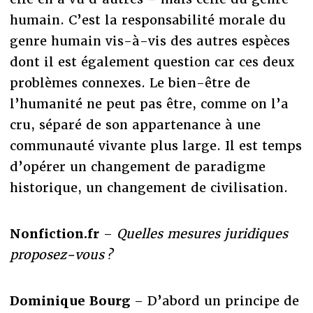
humain. C’est la responsabilité morale du
genre humain vis-à-vis des autres espèces
dont il est également question car ces deux
problèmes connexes. Le bien-être de
l’humanité ne peut pas être, comme on l’a
cru, séparé de son appartenance à une
communauté vivante plus large. Il est temps
d’opérer un changement de paradigme
historique, un changement de civilisation.
Nonfiction.fr
–
Quelles mesures juridiques
proposez-vous ?
Dominique Bourg
– D’abord un principe de