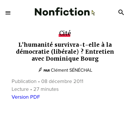
Cité
L'humanité survivra-t-elle à la
démocratie (libérale) ? Entretien
avec Dominique Bourg
Clément SÉNÉCHAL
PAR
Publication • 08 décembre 2011
Lecture • 27 minutes
Version PDF