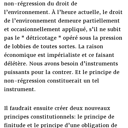
non-régression du droit de
l’environnement. À l’heure actuelle, le droit
de l’environnement demeure partiellement
et occasionnellement appliqué, s’il ne subit
pas le " détricotage " opéré sous la pression
de lobbies de toutes sortes. La raison
économique est impérialiste et ce faisant
délétère. Nous avons besoin d’instruments
puissants pour la contrer. Et le principe de
non-régression constituerait un tel
instrument.
Il faudrait ensuite créer deux nouveaux
principes constitutionnels: le principe de
finitude et le principe d’une obligation de