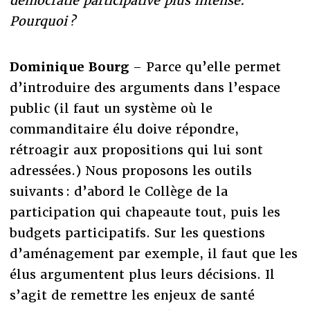
démocratie participative plus intense.
Pourquoi ?
Dominique Bourg
– Parce qu’elle permet
d’introduire des arguments dans l’espace
public (il faut un système où le
commanditaire élu doive répondre,
rétroagir aux propositions qui lui sont
adressées.) Nous proposons les outils
suivants : d’abord le Collège de la
participation qui chapeaute tout, puis les
budgets participatifs. Sur les questions
d’aménagement par exemple, il faut que les
élus argumentent plus leurs décisions. Il
s’agit de remettre les enjeux de santé