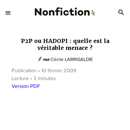
P2P ou HADOPI : quelle est la
véritable menace ?
Cécile LARRIGALDIE
PAR
Publication • 10 février 2009
Lecture • 3 minutes
Version PDF