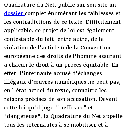
Quadrature du Net, publie sur son site un
dossier
complet énumérant les faiblesses et
les contradictions de ce texte. Difficilement
applicable, ce projet de loi est également
contestable du fait, entre autre, de la
violation de l'article 6 de la Convention
européenne des droits de l'homme assurant
à chacun le droit à un procès équitable. En
effet, l'internaute accusé d'échanges
illégaux d'œuvres numériques ne peut pas,
en l'état actuel du texte, connaître les
raisons précises de son accusation. Devant
cette loi qu'il juge "inefficace" et
"dangereuse", la Quadrature du Net appelle
tous les internautes à se mobiliser et à