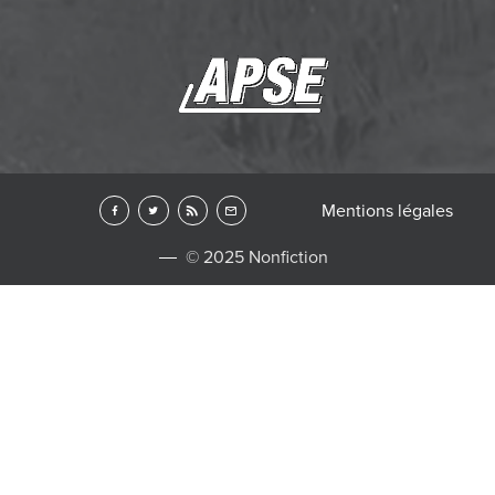
Mentions légales
© 2025 Nonfiction