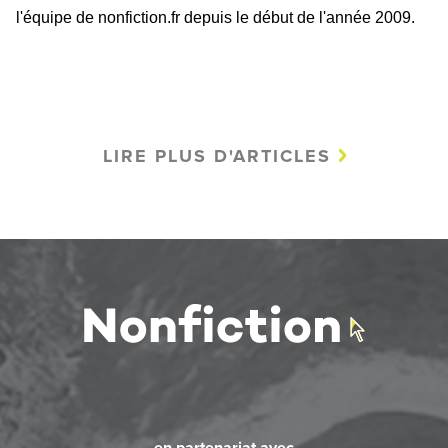
l'équipe de nonfiction.fr depuis le début de l'année 2009.
LIRE PLUS D'ARTICLES
en partenariat avec