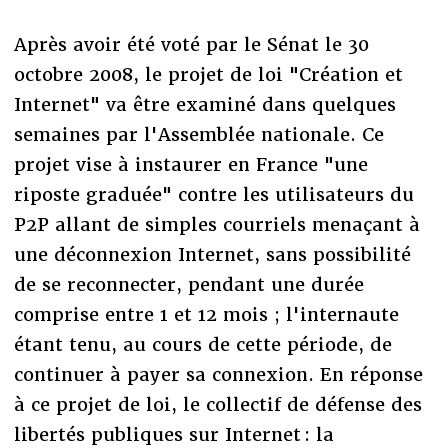
Après avoir été voté par le Sénat le 30
octobre 2008, le projet de loi "Création et
Internet" va être examiné dans quelques
semaines par l'Assemblée nationale. Ce
projet vise à instaurer en France "une
riposte graduée" contre les utilisateurs du
P2P allant de simples courriels menaçant à
une déconnexion Internet, sans possibilité
de se reconnecter, pendant une durée
comprise entre 1 et 12 mois ; l'internaute
étant tenu, au cours de cette période, de
continuer à payer sa connexion. En réponse
à ce projet de loi, le collectif de défense des
libertés publiques sur Internet : la