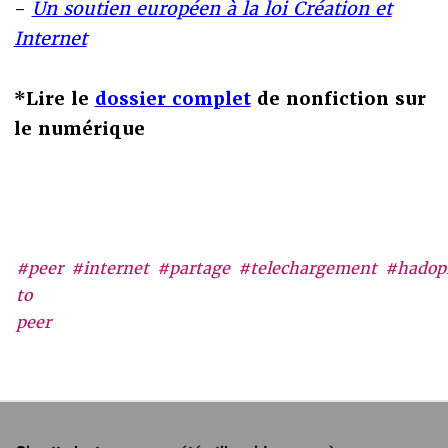
-
Un soutien européen à la loi Création et
Internet
*Lire le
dossier complet
de nonfiction sur
le numérique
#peer
#internet
#partage
#telechargement
#hadop
to
peer