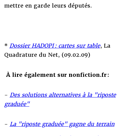
mettre en garde leurs députés.
*
Dossier HADOPI : cartes sur table
, La
Quadrature du Net, (09.02.09)
À lire également sur nonfiction.fr :
-
Des solutions alternatives à la "riposte
graduée"
-
La "riposte graduée" gagne du terrain