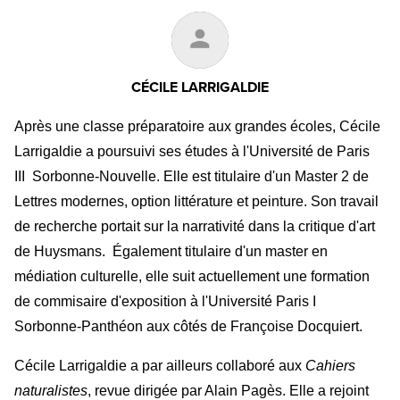
CÉCILE LARRIGALDIE
Après une classe préparatoire aux grandes écoles, Cécile
Larrigaldie a poursuivi ses études à l'Université de Paris
III Sorbonne-Nouvelle. Elle est titulaire d'un Master 2 de
Lettres modernes, option littérature et peinture. Son travail
de recherche portait sur la narrativité dans la critique d'art
de Huysmans. Également titulaire d'un master en
médiation culturelle, elle suit actuellement une formation
de commisaire d'exposition à l'Université Paris I
Sorbonne-Panthéon aux côtés de Françoise Docquiert.
Cécile Larrigaldie a par ailleurs collaboré aux
Cahiers
naturalistes
, revue dirigée par Alain Pagès. Elle a rejoint