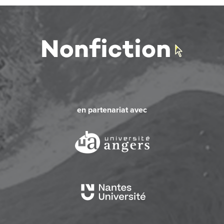
en partenariat avec