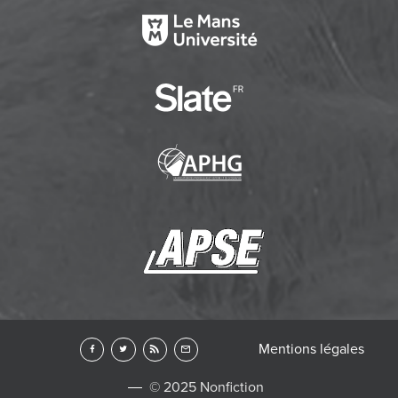
Mentions légales
© 2025 Nonfiction