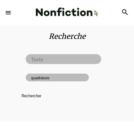
Recherche