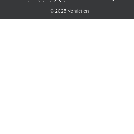
© 2025 Nonfiction