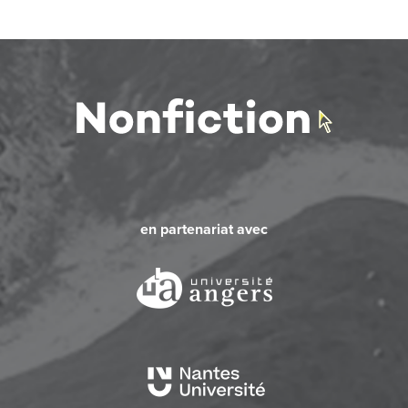
en partenariat avec