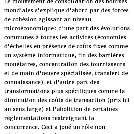
Le mouvement de consolidation des bourses
mondiales s'explique d'abord par des forces
de cohésion agissant au niveau
microéconomique : d'une part des évolutions
communes à toutes les activités (économies
d'échelles en présence de coûts fixes comme
un système informatique, fin des barrières
monétaires, concentration des fournisseurs
et de main d'œuvre spécialisée, transfert de
connaissance), et d'autre part des
transformations plus spécifiques comme la
diminution des coûts de transaction (pris ici
au sens large) et l'abolition de certaines
réglementations restreignant la
concurrence. Ceci a joué un rôle non