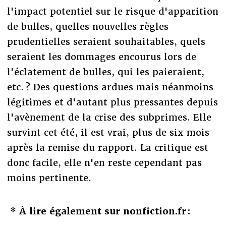
l'impact potentiel sur le risque d'apparition
de bulles, quelles nouvelles règles
prudentielles seraient souhaitables, quels
seraient les dommages encourus lors de
l'éclatement de bulles, qui les paieraient,
etc. ? Des questions ardues mais néanmoins
légitimes et d'autant plus pressantes depuis
l'avènement de la crise des subprimes. Elle
survint cet été, il est vrai, plus de six mois
après la remise du rapport. La critique est
donc facile, elle n'en reste cependant pas
moins pertinente.
* À lire également sur nonfiction.fr :