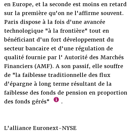
en Europe, et la seconde est moins en retard
sur la première qu'on ne l'affirme souvent.
Paris dispose à la fois d'une avancée
technologique "à la frontière" tout en
bénéficiant d'un fort développement du
secteur bancaire et d'une régulation de
qualité fournie par l' Autorité des Marchés
Financiers (AMF). A son passif, elle souffre
de "la faiblesse traditionnelle des flux
d'épargne à long terme résultant de la
faiblesse des fonds de pension en proportion
des fonds gérés"
.
L'alliance Euronext-NYSE