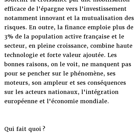
efficace de l'épargne vers l'investissement
notamment innovant et la mutualisation des
risques. En outre, la finance emploie plus de
3% de la population active française et le
secteur, en pleine croissance, combine haute
technologie et forte valeur ajoutée. Les
bonnes raisons, on le voit, ne manquent pas
pour se pencher sur le phénomène, ses
moteurs, son ampleur et ses conséquences
sur les acteurs nationaux, l'intégration
européenne et l'économie mondiale.
Qui fait quoi ?