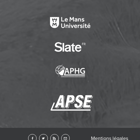
Mentions légales