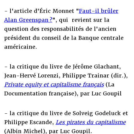
- l'article d'Éric Monnet "
Faut-il brûler
Alan Greenspan ?
", qui revient sur la
question des responsabilités de l'ancien
président du conseil de la Banque centrale
américaine.
- la critique du livre de Jérôme Glachant,
Jean-Hervé Lorenzi, Philippe Trainar (dir.),
Private equity et capitalisme français
(La
Documentation française), par Luc Goupil
- la critique du livre de Solveig Godeluck et
Philippe Escande,
Les pirates du capitalisme
(Albin Michel), par Luc Goupil.