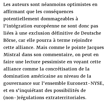
Les auteurs sont néanmoins optimistes en
affirmant que les conséquences
potentiellement dommageables à
l'intégration européenne ne sont donc pas
liées à une exclusion définitive de Deutsche
Börse, car elle pourra à terme rejoindre
cette alliance. Mais comme le pointe Jacques
Mistral dans son commentaire, on peut en
faire une lecture pessimiste en voyant cette
alliance comme la concrétisation de la
domination américaine au niveau de la
gouvernance sur l'ensemble Euronext-NYSE,
et en s'inquiétant des possibilités de
(non-)régulations extraterritoriales.