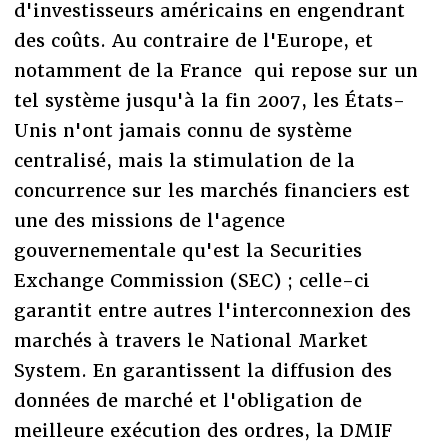
d'investisseurs américains en engendrant
des coûts. Au contraire de l'Europe, et
notamment de la France qui repose sur un
tel système jusqu'à la fin 2007, les États-
Unis n'ont jamais connu de système
centralisé, mais la stimulation de la
concurrence sur les marchés financiers est
une des missions de l'agence
gouvernementale qu'est la Securities
Exchange Commission (SEC) ; celle-ci
garantit entre autres l'interconnexion des
marchés à travers le National Market
System. En garantissent la diffusion des
données de marché et l'obligation de
meilleure exécution des ordres, la DMIF