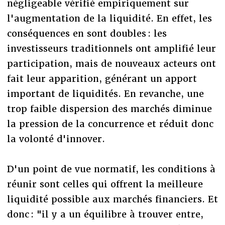
négligeable vérifié empiriquement sur
l'augmentation de la liquidité. En effet, les
conséquences en sont doubles : les
investisseurs traditionnels ont amplifié leur
participation, mais de nouveaux acteurs ont
fait leur apparition, générant un apport
important de liquidités. En revanche, une
trop faible dispersion des marchés diminue
la pression de la concurrence et réduit donc
la volonté d'innover.
D'un point de vue normatif, les conditions à
réunir sont celles qui offrent la meilleure
liquidité possible aux marchés financiers. Et
donc : "il y a un équilibre à trouver entre,