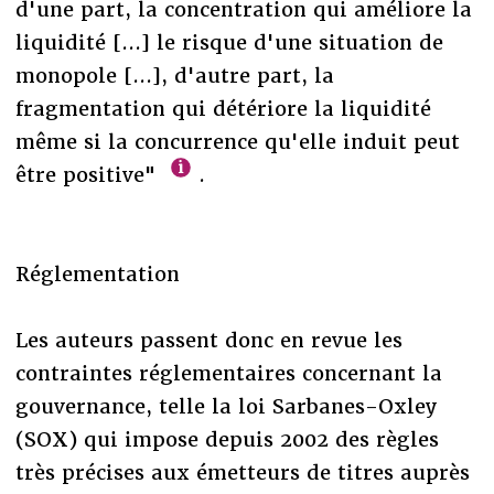
d'une part, la concentration qui améliore la
liquidité [...] le risque d'une situation de
monopole [...], d'autre part, la
fragmentation qui détériore la liquidité
même si la concurrence qu'elle induit peut
être positive"
.
Réglementation
Les auteurs passent donc en revue les
contraintes réglementaires concernant la
gouvernance, telle la loi Sarbanes-Oxley
(SOX) qui impose depuis 2002 des règles
très précises aux émetteurs de titres auprès