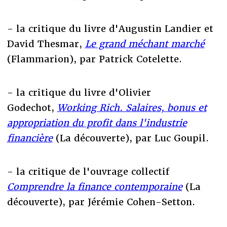
- la critique du livre d'Augustin Landier et
David Thesmar,
Le grand méchant marché
(Flammarion), par Patrick Cotelette.
- la critique du livre d'Olivier
Godechot,
Working Rich. Salaires, bonus et
appropriation du profit dans l'industrie
financière
(La découverte), par Luc Goupil.
- la critique de l'ouvrage collectif
Comprendre la finance contemporaine
(La
découverte), par Jérémie Cohen-Setton.