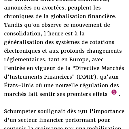
annoncées ou avortées, peuplent les
chroniques de la globalisation financière.
Tandis qu'on observe ce mouvement de
consolidation, l'heure est à la
généralisation des systèmes de cotations
électroniques et aux profonds changements
réglementaires, tant en Europe, avec
l'entrée en vigueur de la "Directive Marchés
d'Instruments Financiers" (DMIF), qu'aux
États-Unis où une nouvelle régulation des
marchés fait sentir ses premiers effets
.
Schumpeter soulignait dès 1911 l'importance
d'un secteur financier performant pour
soutenir la croissance par une mobilisation