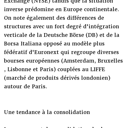
Exchange (NYSE) tandis que la situation
inverse prédomine en Europe continentale.
On note également des différences de
structures avec un fort degré d'intégration
verticale de la Deutsche Börse (DB) et de la
Borsa Italiana opposé au modèle plus
fédératif d'Euronext qui regroupe diverses
bourses européennes (Amsterdam, Bruxelles
, Lisbonne et Paris) couplées au LIFFE
(marché de produits dérivés londonien)
autour de Paris.
Une tendance à la consolidation