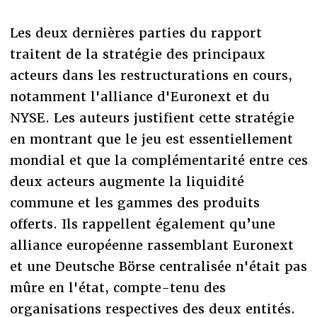
Les deux dernières parties du rapport
traitent de la stratégie des principaux
acteurs dans les restructurations en cours,
notamment l'alliance d'Euronext et du
NYSE. Les auteurs justifient cette stratégie
en montrant que le jeu est essentiellement
mondial et que la complémentarité entre ces
deux acteurs augmente la liquidité
commune et les gammes des produits
offerts. Ils rappellent également qu’une
alliance européenne rassemblant Euronext
et une Deutsche Börse centralisée n'était pas
mûre en l'état, compte-tenu des
organisations respectives des deux entités.