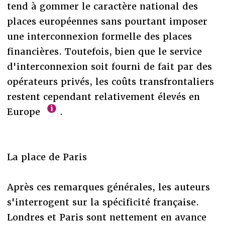
tend à gommer le caractère national des
places européennes sans pourtant imposer
une interconnexion formelle des places
financières. Toutefois, bien que le service
d'interconnexion soit fourni de fait par des
opérateurs privés, les coûts transfrontaliers
restent cependant relativement élevés en
Europe
.
La place de Paris
Après ces remarques générales, les auteurs
s'interrogent sur la spécificité française.
Londres et Paris sont nettement en avance