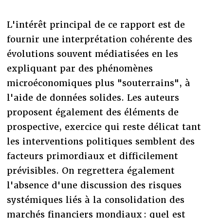
L'intérêt principal de ce rapport est de
fournir une interprétation cohérente des
évolutions souvent médiatisées en les
expliquant par des phénomènes
microéconomiques plus "souterrains", à
l'aide de données solides. Les auteurs
proposent également des éléments de
prospective, exercice qui reste délicat tant
les interventions politiques semblent des
facteurs primordiaux et difficilement
prévisibles. On regrettera également
l'absence d'une discussion des risques
systémiques liés à la consolidation des
marchés financiers mondiaux : quel est