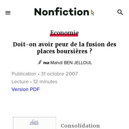
Economie
Doit-on avoir peur de la fusion des
places boursières ?
Mahdi BEN JELLOUL
PAR
Publication • 31 octobre 2007
Lecture • 12 minutes
Version PDF
Consolidation