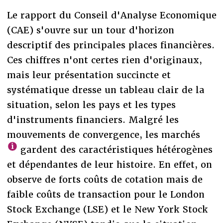
Le rapport du Conseil d'Analyse Economique
(CAE) s'ouvre sur un tour d'horizon
descriptif des principales places financières.
Ces chiffres n'ont certes rien d'originaux,
mais leur présentation succincte et
systématique dresse un tableau clair de la
situation, selon les pays et les types
d'instruments financiers. Malgré les
mouvements de convergence, les marchés
gardent des caractéristiques hétérogènes
et dépendantes de leur histoire. En effet, on
observe de forts coûts de cotation mais de
faible coûts de transaction pour le London
Stock Exchange (LSE) et le New York Stock