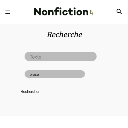
Recherche