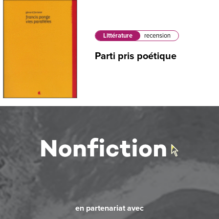
Littérature
recension
Parti pris poétique
en partenariat avec