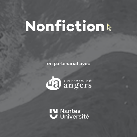
en partenariat avec