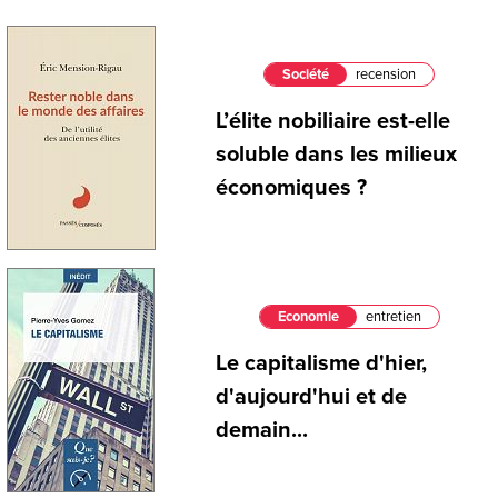
Société
recension
L’élite nobiliaire est-elle
soluble dans les milieux
économiques ?
Economie
entretien
Le capitalisme d'hier,
d'aujourd'hui et de
demain...