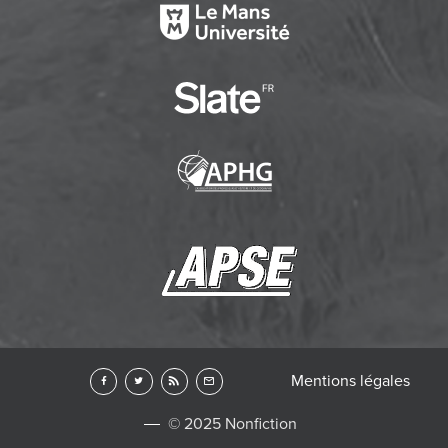
Mentions légales
© 2025 Nonfiction