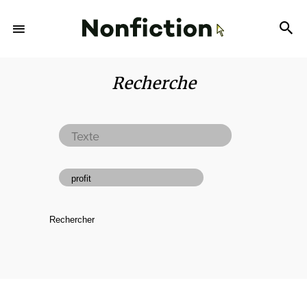
Recherche