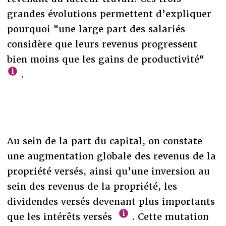
grandes évolutions permettent d’expliquer
pourquoi "une large part des salariés
considère que leurs revenus progressent
bien moins que les gains de productivité"
.
Au sein de la part du capital, on constate
une augmentation globale des revenus de la
propriété versés, ainsi qu’une inversion au
sein des revenus de la propriété, les
dividendes versés devenant plus importants
que les intérêts versés
. Cette mutation