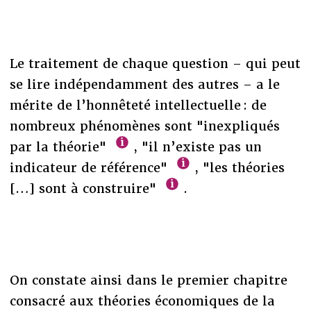
Le traitement de chaque question – qui peut
se lire indépendamment des autres – a le
mérite de l’honnêteté intellectuelle : de
nombreux phénomènes sont "inexpliqués
par la théorie"
, "il n’existe pas un
indicateur de référence"
, "les théories
[…] sont à construire"
.
On constate ainsi dans le premier chapitre
consacré aux théories économiques de la