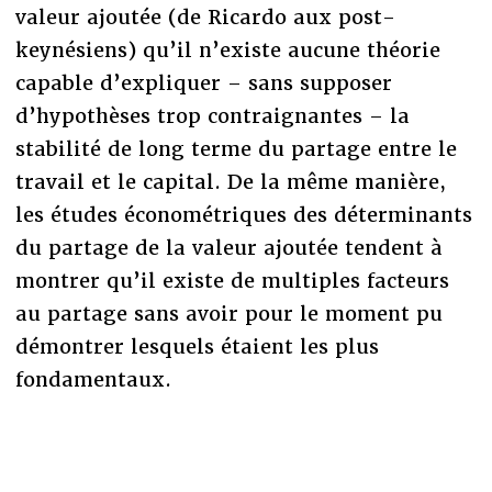
valeur ajoutée (de Ricardo aux post-
keynésiens) qu’il n’existe aucune théorie
capable d’expliquer – sans supposer
d’hypothèses trop contraignantes – la
stabilité de long terme du partage entre le
travail et le capital. De la même manière,
les études économétriques des déterminants
du partage de la valeur ajoutée tendent à
montrer qu’il existe de multiples facteurs
au partage sans avoir pour le moment pu
démontrer lesquels étaient les plus
fondamentaux.