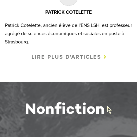
PATRICK COTELETTE
Patrick Cotelette, ancien élève de l'ENS LSH, est professeur
agrégé de sciences économiques et sociales en poste à
Strasbourg.
LIRE PLUS D'ARTICLES