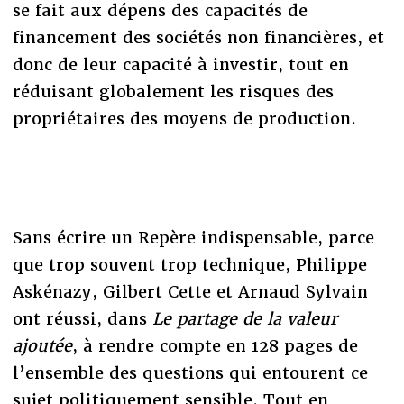
se fait aux dépens des capacités de
financement des sociétés non financières, et
donc de leur capacité à investir, tout en
réduisant globalement les risques des
propriétaires des moyens de production.
Sans écrire un Repère indispensable, parce
que trop souvent trop technique, Philippe
Askénazy, Gilbert Cette et Arnaud Sylvain
ont réussi, dans
Le partage de la valeur
ajoutée
, à rendre compte en 128 pages de
l’ensemble des questions qui entourent ce
sujet politiquement sensible. Tout en