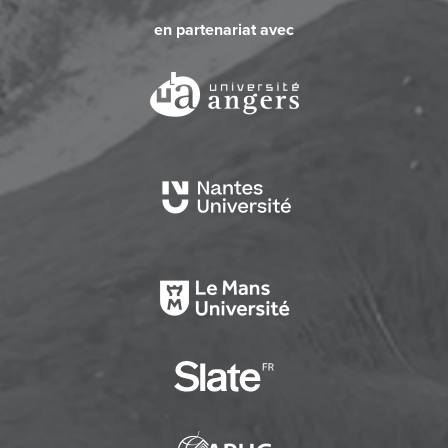
en partenariat avec