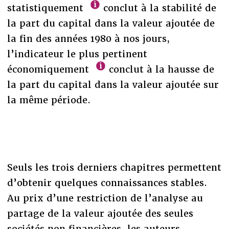
statistiquement
conclut à la stabilité de
la part du capital dans la valeur ajoutée de
la fin des années 1980 à nos jours,
l’indicateur le plus pertinent
économiquement
conclut à la hausse de
la part du capital dans la valeur ajoutée sur
la même période.
Seuls les trois derniers chapitres permettent
d’obtenir quelques connaissances stables.
Au prix d’une restriction de l’analyse au
partage de la valeur ajoutée des seules
sociétés non financières, les auteurs