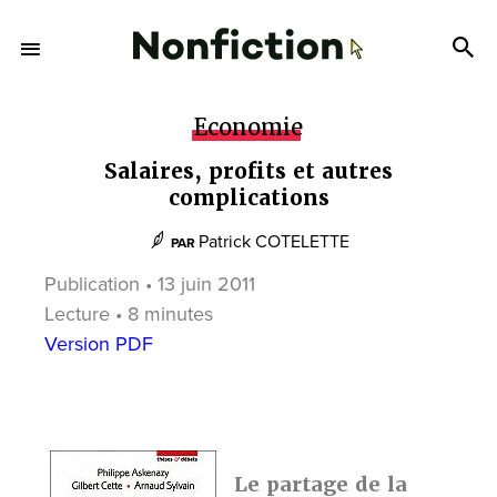
Economie
Salaires, profits et autres
complications
Patrick COTELETTE
PAR
Publication • 13 juin 2011
Lecture • 8 minutes
Version PDF
Le partage de la