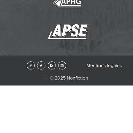
Mentions légales
© 2025 Nonfiction