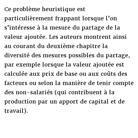
Ce problème heuristique est
particulièrement frappant lorsque l’on
s’intéresse à la mesure du partage de la
valeur ajoutée. Les auteurs montrent ainsi
au courant du deuxième chapitre la
diversité des mesures possibles du partage,
par exemple lorsque la valeur ajoutée est
calculée aux prix de base ou aux coûts des
facteurs ou selon la manière de tenir compte
des non-salariés (qui contribuent à la
production par un apport de capital et de
travail).