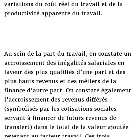
variations du coût réel du travail et de la
productivité apparente du travail.
Au sein de la part du travail, on constate un
accroissement des inégalités salariales en
faveur des plus qualifiés d’une part et des
plus hauts revenus et des métiers de la
finance d’autre part. On constate également
l’accroissement des revenus différés
(symbolisés par les cotisations sociales
servant à financer de futurs revenus de
transfert) dans le total de la valeur ajoutée
revenant au facteur travail. Ces trois