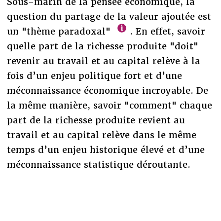
Sous-marin de la pensée économique, la
question du partage de la valeur ajoutée est
un "thème paradoxal"
. En effet, savoir
quelle part de la richesse produite "doit"
revenir au travail et au capital relève à la
fois d’un enjeu politique fort et d’une
méconnaissance économique incroyable. De
la même manière, savoir "comment" chaque
part de la richesse produite revient au
travail et au capital relève dans le même
temps d’un enjeu historique élevé et d’une
méconnaissance statistique déroutante.