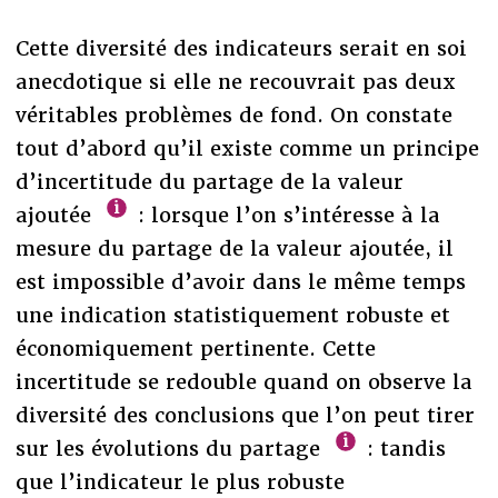
Cette diversité des indicateurs serait en soi
anecdotique si elle ne recouvrait pas deux
véritables problèmes de fond. On constate
tout d’abord qu’il existe comme un principe
d’incertitude du partage de la valeur
ajoutée
: lorsque l’on s’intéresse à la
mesure du partage de la valeur ajoutée, il
est impossible d’avoir dans le même temps
une indication statistiquement robuste et
économiquement pertinente. Cette
incertitude se redouble quand on observe la
diversité des conclusions que l’on peut tirer
sur les évolutions du partage
: tandis
que l’indicateur le plus robuste