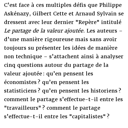
C’est face à ces multiples défis que Philippe
Askénazy, Gilbert Cette et Arnaud Sylvain se
dressent avec leur dernier "Repère" intitulé
Le partage de la valeur ajoutée
. Les auteurs –
d’une manière rigoureuse mais sans avoir
toujours su présenter les idées de manière
non technique – s’attachent ainsi à analyser
cinq questions autour du partage de la
valeur ajoutée : qu’en pensent les
économistes ? qu’en pensent les
statisticiens ? qu’en pensent les historiens ?
comment le partage s’effectue-t-il entre les
"travailleurs" ? comment le partage
s’effectue-t-il entre les "capitalistes" ?