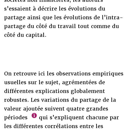
s’essaient à décrire les évolutions du
partage ainsi que les évolutions de l’intra-
partage du côté du travail tout comme du
côté du capital.
On retrouve ici les observations empiriques
usuelles sur le sujet, agrémentées de
différentes explications globalement
robustes. Les variations du partage de la
valeur ajoutée suivent quatre grandes
périodes
qui s’expliquent chacune par
les différentes corrélations entre les