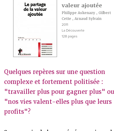
valeur ajoutée
Philippe Askenazy
,
Gilbert
Cette
,
Arnaud Sylvain
2011
La Découverte
128 pages
Quelques repères sur une question
complexe et fortement politisée :
"travailler plus pour gagner plus" ou
"nos vies valent-elles plus que leurs
profits"?