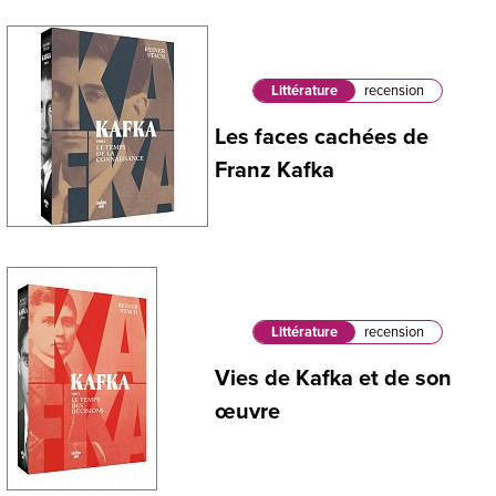
Littérature
recension
Les faces cachées de
Franz Kafka
Littérature
recension
Vies de Kafka et de son
œuvre