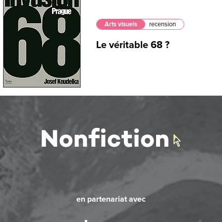
Arts visuels
recension
Le véritable 68 ?
en partenariat avec