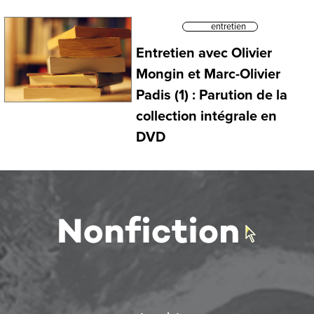
entretien
Entretien avec Olivier
Mongin et Marc-Olivier
Padis (1) : Parution de la
collection intégrale en
DVD