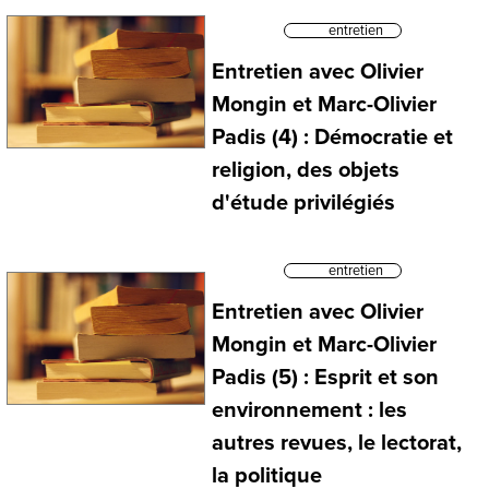
entretien
Entretien avec Olivier
Mongin et Marc-Olivier
Padis (4) : Démocratie et
religion, des objets
d'étude privilégiés
entretien
Entretien avec Olivier
Mongin et Marc-Olivier
Padis (5) : Esprit et son
environnement : les
autres revues, le lectorat,
la politique