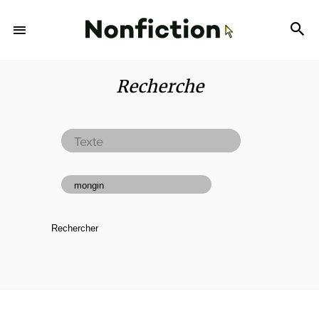
Recherche