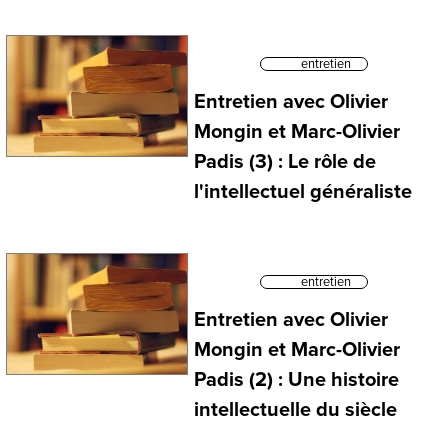
entretien
Entretien avec Olivier
Mongin et Marc-Olivier
Padis (3) : Le rôle de
l'intellectuel généraliste
entretien
Entretien avec Olivier
Mongin et Marc-Olivier
Padis (2) : Une histoire
intellectuelle du siècle