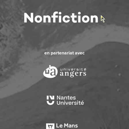
en partenariat avec