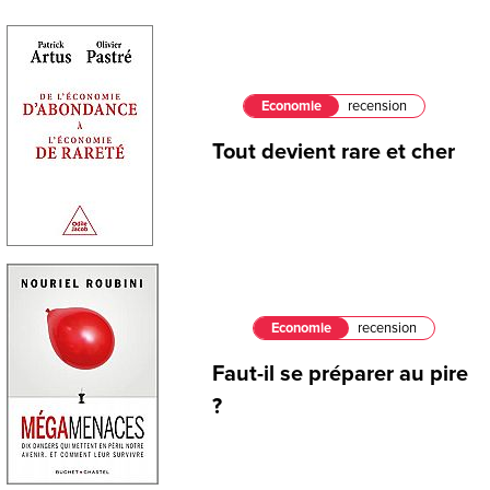
Economie
recension
Tout devient rare et cher
Economie
recension
Faut-il se préparer au pire
?