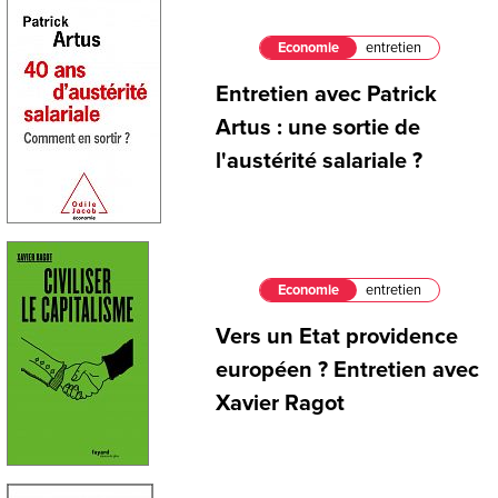
Economie
entretien
Entretien avec Patrick
Artus : une sortie de
l'austérité salariale ?
Economie
entretien
Vers un Etat providence
européen ? Entretien avec
Xavier Ragot