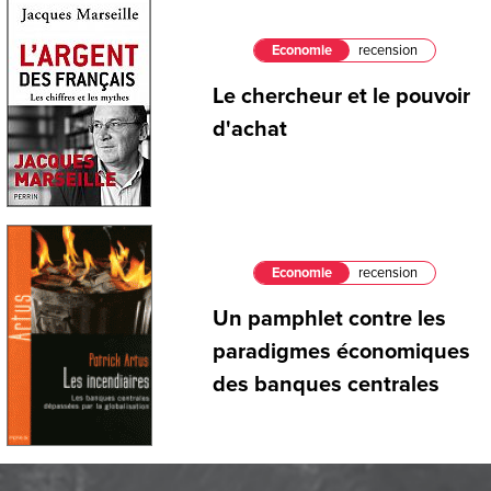
Economie
recension
Le chercheur et le pouvoir
d'achat
Economie
recension
Un pamphlet contre les
paradigmes économiques
des banques centrales