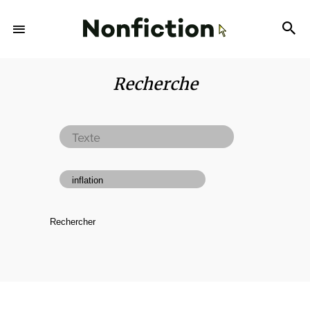
Recherche