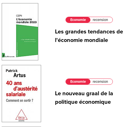
Economie
recension
Les grandes tendances de
l'économie mondiale
Economie
recension
Le nouveau graal de la
politique économique