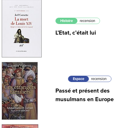
Histoire
recension
L’Etat, c’était lui
Espace
recension
Passé et présent des
musulmans en Europe