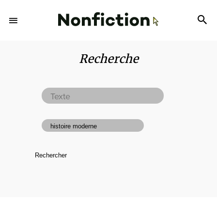
Recherche