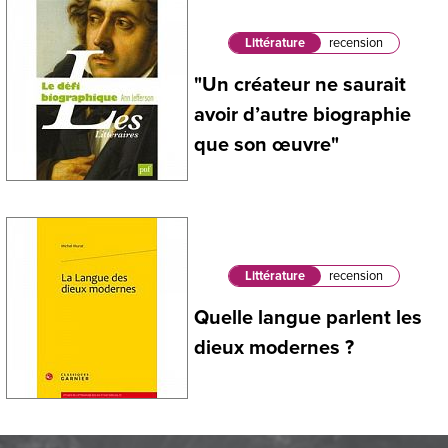
Littérature
recension
"Un créateur ne saurait
avoir d’autre biographie
que son œuvre"
Littérature
recension
Quelle langue parlent les
dieux modernes ?