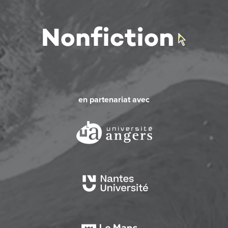
en partenariat avec