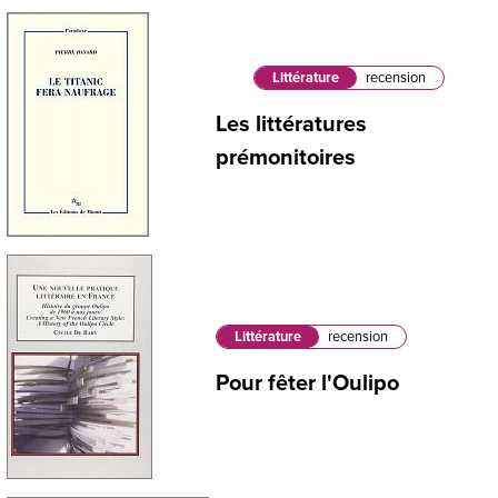
Littérature
recension
Les littératures
prémonitoires
Littérature
recension
Pour fêter l'Oulipo