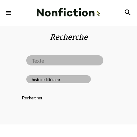
Recherche