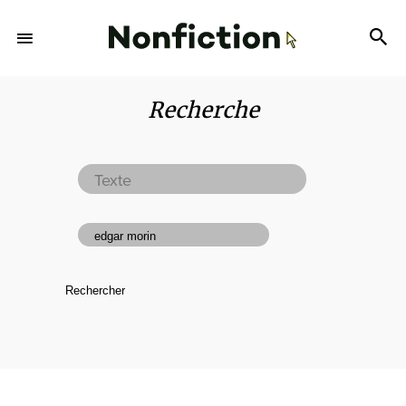
Recherche