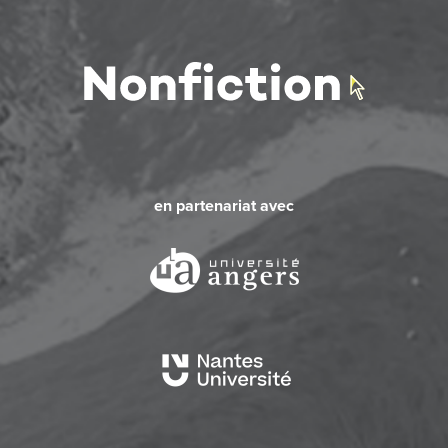
en partenariat avec