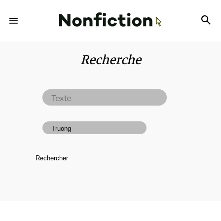
Recherche