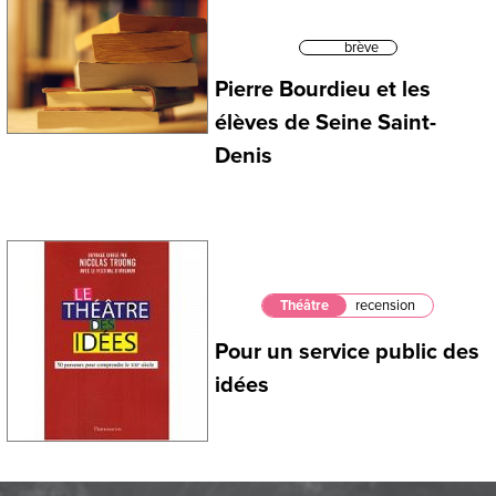
brève
Pierre Bourdieu et les
élèves de Seine Saint-
Denis
Théâtre
recension
Pour un service public des
idées