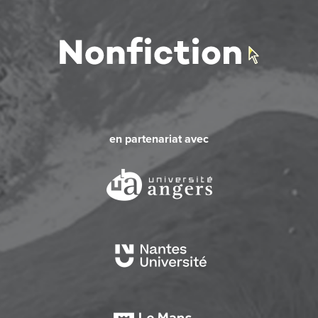
en partenariat avec