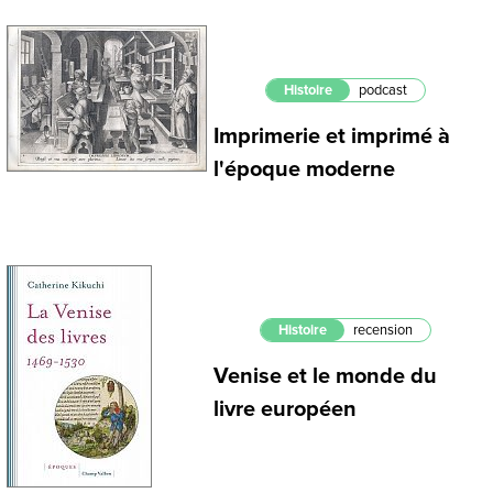
Histoire
podcast
Imprimerie et imprimé à
l'époque moderne
Histoire
recension
Venise et le monde du
livre européen