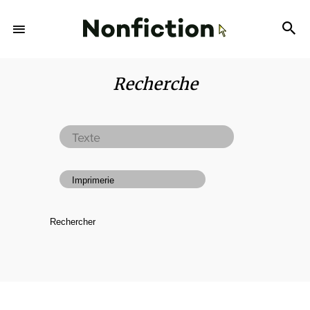
Recherche