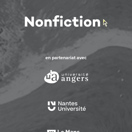
en partenariat avec