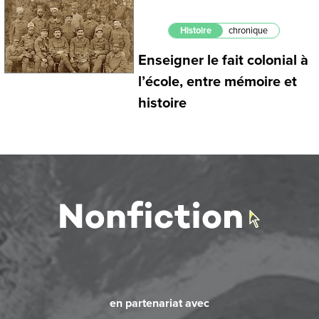
Histoire
chronique
Enseigner le fait colonial à
l’école, entre mémoire et
histoire
en partenariat avec