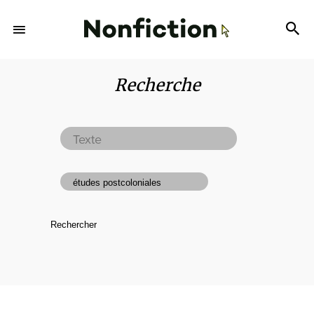
Recherche