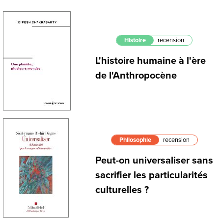
Histoire
recension
L'histoire humaine à l'ère
de l'Anthropocène
Philosophie
recension
Peut-on universaliser sans
sacrifier les particularités
culturelles ?