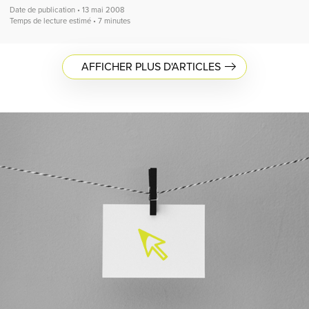
Date de publication • 13 mai 2008
Temps de lecture estimé • 7 minutes
AFFICHER PLUS D'ARTICLES