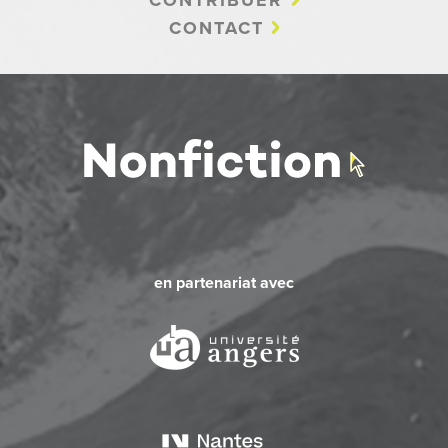
CONTACT
en partenariat avec