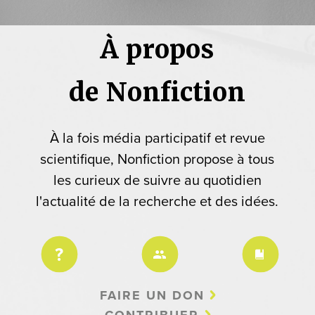
À propos
de Nonfiction
À la fois média participatif et revue
scientifique, Nonfiction propose à tous
les curieux de suivre au quotidien
l'actualité de la recherche et des idées.
FAIRE UN DON
CONTRIBUER