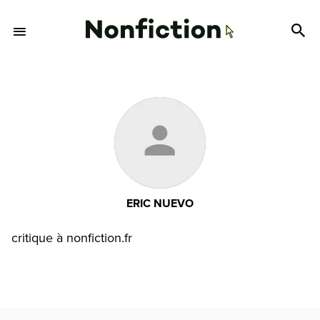
ERIC NUEVO
critique à nonfiction.fr