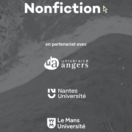
en partenariat avec