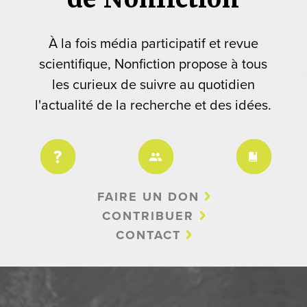
À la fois média participatif et revue
scientifique, Nonfiction propose à tous
les curieux de suivre au quotidien
l'actualité de la recherche et des idées.
FAIRE UN DON
CONTRIBUER
CONTACT