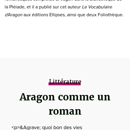
la Pléiade, et il a publié sur cet auteur
Le Vocabulaire
d'Aragon
aux éditions Ellipses, ainsi que deux Foliothèque.
Littérature
Aragon comme un
roman
<p>&Agrave; quoi bon des vies