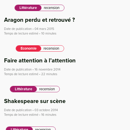
Littérature
recension
Aragon perdu et retrouvé ?
Date de publication • 04 mars 2015
Temps de lecture estimé • 10 minutes
Economie
recension
Faire attention à l’attention
Date de publication • 16 novembre 2014
Temps de lecture estimé • 22 minutes
Littérature
recension
Shakespeare sur scène
Date de publication • 03 octobre 2014
Temps de lecture estimé • 16 minutes
Littérature
recension