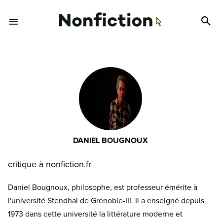
DANIEL BOUGNOUX
critique à nonfiction.fr
Daniel Bougnoux, philosophe, est professeur émérite à
l'université Stendhal de Grenoble-III. Il a enseigné depuis
1973 dans cette université la littérature moderne et