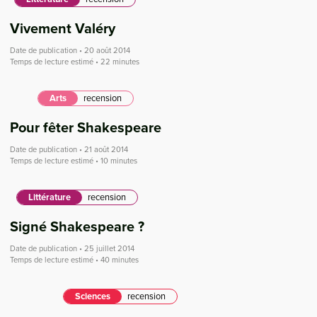
Vivement Valéry
Date de publication • 20 août 2014
Temps de lecture estimé • 22 minutes
Arts
recension
Pour fêter Shakespeare
Date de publication • 21 août 2014
Temps de lecture estimé • 10 minutes
Littérature
recension
Signé Shakespeare ?
Date de publication • 25 juillet 2014
Temps de lecture estimé • 40 minutes
Sciences
recension