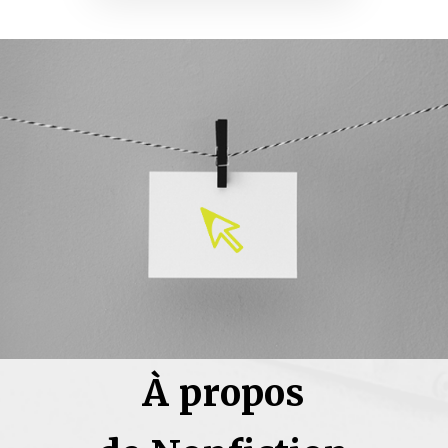
À propos