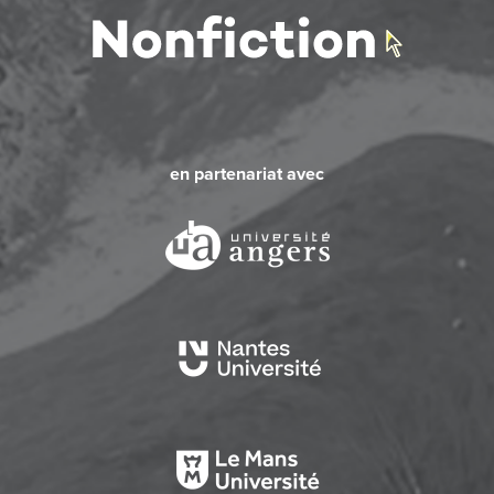
en partenariat avec