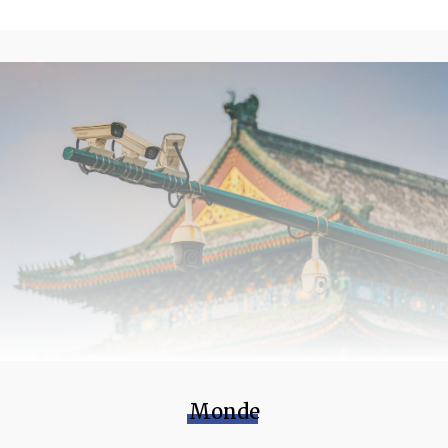
Monde