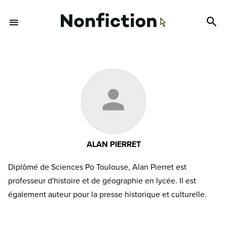
ALAN PIERRET
Diplômé de Sciences Po Toulouse, Alan Pierret est
professeur d'histoire et de géographie en lycée. Il est
également auteur pour la presse historique et culturelle.