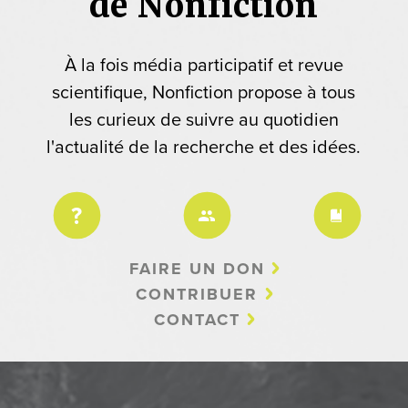
de Nonfiction
À la fois média participatif et revue
scientifique, Nonfiction propose à tous
les curieux de suivre au quotidien
l'actualité de la recherche et des idées.
FAIRE UN DON
CONTRIBUER
CONTACT