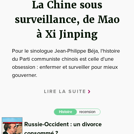
La Chine sous
surveillance, de Mao
à Xi Jinping
Pour le sinologue Jean-Philippe Béja, l'histoire
du Parti communiste chinois est celle d'une
obsession : enfermer et surveiller pour mieux
gouverner.
LIRE LA SUITE
Histoire
recension
Russie-Occident : un divorce
consommé ?