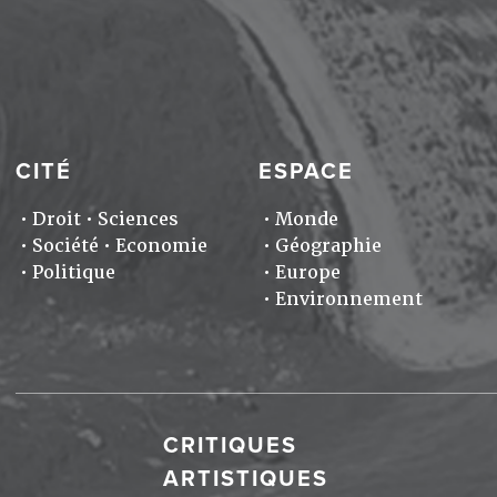
CITÉ
ESPACE
Droit
Sciences
Monde
Société
Economie
Géographie
Politique
Europe
Environnement
CRITIQUES
ARTISTIQUES