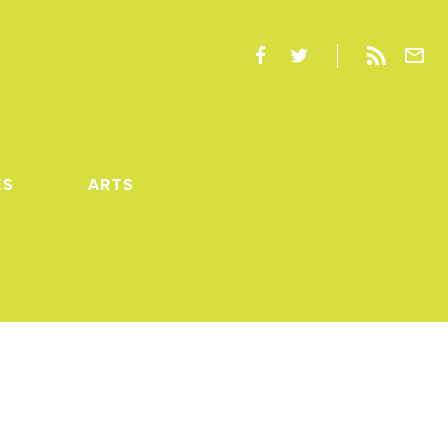
ES
ARTS