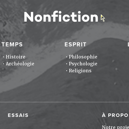
TEMPS
ESPRIT
Histoire
Philosophie
Archéologie
Psychologie
Religions
ESSAIS
À PROPO
Notre proje