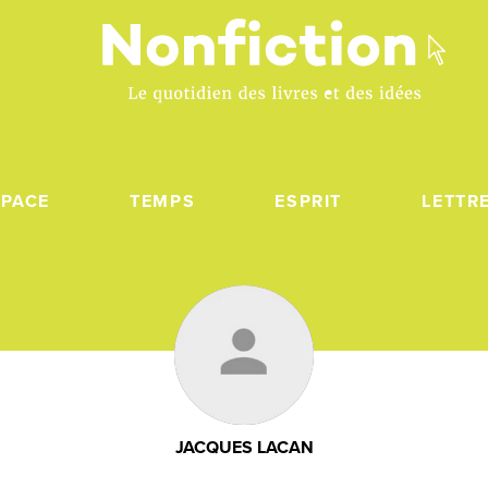
SPACE
TEMPS
ESPRIT
LETTR
JACQUES LACAN