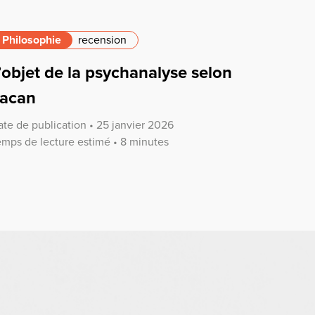
Philosophie
recension
’objet de la psychanalyse selon
acan
ate de publication • 25 janvier 2026
emps de lecture estimé • 8 minutes