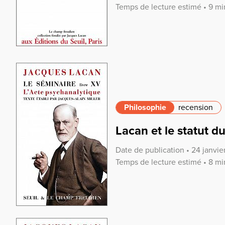
Temps de lecture estimé • 9 mi
Philosophie
recension
Lacan et le statut d
Date de publication • 24 janvi
Temps de lecture estimé • 8 mi