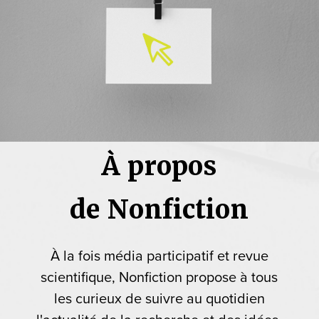
À propos
de Nonfiction
À la fois média participatif et revue
scientifique, Nonfiction propose à tous
les curieux de suivre au quotidien