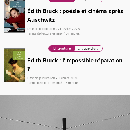
Édith Bruck : poésie et cinéma après
Auschwitz
Date de publication • 21 février 2025
Temps de lecture estimé • 10 minutes
Littérature
critique d'art
Edith Bruck : l'impossible réparation
?
Date de publication • 03 mars 2026
Temps de lecture estimé • 17 minutes