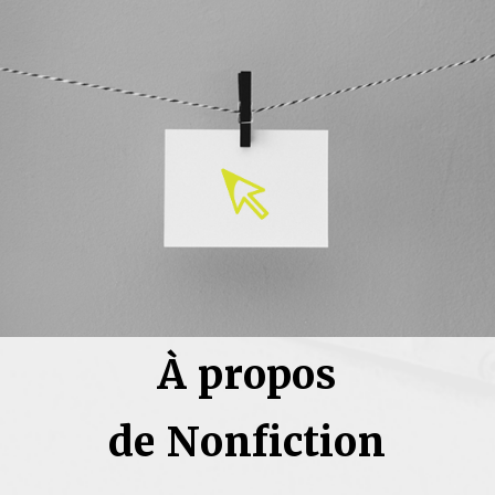
À propos
de Nonfiction