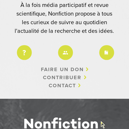
À la fois média participatif et revue
scientifique, Nonfiction propose à tous
les curieux de suivre au quotidien
l'actualité de la recherche et des idées.
FAIRE UN DON
CONTRIBUER
CONTACT