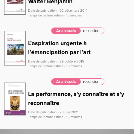
Walter Benjamin
Date de publication • 02 décembre 2014
Temps de lecture estimé • 13 minutes
Arts visuels
recension
L’aspiration urgente à
l’émancipation par l’art
Date de publication • 29 octobre 2015
Temps de lecture estimé • 10 minutes
Arts visuels
recension
La performance, s'y connaître et s'y
reconnaître
Date de publication • 20 juin 2021
Temps de lecture estimé • 15 minutes