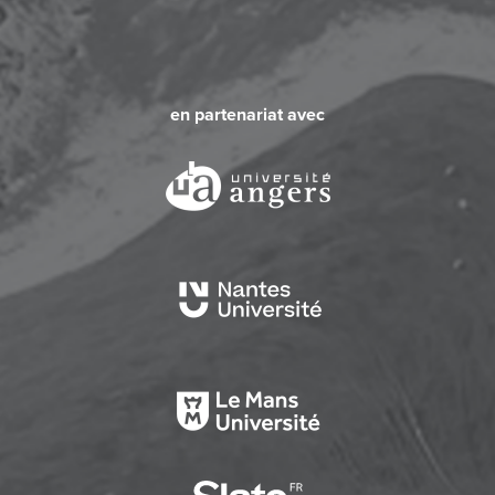
en partenariat avec