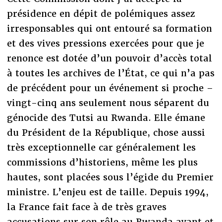
présidence en dépit de polémiques assez
irresponsables qui ont entouré sa formation
et des vives pressions exercées pour que je
renonce est dotée d’un pouvoir d’accès total
à toutes les archives de l’État, ce qui n’a pas
de précédent pour un événement si proche –
vingt-cinq ans seulement nous séparent du
génocide des Tutsi au Rwanda. Elle émane
du Président de la République, chose aussi
très exceptionnelle car généralement les
commissions d’historiens, même les plus
hautes, sont placées sous l’égide du Premier
ministre. L’enjeu est de taille. Depuis 1994,
la France fait face à de très graves
accusations sur son rôle au Rwanda avant et