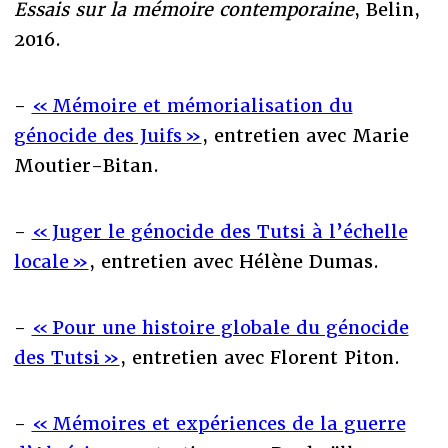
Essais sur la mémoire contemporaine
, Belin,
2016.
-
« Mémoire et mémorialisation du
génocide des Juifs »
, entretien avec Marie
Moutier-Bitan.
-
« Juger le génocide des Tutsi à l’échelle
locale »
, entretien avec Hélène Dumas.
-
« Pour une histoire globale du génocide
des Tutsi »
, entretien avec Florent Piton.
-
« Mémoires et expériences de la guerre