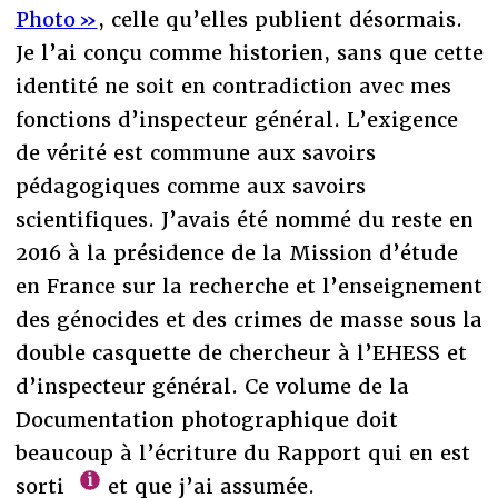
Photo »
, celle qu’elles publient désormais.
Je l’ai conçu comme historien, sans que cette
identité ne soit en contradiction avec mes
fonctions d’inspecteur général. L’exigence
de vérité est commune aux savoirs
pédagogiques comme aux savoirs
scientifiques. J’avais été nommé du reste en
2016 à la présidence de la Mission d’étude
en France sur la recherche et l’enseignement
des génocides et des crimes de masse sous la
double casquette de chercheur à l’EHESS et
d’inspecteur général. Ce volume de la
Documentation photographique doit
beaucoup à l’écriture du Rapport qui en est
sorti
et que j’ai assumée.