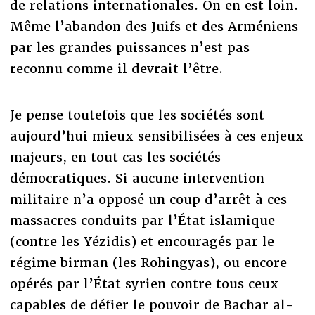
de relations internationales. On en est loin.
Même l’abandon des Juifs et des Arméniens
par les grandes puissances n’est pas
reconnu comme il devrait l’être.
Je pense toutefois que les sociétés sont
aujourd’hui mieux sensibilisées à ces enjeux
majeurs, en tout cas les sociétés
démocratiques. Si aucune intervention
militaire n’a opposé un coup d’arrêt à ces
massacres conduits par l’État islamique
(contre les Yézidis) et encouragés par le
régime birman (les Rohingyas), ou encore
opérés par l’État syrien contre tous ceux
capables de défier le pouvoir de Bachar al-