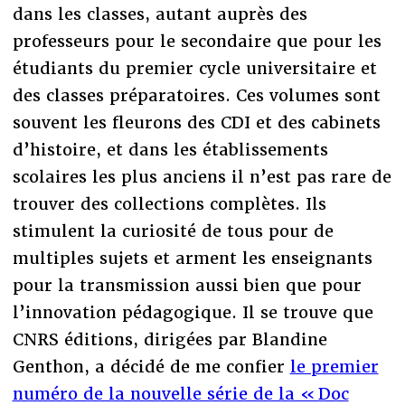
dans les classes, autant auprès des
professeurs pour le secondaire que pour les
étudiants du premier cycle universitaire et
des classes préparatoires. Ces volumes sont
souvent les fleurons des CDI et des cabinets
d’histoire, et dans les établissements
scolaires les plus anciens il n’est pas rare de
trouver des collections complètes. Ils
stimulent la curiosité de tous pour de
multiples sujets et arment les enseignants
pour la transmission aussi bien que pour
l’innovation pédagogique. Il se trouve que
CNRS éditions, dirigées par Blandine
Genthon, a décidé de me confier
le premier
numéro de la nouvelle série de la « Doc