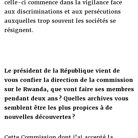
celle-ci commence dans la vigilance face
aux discriminations et aux persécutions
auxquelles trop souvent les sociétés se
résignent.
Le président de la République vient de
vous confier la direction de la commission
sur le Rwanda, que vont faire ses membres
pendant deux ans ? Quelles archives vous
semblent être les plus propices à de
nouvelles découvertes ?
Cette Commission dont j’ai accepté la