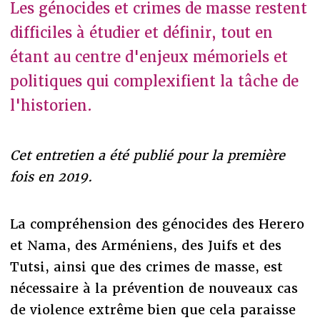
Les génocides et crimes de masse restent
difficiles à étudier et définir, tout en
étant au centre d'enjeux mémoriels et
politiques qui complexifient la tâche de
l'historien.
Cet entretien a été publié pour la première
fois en 2019.
La compréhension des génocides des Herero
et Nama, des Arméniens, des Juifs et des
Tutsi, ainsi que des crimes de masse, est
nécessaire à la prévention de nouveaux cas
de violence extrême bien que cela paraisse