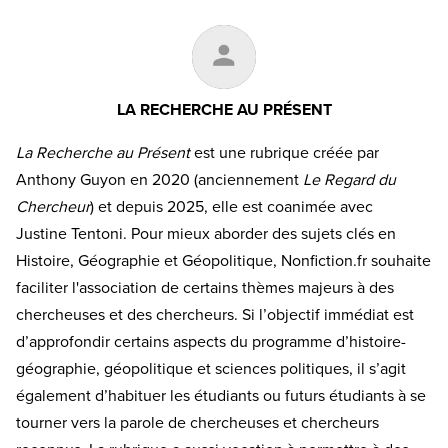
LA RECHERCHE AU PRÉSENT
La Recherche au Présent
est une rubrique créée par
Anthony Guyon en 2020 (anciennement
Le Regard du
Chercheur
) et depuis 2025, elle est coanimée avec
Justine Tentoni. Pour mieux aborder des sujets clés en
Histoire, Géographie et Géopolitique, Nonfiction.fr souhaite
faciliter l'association de certains thèmes majeurs à des
chercheuses et des chercheurs. Si l’objectif immédiat est
d’approfondir certains aspects du programme d’histoire-
géographie, géopolitique et sciences politiques, il s’agit
également d’habituer les étudiants ou futurs étudiants à se
tourner vers la parole de chercheuses et chercheurs