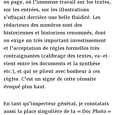
en page, où l’immense travail sur les textes,
sur les entrées, sur les illustrations
s’effaçait derrière une belle fluidité. Les
rédacteurs des numéros sont des
historiennes et historiens renommés, dont
on exige un très important investissement
et l’acceptation de règles formelles très
contraignantes (calibrage des textes, va-et-
vient entre les documents et la synthèse
etc.), et qui se plient avec bonheur à ces
règles. C’est un signe de cette réussite
évoqué plus haut.
En tant qu’inspecteur général, je constatais
aussi la place singulière de la « Doc Photo »