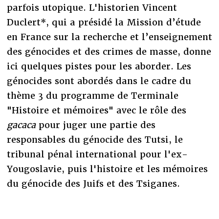
parfois utopique. L'historien Vincent
Duclert*, qui a présidé la Mission d’étude
en France sur la recherche et l’enseignement
des génocides et des crimes de masse, donne
ici quelques pistes pour les aborder. Les
génocides sont abordés dans le cadre du
thème 3 du programme de Terminale
"Histoire et mémoires" avec le rôle des
gacaca
pour juger une partie des
responsables du génocide des Tutsi, le
tribunal pénal international pour l'ex-
Yougoslavie, puis l'histoire et les mémoires
du génocide des Juifs et des Tsiganes.