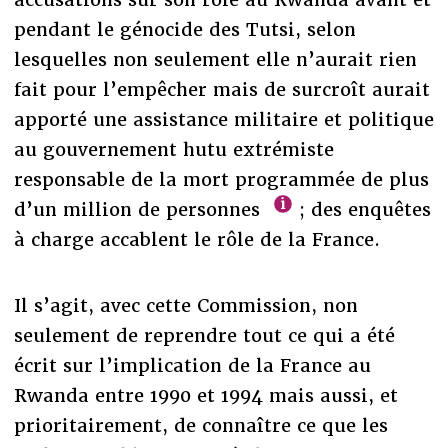
pendant le génocide des Tutsi, selon
lesquelles non seulement elle n’aurait rien
fait pour l’empêcher mais de surcroît aurait
apporté une assistance militaire et politique
au gouvernement hutu extrémiste
responsable de la mort programmée de plus
d’un million de personnes
; des enquêtes
à charge accablent le rôle de la France.
Il s’agit, avec cette Commission, non
seulement de reprendre tout ce qui a été
écrit sur l’implication de la France au
Rwanda entre 1990 et 1994 mais aussi, et
prioritairement, de connaître ce que les