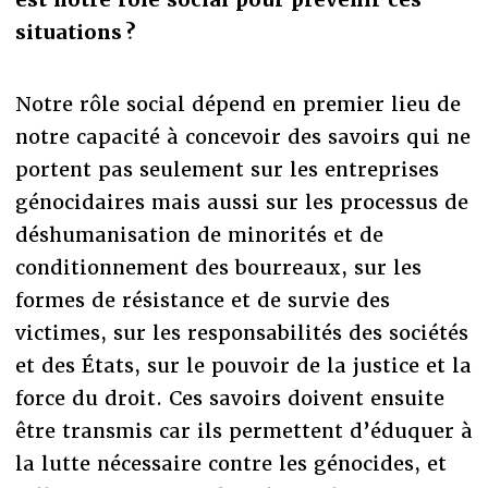
situations ?
Notre rôle social dépend en premier lieu de
notre capacité à concevoir des savoirs qui ne
portent pas seulement sur les entreprises
génocidaires mais aussi sur les processus de
déshumanisation de minorités et de
conditionnement des bourreaux, sur les
formes de résistance et de survie des
victimes, sur les responsabilités des sociétés
et des États, sur le pouvoir de la justice et la
force du droit. Ces savoirs doivent ensuite
être transmis car ils permettent d’éduquer à
la lutte nécessaire contre les génocides, et