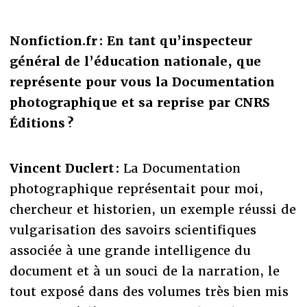
Nonfiction.fr : En tant qu’inspecteur
général de l’éducation nationale, que
représente pour vous la Documentation
photographique et sa reprise par CNRS
Éditions ?
Vincent Duclert :
La Documentation
photographique représentait pour moi,
chercheur et historien, un exemple réussi de
vulgarisation des savoirs scientifiques
associée à une grande intelligence du
document et à un souci de la narration, le
tout exposé dans des volumes très bien mis