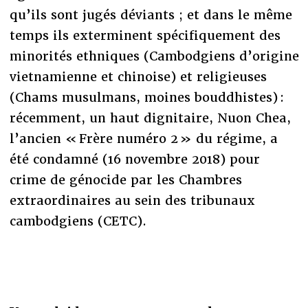
qu’ils sont jugés déviants ; et dans le même
temps ils exterminent spécifiquement des
minorités ethniques (Cambodgiens d’origine
vietnamienne et chinoise) et religieuses
(Chams musulmans, moines bouddhistes) :
récemment, un haut dignitaire, Nuon Chea,
l’ancien « Frère numéro 2 » du régime, a
été condamné (16 novembre 2018) pour
crime de génocide par les Chambres
extraordinaires au sein des tribunaux
cambodgiens (CETC).