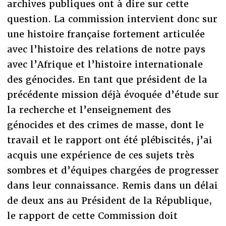
archives publiques ont à dire sur cette
question. La commission intervient donc sur
une histoire française fortement articulée
avec l’histoire des relations de notre pays
avec l’Afrique et l’histoire internationale
des génocides. En tant que président de la
précédente mission déjà évoquée d’étude sur
la recherche et l’enseignement des
génocides et des crimes de masse, dont le
travail et le rapport ont été plébiscités, j’ai
acquis une expérience de ces sujets très
sombres et d’équipes chargées de progresser
dans leur connaissance. Remis dans un délai
de deux ans au Président de la République,
le rapport de cette Commission doit