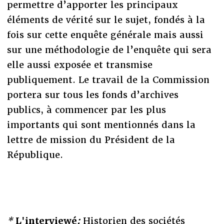
permettre d’apporter les principaux
éléments de vérité sur le sujet, fondés à la
fois sur cette enquête générale mais aussi
sur une méthodologie de l’enquête qui sera
elle aussi exposée et transmise
publiquement. Le travail de la Commission
portera sur tous les fonds d’archives
publics, à commencer par les plus
importants qui sont mentionnés dans la
lettre de mission du Président de la
République.
*
L'interviewé
:
Historien des sociétés