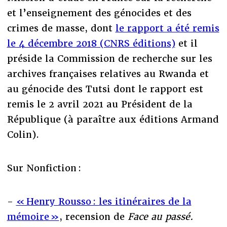
et l’enseignement des génocides et des
crimes de masse, dont
le rapport a été remis
le 4 décembre 2018 (CNRS éditions)
et il
préside la Commission de recherche sur les
archives françaises relatives au Rwanda et
au génocide des Tutsi dont le rapport est
remis le 2 avril 2021 au Président de la
République (à paraître aux éditions Armand
Colin).
Sur Nonfiction :
-
« Henry Rousso : les itinéraires de la
mémoire »
, recension de
Face au passé.