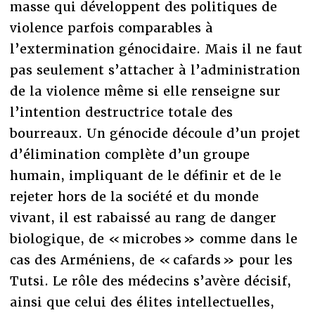
masse qui développent des politiques de
violence parfois comparables à
l’extermination génocidaire. Mais il ne faut
pas seulement s’attacher à l’administration
de la violence même si elle renseigne sur
l’intention destructrice totale des
bourreaux. Un génocide découle d’un projet
d’élimination complète d’un groupe
humain, impliquant de le définir et de le
rejeter hors de la société et du monde
vivant, il est rabaissé au rang de danger
biologique, de « microbes » comme dans le
cas des Arméniens, de « cafards » pour les
Tutsi. Le rôle des médecins s’avère décisif,
ainsi que celui des élites intellectuelles,