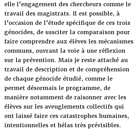
elle l’engagement des chercheurs comme le
travail des magistrats. Il est possible, à
l’occasion de l’étude spécifique de ces trois
génocides, de susciter la comparaison pour
faire comprendre aux élèves les mécanismes
communs, ouvrant la voie à une réflexion
sur la prévention. Mais je reste attaché au
travail de description et de compréhension
de chaque génocide étudié, comme le
permet désormais le programme, de
manière notamment de raisonner avec les
élèves sur les aveuglements collectifs qui
ont laissé faire ces catastrophes humaines,
intentionnelles et hélas très prévisibles.