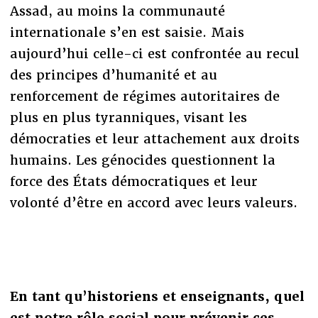
Assad, au moins la communauté
internationale s’en est saisie. Mais
aujourd’hui celle-ci est confrontée au recul
des principes d’humanité et au
renforcement de régimes autoritaires de
plus en plus tyranniques, visant les
démocraties et leur attachement aux droits
humains. Les génocides questionnent la
force des États démocratiques et leur
volonté d’être en accord avec leurs valeurs.
En tant qu’historiens et enseignants, quel
est notre rôle social pour prévenir ces