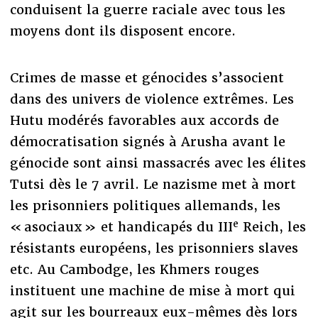
conduisent la guerre raciale avec tous les
moyens dont ils disposent encore.
Crimes de masse et génocides s’associent
dans des univers de violence extrêmes. Les
Hutu modérés favorables aux accords de
démocratisation signés à Arusha avant le
génocide sont ainsi massacrés avec les élites
Tutsi dès le 7 avril. Le nazisme met à mort
les prisonniers politiques allemands, les
e
« asociaux » et handicapés du III
Reich, les
résistants européens, les prisonniers slaves
etc. Au Cambodge, les Khmers rouges
instituent une machine de mise à mort qui
agit sur les bourreaux eux-mêmes dès lors