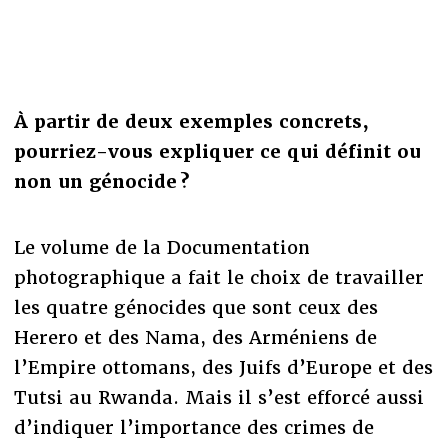
À partir de deux exemples concrets,
pourriez-vous expliquer ce qui définit ou
non un génocide ?
Le volume de la Documentation
photographique a fait le choix de travailler
les quatre génocides que sont ceux des
Herero et des Nama, des Arméniens de
l’Empire ottomans, des Juifs d’Europe et des
Tutsi au Rwanda. Mais il s’est efforcé aussi
d’indiquer l’importance des crimes de