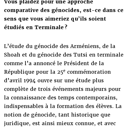
Vous plaidez pour une approche
comparative des génocides, est-ce dans ce
sens que vous aimeriez qu’ils soient
étudiés en Terminale ?
L’étude du génocide des Arméniens, de la
Shoah et du génocide des Tutsi en terminale
comme l’a annoncé le Président de la
e
République pour la 25
commémoration
d’avril 1994 ouvre sur une étude plus
complète de trois événements majeurs pour
la connaissance des temps contemporains,
indispensables à la formation des élèves. La
notion de génocide, tant historique que
juridique, est ainsi mieux connue, et avec