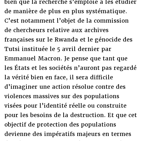
bien que la recherche s’emploie à les étudier
de manière de plus en plus systématique.
C’est notamment l’objet de la commission
de chercheurs relative aux archives
françaises sur le Rwanda et le génocide des
Tutsi instituée le 5 avril dernier par
Emmanuel Macron. Je pense que tant que
les États et les sociétés n’auront pas regardé
la vérité bien en face, il sera difficile
d’imaginer une action résolue contre des
violences massives sur des populations
visées pour l’identité réelle ou construite
pour les besoins de la destruction. Et que cet
objectif de protection des populations
devienne des impératifs majeurs en termes