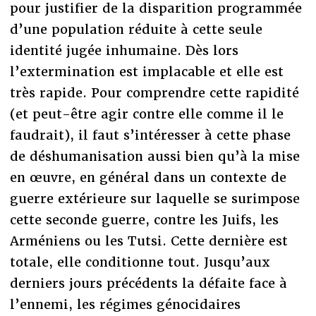
pour justifier de la disparition programmée
d’une population réduite à cette seule
identité jugée inhumaine. Dès lors
l’extermination est implacable et elle est
très rapide. Pour comprendre cette rapidité
(et peut-être agir contre elle comme il le
faudrait), il faut s’intéresser à cette phase
de déshumanisation aussi bien qu’à la mise
en œuvre, en général dans un contexte de
guerre extérieure sur laquelle se surimpose
cette seconde guerre, contre les Juifs, les
Arméniens ou les Tutsi. Cette dernière est
totale, elle conditionne tout. Jusqu’aux
derniers jours précédents la défaite face à
l’ennemi, les régimes génocidaires