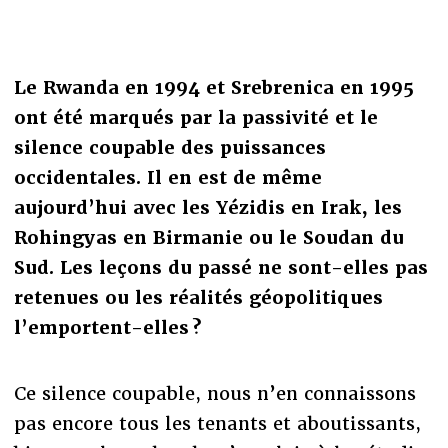
Le Rwanda en 1994 et Srebrenica en 1995
ont été marqués par la passivité et le
silence coupable des puissances
occidentales. Il en est de même
aujourd’hui avec les Yézidis en Irak, les
Rohingyas en Birmanie ou le Soudan du
Sud. Les leçons du passé ne sont-elles pas
retenues ou les réalités géopolitiques
l’emportent-elles ?
Ce silence coupable, nous n’en connaissons
pas encore tous les tenants et aboutissants,