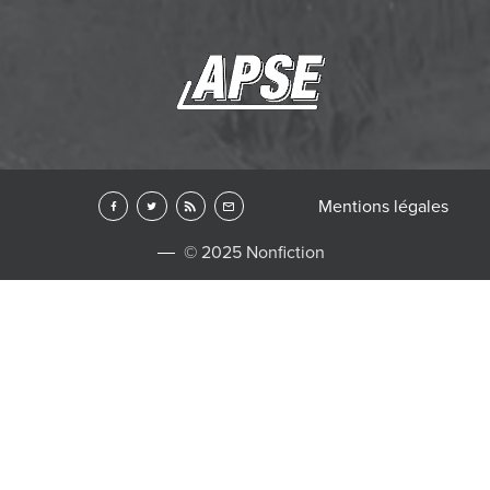
Mentions légales
© 2025 Nonfiction