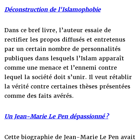
Déconstruction de l'Islamophobie
Dans ce bref livre, l’auteur essaie de
rectifier les propos diffusés et entretenus
par un certain nombre de personnalités
publiques dans lesquels l’Islam apparaît
comme une menace et l’ennemi contre
lequel la société doit s’unir. Il veut rétablir
la vérité contre certaines thèses présentées
comme des faits avérés.
Un Jean-Marie Le Pen dépassionné ?
Cette biographie de Jean-Marie Le Pen avait