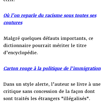
Où l’on reparle du racisme sous toutes ses
coutures
Malgré quelques défauts importants, ce
dictionnaire pourrait mériter le titre
d’encyclopédie.
Carton rouge à la politique de l'immigration
Dans un style alerte, l’auteur se livre à une
critique sans concession de la façon dont
sont traités les étrangers "illégalisés".