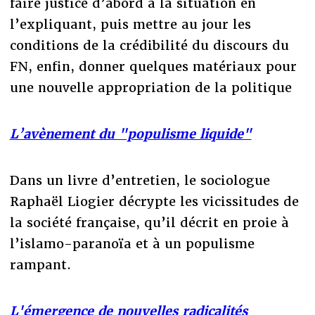
faire justice d’abord à la situation en
l’expliquant, puis mettre au jour les
conditions de la crédibilité du discours du
FN, enfin, donner quelques matériaux pour
une nouvelle appropriation de la politique
L’avènement du "populisme liquide"
Dans un livre d’entretien, le sociologue
Raphaël Liogier décrypte les vicissitudes de
la société française, qu’il décrit en proie à
l’islamo-paranoïa et à un populisme
rampant.
L'émergence de nouvelles radicalités