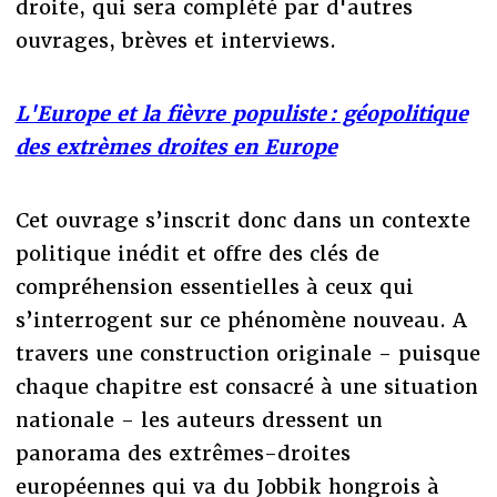
droite, qui sera complété par d'autres
ouvrages, brèves et interviews.
L'Europe et la fièvre populiste : géopolitique
des extrèmes droites en Europe
Cet ouvrage s’inscrit donc dans un contexte
politique inédit et offre des clés de
compréhension essentielles à ceux qui
s’interrogent sur ce phénomène nouveau. A
travers une construction originale - puisque
chaque chapitre est consacré à une situation
nationale - les auteurs dressent un
panorama des extrêmes-droites
européennes qui va du Jobbik hongrois à