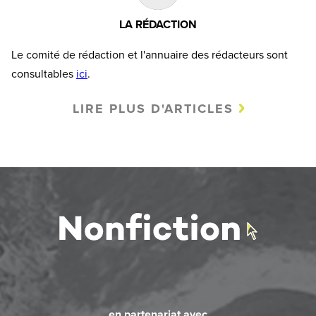
LA RÉDACTION
Le comité de rédaction et l'annuaire des rédacteurs sont
consultables
ici
.
LIRE PLUS D'ARTICLES
en partenariat avec