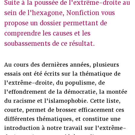
Suite à la poussée de l'extrême-droite au
sein de l'hexagone, Nonfiction vous
propose un dossier permettant de
comprendre les causes et les
soubassements de ce résultat.
Au cours des dernières années, plusieurs
essais ont été écrits sur la thématique de
l'extrême-droite, du populisme, de
l'effondrement de la démocratie, la montée
du racisme et l'islamophobie. Cette liste,
courte, permet de brosser efficacement ces
différentes thématiques, et constitue une
introduction à notre travail sur l'extrême-