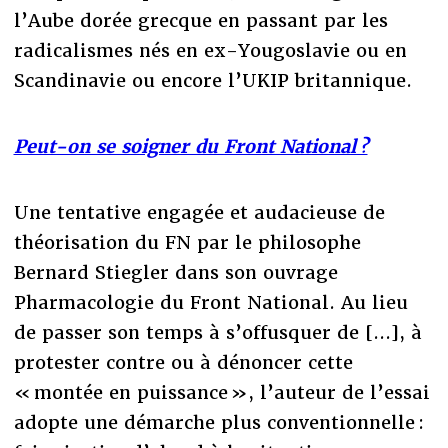
l’Aube dorée grecque en passant par les
radicalismes nés en ex-Yougoslavie ou en
Scandinavie ou encore l’UKIP britannique.
Peut-on se soigner du Front National ?
Une tentative engagée et audacieuse de
théorisation du FN par le philosophe
Bernard Stiegler dans son ouvrage
Pharmacologie du Front National. Au lieu
de passer son temps à s’offusquer de [...], à
protester contre ou à dénoncer cette
« montée en puissance », l’auteur de l’essai
adopte une démarche plus conventionnelle :