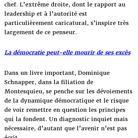
chef. L’extrême droite, dont le rapport au
leadership et à l’autorité est
particulièrement caricatural, s’inspire très
largement de ce penseur.
La démocratie peut-elle mourir de ses excès
Dans un livre important, Dominique
Schnapper, dans la filiation de
Montesquieu, se penche sur les dévoiements
de la dynamique démocratique et le risque
de voir remettre en question les principes
qui la fondent. Un diagnostic inquiet mais
nécessaire, d’autant que l’avenir n’est pas
écrit.