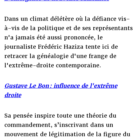
Dans un climat délétère où la défiance vis-
à-vis de la politique et de ses représentants
n'a jamais été aussi prononcée, le
journaliste Frédéric Haziza tente ici de
retracer la généalogie d'une frange de
l'extrême-droite contemporaine.
Gustave Le Bon : influence de l'extrême
droite
Sa pensée inspire toute une théorie du
commandement, s’inscrivant dans un
mouvement de légitimation de la figure du