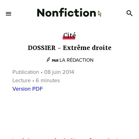
Cité
DOSSIER - Extrême droite
LA RÉDACTION
PAR
Publication • 08 juin 2014
Lecture • 6 minutes
Version PDF