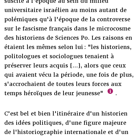
suscité à l'époque au sein du milieu
universitaire israélien au moins autant de
polémiques qu'à l'époque de la controverse
sur le fascisme français dans le microcosme
des historiens de Sciences Po. Les raisons en
étaient les mêmes selon lui : "les historiens,
politologues et sociologues tenaient à
préserver leurs acquis [...], alors que ceux
qui avaient vécu la période, une fois de plus,
s'accrochaient de toutes leurs forces aux
temps héroïques de leur jeunesse"
.
C'est bel et bien l'itinéraire d'un historien
des idées politiques, d'une figure majeure
de l'historiographie internationale et d'un