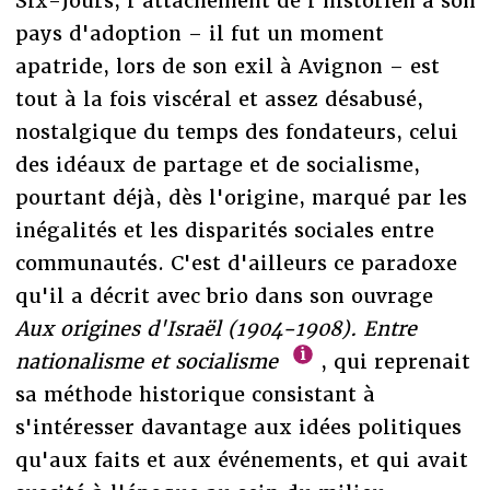
Six-Jours, l'attachement de l'historien à son
pays d'adoption – il fut un moment
apatride, lors de son exil à Avignon – est
tout à la fois viscéral et assez désabusé,
nostalgique du temps des fondateurs, celui
des idéaux de partage et de socialisme,
pourtant déjà, dès l'origine, marqué par les
inégalités et les disparités sociales entre
communautés. C'est d'ailleurs ce paradoxe
qu'il a décrit avec brio dans son ouvrage
Aux origines d'Israël (1904-1908). Entre
nationalisme et socialisme
, qui reprenait
sa méthode historique consistant à
s'intéresser davantage aux idées politiques
qu'aux faits et aux événements, et qui avait