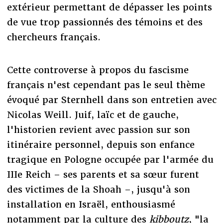
extérieur permettant de dépasser les points
de vue trop passionnés des témoins et des
chercheurs français.
Cette controverse à propos du fascisme
français n'est cependant pas le seul thème
évoqué par Sternhell dans son entretien avec
Nicolas Weill. Juif, laïc et de gauche,
l'historien revient avec passion sur son
itinéraire personnel, depuis son enfance
tragique en Pologne occupée par l'armée du
IIIe Reich – ses parents et sa sœur furent
des victimes de la Shoah –, jusqu'à son
installation en Israël, enthousiasmé
notamment par la culture des
kibboutz
, "la