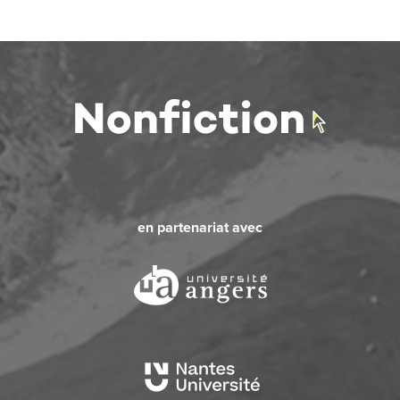
en partenariat avec