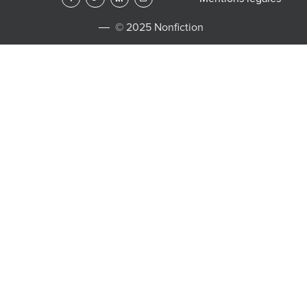
© 2025 Nonfiction