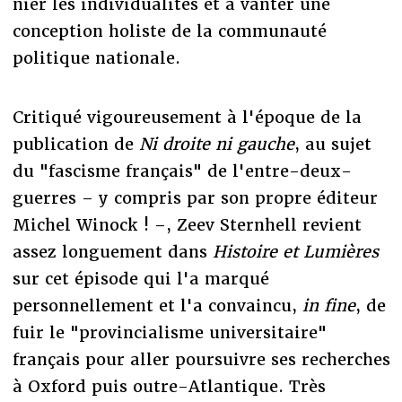
nier les individualités et à vanter une
conception holiste de la communauté
politique nationale.
Critiqué vigoureusement à l'époque de la
publication de
Ni droite ni gauche
, au sujet
du "fascisme français" de l'entre-deux-
guerres – y compris par son propre éditeur
Michel Winock ! –, Zeev Sternhell revient
assez longuement dans
Histoire et Lumières
sur cet épisode qui l'a marqué
personnellement et l'a convaincu,
in fine
, de
fuir le "provincialisme universitaire"
français pour aller poursuivre ses recherches
à Oxford puis outre-Atlantique. Très