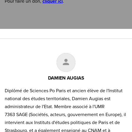
Pour faire un don,
cliquer ici
.
DAMIEN AUGIAS
Diplômé de Sciences Po Paris et ancien élève de l'Institut
national des études territoriales, Damien Augias est
administrateur de l'Etat. Membre associé à l'UMR
7363 SAGE (Sociétés, acteurs, gouvernement en Europe), il
intervient aux Instituts d'études politiques de Paris et de
Strasbourg, et a également enseigné au CNAM et à