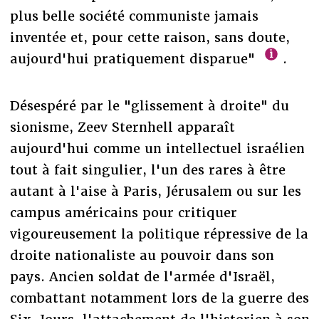
plus belle société communiste jamais
inventée et, pour cette raison, sans doute,
aujourd'hui pratiquement disparue"
.
Désespéré par le "glissement à droite" du
sionisme, Zeev Sternhell apparaît
aujourd'hui comme un intellectuel israélien
tout à fait singulier, l'un des rares à être
autant à l'aise à Paris, Jérusalem ou sur les
campus américains pour critiquer
vigoureusement la politique répressive de la
droite nationaliste au pouvoir dans son
pays. Ancien soldat de l'armée d'Israël,
combattant notamment lors de la guerre des