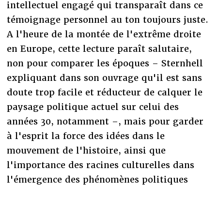
intellectuel engagé qui transparaît dans ce
témoignage personnel au ton toujours juste.
A l'heure de la montée de l'extrême droite
en Europe, cette lecture paraît salutaire,
non pour comparer les époques – Sternhell
expliquant dans son ouvrage qu'il est sans
doute trop facile et réducteur de calquer le
paysage politique actuel sur celui des
années 30, notamment –, mais pour garder
à l'esprit la force des idées dans le
mouvement de l'histoire, ainsi que
l'importance des racines culturelles dans
l'émergence des phénomènes politiques