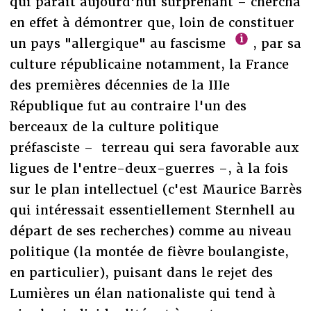
qui paraît aujourd'hui surprenant – chercha
en effet à démontrer que, loin de constituer
un pays "allergique" au fascisme
, par sa
culture républicaine notamment, la France
des premières décennies de la IIIe
République fut au contraire l'un des
berceaux de la culture politique
préfasciste – terreau qui sera favorable aux
ligues de l'entre-deux-guerres –, à la fois
sur le plan intellectuel (c'est Maurice Barrès
qui intéressait essentiellement Sternhell au
départ de ses recherches) comme au niveau
politique (la montée de fièvre boulangiste,
en particulier), puisant dans le rejet des
Lumières un élan nationaliste qui tend à