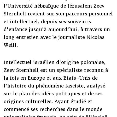
l'Université hébraïque de Jérusalem Zeev
Sternhell revient sur son parcours personnel
et intellectuel, depuis ses souvenirs
d'enfance jusqu'à aujourd'hui, à travers un
long entretien avec le journaliste Nicolas
Weill.
Intellectuel israélien d'origine polonaise,
Zeev Sternhell est un spécialiste reconnu à
la fois en Europe et aux Etats-Unis de
l'histoire du phénomène fasciste, analysé
sur le plan des idées politiques et de ses
origines culturelles. Ayant étudié et
commencé ses recherches dans le monde