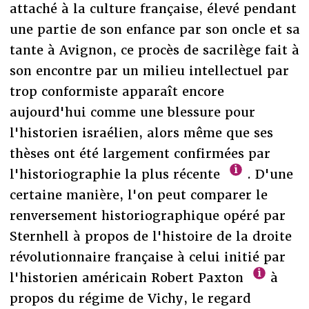
attaché à la culture française, élevé pendant
une partie de son enfance par son oncle et sa
tante à Avignon, ce procès de sacrilège fait à
son encontre par un milieu intellectuel par
trop conformiste apparaît encore
aujourd'hui comme une blessure pour
l'historien israélien, alors même que ses
thèses ont été largement confirmées par
l'historiographie la plus récente
. D'une
certaine manière, l'on peut comparer le
renversement historiographique opéré par
Sternhell à propos de l'histoire de la droite
révolutionnaire française à celui initié par
l'historien américain Robert Paxton
à
propos du régime de Vichy, le regard