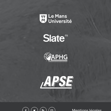
Mentions légales