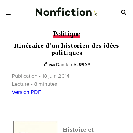
Politique
Itinéraire d'un historien des idées
politiques
Damien AUGIAS
PAR
Publication • 18 juin 2014
Lecture • 8 minutes
Version PDF
Histoire et