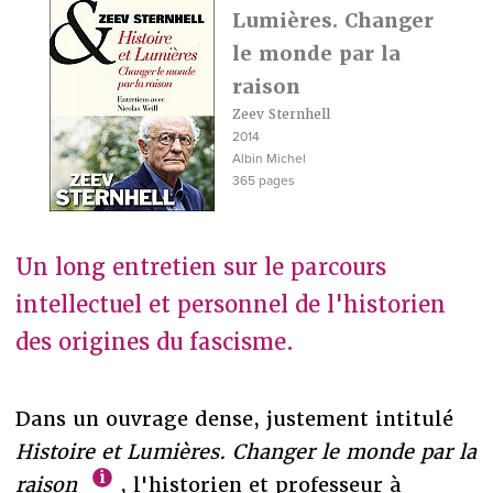
Lumières. Changer
le monde par la
raison
Zeev Sternhell
2014
Albin Michel
365 pages
Un long entretien sur le parcours
intellectuel et personnel de l'historien
des origines du fascisme.
Dans un ouvrage dense, justement intitulé
Histoire et Lumières. Changer le monde par la
raison
, l'historien et professeur à