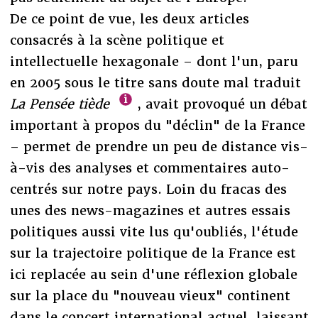
De ce point de vue, les deux articles
consacrés à la scène politique et
intellectuelle hexagonale – dont l'un, paru
en 2005 sous le titre sans doute mal traduit
La Pensée tiède
, avait provoqué un débat
important à propos du "déclin" de la France
– permet de prendre un peu de distance vis-
à-vis des analyses et commentaires auto-
centrés sur notre pays. Loin du fracas des
unes des news-magazines et autres essais
politiques aussi vite lus qu'oubliés, l'étude
sur la trajectoire politique de la France est
ici replacée au sein d'une réflexion globale
sur la place du "nouveau vieux" continent
dans le concert international actuel, laissant