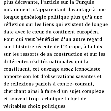
plus décevante, l'article sur la Turquie
notamment, s'apparentant davantage à une
longue généalogie politique plus qu'à une
réflexion sur les liens qui existent de longue
date avec le cœur du continent européen.
Pour qui veut bénéficier d'un autre regard
sur l'histoire récente de l'Europe, à la fois
sur les ressorts de sa construction et sur les
différentes réalités nationales qui la
constituent, cet ouvrage assez iconoclaste
apporte son lot d'observations savantes et
de réflexions parfois à contre-courant,
cherchant ainsi à faire d'un sujet complexe
et souvent trop technique l'objet de
véritables choix politiques