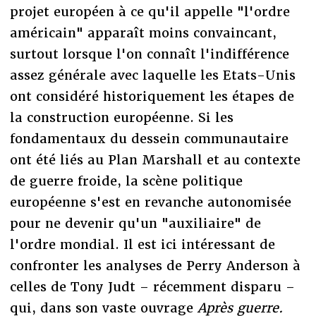
projet européen à ce qu'il appelle "l'ordre
américain" apparaît moins convaincant,
surtout lorsque l'on connaît l'indifférence
assez générale avec laquelle les Etats-Unis
ont considéré historiquement les étapes de
la construction européenne. Si les
fondamentaux du dessein communautaire
ont été liés au Plan Marshall et au contexte
de guerre froide, la scène politique
européenne s'est en revanche autonomisée
pour ne devenir qu'un "auxiliaire" de
l'ordre mondial. Il est ici intéressant de
confronter les analyses de Perry Anderson à
celles de Tony Judt – récemment disparu –
qui, dans son vaste ouvrage
Après guerre.