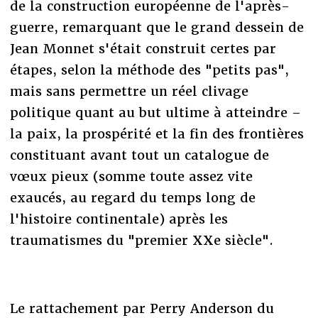
de la construction européenne de l'après-
guerre, remarquant que le grand dessein de
Jean Monnet s'était construit certes par
étapes, selon la méthode des "petits pas",
mais sans permettre un réel clivage
politique quant au but ultime à atteindre –
la paix, la prospérité et la fin des frontières
constituant avant tout un catalogue de
vœux pieux (somme toute assez vite
exaucés, au regard du temps long de
l'histoire continentale) après les
traumatismes du "premier XXe siècle".
Le rattachement par Perry Anderson du