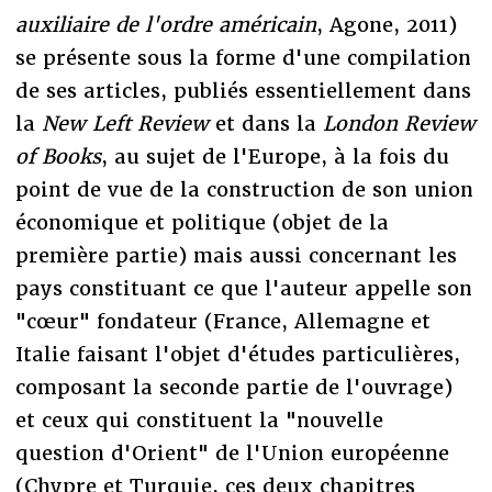
auxiliaire de l'ordre américain
, Agone, 2011)
se présente sous la forme d'une compilation
de ses articles, publiés essentiellement dans
la
New Left Review
et dans la
London Review
of Books
, au sujet de l'Europe, à la fois du
point de vue de la construction de son union
économique et politique (objet de la
première partie) mais aussi concernant les
pays constituant ce que l'auteur appelle son
"cœur" fondateur (France, Allemagne et
Italie faisant l'objet d'études particulières,
composant la seconde partie de l'ouvrage)
et ceux qui constituent la "nouvelle
question d'Orient" de l'Union européenne
(Chypre et Turquie, ces deux chapitres