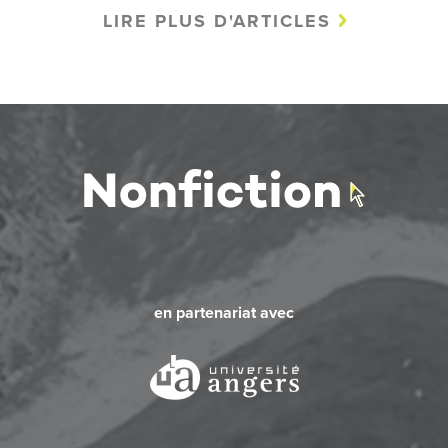
LIRE PLUS D'ARTICLES
en partenariat avec