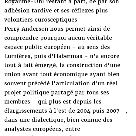
Royaume-Uni restant à part, de par son
adhésion tardive et ses réflexes plus
volontiers eurosceptiques.
Perry Anderson nous permet ainsi de
comprendre pourquoi aucun véritable
espace public européen – au sens des
Lumières, puis d'Habermas – n'a encore
tout à fait émergé, la construction d'une
union avant tout économique ayant bien
souvent précédé l'articulation d'un réel
projet politique partagé par tous ses
membres – qui plus est depuis les
élargissements à l'est de 2004 puis 2007 –,
dans une dialectique, bien connue des
analystes européens, entre