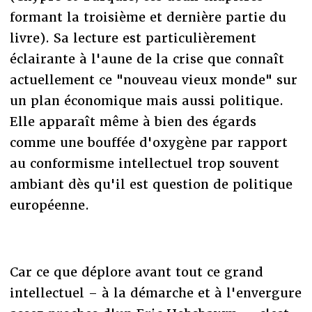
formant la troisième et dernière partie du
livre). Sa lecture est particulièrement
éclairante à l'aune de la crise que connaît
actuellement ce "nouveau vieux monde" sur
un plan économique mais aussi politique.
Elle apparaît même à bien des égards
comme une bouffée d'oxygène par rapport
au conformisme intellectuel trop souvent
ambiant dès qu'il est question de politique
européenne.
Car ce que déplore avant tout ce grand
intellectuel – à la démarche et à l'envergure