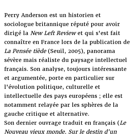
Perry Anderson est un historien et
sociologue britannique réputé pour avoir
dirigé la
New Left Review
et qui s'est fait
connaître en France lors de la publication de
La Pensée tiède
(Seuil, 2005), panorama
sévère mais réaliste du paysage intellectuel
français. Son analyse, toujours intéressante
et argumentée, porte en particulier sur
l'évolution politique, culturelle et
intellectuelle des pays européens ; elle est
notamment relayée par les sphères de la
gauche critique et alternative.
Son dernier ouvrage traduit en français (
Le
Nouveau vieux monde. Sur le destin d'un