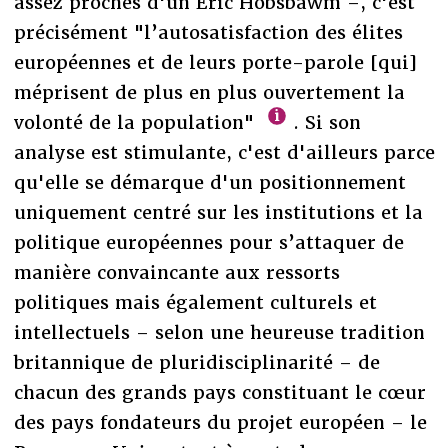
assez proches d'un Eric Hobsbawm –, c'est
précisément "l’autosatisfaction des élites
européennes et de leurs porte-parole [qui]
méprisent de plus en plus ouvertement la
volonté de la population"
. Si son
analyse est stimulante, c'est d'ailleurs parce
qu'elle se démarque d'un positionnement
uniquement centré sur les institutions et la
politique européennes pour s’attaquer de
manière convaincante aux ressorts
politiques mais également culturels et
intellectuels – selon une heureuse tradition
britannique de pluridisciplinarité – de
chacun des grands pays constituant le cœur
des pays fondateurs du projet européen – le