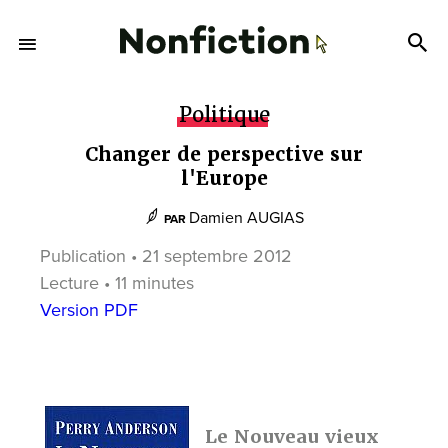
Politique
Changer de perspective sur
l'Europe
Damien AUGIAS
PAR
Publication • 21 septembre 2012
Lecture • 11 minutes
Version PDF
Le Nouveau vieux