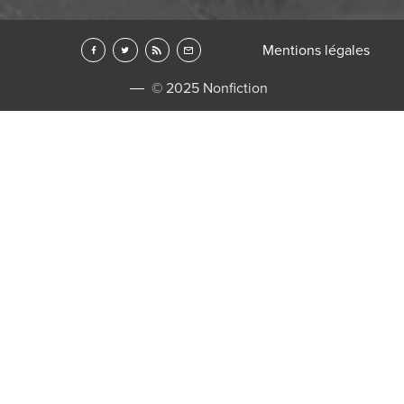
Mentions légales
© 2025 Nonfiction