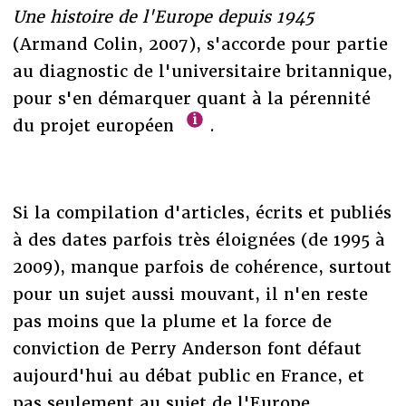
Une histoire de l'Europe depuis 1945
(Armand Colin, 2007), s'accorde pour partie
au diagnostic de l'universitaire britannique,
pour s'en démarquer quant à la pérennité
du projet européen
.
Si la compilation d'articles, écrits et publiés
à des dates parfois très éloignées (de 1995 à
2009), manque parfois de cohérence, surtout
pour un sujet aussi mouvant, il n'en reste
pas moins que la plume et la force de
conviction de Perry Anderson font défaut
aujourd'hui au débat public en France, et
pas seulement au sujet de l'Europe.