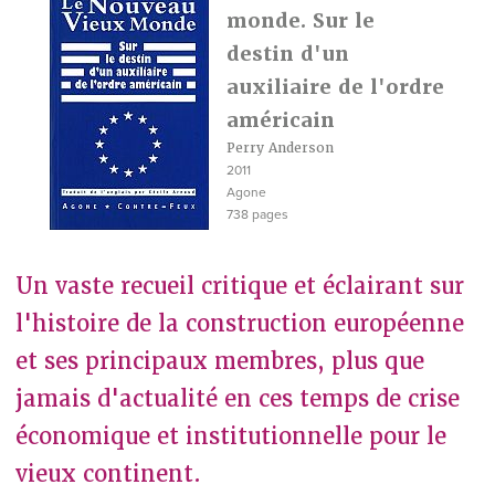
monde. Sur le
destin d'un
auxiliaire de l'ordre
américain
Perry Anderson
2011
Agone
738 pages
Un vaste recueil critique et éclairant sur
l'histoire de la construction européenne
et ses principaux membres, plus que
jamais d'actualité en ces temps de crise
économique et institutionnelle pour le
vieux continent.