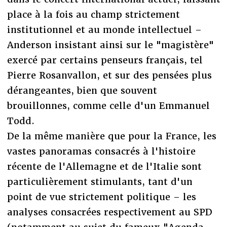
place à la fois au champ strictement
institutionnel et au monde intellectuel –
Anderson insistant ainsi sur le "magistère"
exercé par certains penseurs français, tel
Pierre Rosanvallon, et sur des pensées plus
dérangeantes, bien que souvent
brouillonnes, comme celle d'un Emmanuel
Todd.
De la même manière que pour la France, les
vastes panoramas consacrés à l'histoire
récente de l'Allemagne et de l'Italie sont
particulièrement stimulants, tant d'un
point de vue strictement politique – les
analyses consacrées respectivement au SPD