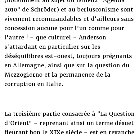
(notamment au sujet du fameux "Agenda
2010" de Schröder) et au berlusconisme sont
vivement recommandables et d'ailleurs sans
concession aucune pour l'un comme pour
l'autre ! – que culturel – Anderson
s'attardant en particulier sur les
déséquilibres est-ouest, toujours prégnants
en Allemagne, ainsi que sur la question du
Mezzogiorno et la permanence de la
corruption en Italie.
La troisième partie consacrée à "La Question
d'Orient" – reprenant ainsi un terme désuet
fleurant bon le XIXe siècle – est en revanche