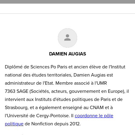
DAMIEN AUGIAS
Diplômé de Sciences Po Paris et ancien élève de l'Institut
national des études territoriales, Damien Augias est
administrateur de l'Etat. Membre associé à l'UMR
7363 SAGE (Sociétés, acteurs, gouvernement en Europe), il
intervient aux Instituts d'études politiques de Paris et de
Strasbourg, et a également enseigné au CNAM et à
l'Université de Cergy-Pontoise. Il
coordonne le pôle
politique
de Nonfiction depuis 2012.