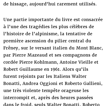
de hissage, aujourd'hui rarement utilisés.
Une partie importante du livre est consacrée
à l'une des tragédies les plus célèbres de
l'histoire de l'alpinisme, la tentative de
première ascension du pilier central du
Frêney, sur le versant italien du Mont Blanc,
par Pierre Mazeaud et ses compagnons de
cordée Pierre Kohlmann, Antoine Vieille et
Robert Guillaume en 1961. Alors qu'ils
furent rejoints par les Italiens Walter
Bonatti, Andrea Oggioni et Roberto Gallieni,
une très violente tempête orageuse les
interrompit et, après des heures passées
dans le froid, seuls Walter Bonatti, Roberto