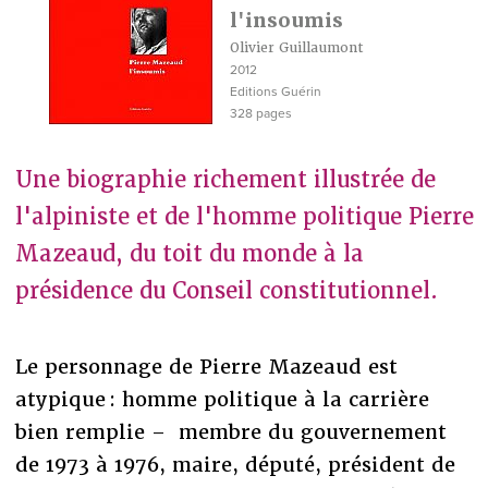
l'insoumis
Olivier Guillaumont
2012
Editions Guérin
328 pages
Une biographie richement illustrée de
l'alpiniste et de l'homme politique Pierre
Mazeaud, du toit du monde à la
présidence du Conseil constitutionnel.
Le personnage de Pierre Mazeaud est
atypique : homme politique à la carrière
bien remplie – membre du gouvernement
de 1973 à 1976, maire, député, président de