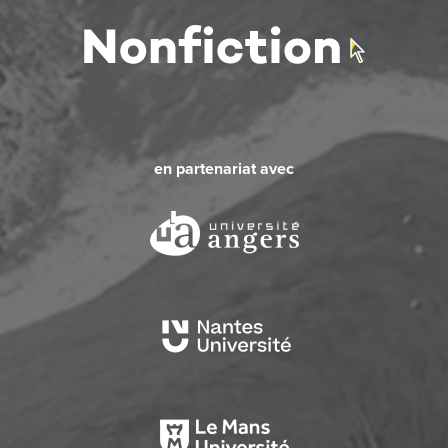
en partenariat avec