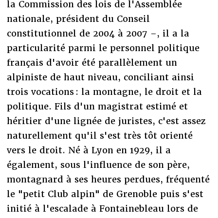
la Commission des lois de l'Assemblée
nationale, président du Conseil
constitutionnel de 2004 à 2007 –, il a la
particularité parmi le personnel politique
français d'avoir été parallèlement un
alpiniste de haut niveau, conciliant ainsi
trois vocations : la montagne, le droit et la
politique. Fils d'un magistrat estimé et
héritier d'une lignée de juristes, c'est assez
naturellement qu'il s'est très tôt orienté
vers le droit. Né à Lyon en 1929, il a
également, sous l'influence de son père,
montagnard à ses heures perdues, fréquenté
le "petit Club alpin" de Grenoble puis s'est
initié à l'escalade à Fontainebleau lors de