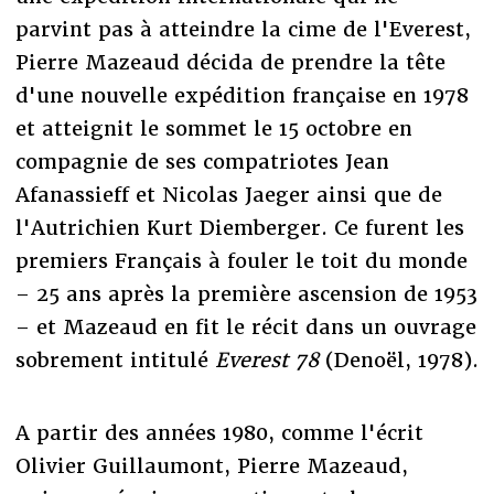
parvint pas à atteindre la cime de l'Everest,
Pierre Mazeaud décida de prendre la tête
d'une nouvelle expédition française en 1978
et atteignit le sommet le 15 octobre en
compagnie de ses compatriotes Jean
Afanassieff et Nicolas Jaeger ainsi que de
l'Autrichien Kurt Diemberger. Ce furent les
premiers Français à fouler le toit du monde
– 25 ans après la première ascension de 1953
– et Mazeaud en fit le récit dans un ouvrage
sobrement intitulé
Everest 78
(Denoël, 1978).
A partir des années 1980, comme l'écrit
Olivier Guillaumont, Pierre Mazeaud,