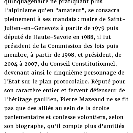
quinquagénaire ne pratiquant plus
l'alpinisme qu'en "amateur", se consacra
pleinement à ses mandats : maire de Saint-
Julien-en-Genevois à partir de 1979 puis
député de Haute-Savoie en 1988, il fut
président de la Commission des lois puis
membre, à partir de 1998, et président, de
2004 à 2007, du Conseil Constitutionnel,
devenant ainsi le cinquième personnage de
l'Etat sur le plan protocolaire. Réputé pour
son caractère entier et fervent défenseur de
l'héritage gaullien, Pierre Mazeaud ne se fit
pas que des alliés au sein de la droite
parlementaire et confesse volontiers, selon
son biographe, qu'il compte plus d'amitiés