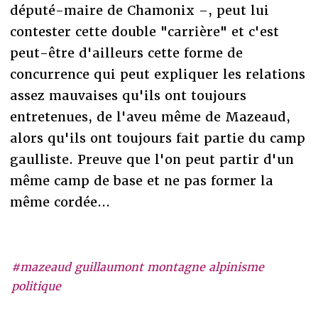
député-maire de Chamonix –, peut lui
contester cette double "carrière" et c'est
peut-être d'ailleurs cette forme de
concurrence qui peut expliquer les relations
assez mauvaises qu'ils ont toujours
entretenues, de l'aveu même de Mazeaud,
alors qu'ils ont toujours fait partie du camp
gaulliste. Preuve que l'on peut partir d'un
même camp de base et ne pas former la
même cordée...
#mazeaud guillaumont montagne alpinisme
politique