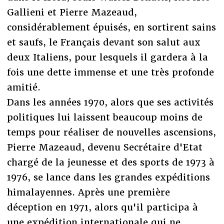
Gallieni et Pierre Mazeaud,
considérablement épuisés, en sortirent sains
et saufs, le Français devant son salut aux
deux Italiens, pour lesquels il gardera à la
fois une dette immense et une très profonde
amitié.
Dans les années 1970, alors que ses activités
politiques lui laissent beaucoup moins de
temps pour réaliser de nouvelles ascensions,
Pierre Mazeaud, devenu Secrétaire d'Etat
chargé de la jeunesse et des sports de 1973 à
1976, se lance dans les grandes expéditions
himalayennes. Après une première
déception en 1971, alors qu'il participa à
une expédition internationale qui ne