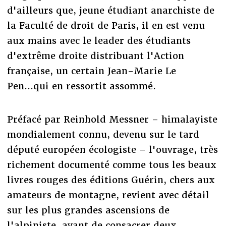
d'ailleurs que, jeune étudiant anarchiste de
la Faculté de droit de Paris, il en est venu
aux mains avec le leader des étudiants
d'extrême droite distribuant l'Action
française, un certain Jean-Marie Le
Pen...qui en ressortit assommé.
Préfacé par Reinhold Messner – himalayiste
mondialement connu, devenu sur le tard
député européen écologiste – l'ouvrage, très
richement documenté comme tous les beaux
livres rouges des éditions Guérin, chers aux
amateurs de montagne, revient avec détail
sur les plus grandes ascensions de
l'alpiniste, avant de consacrer deux