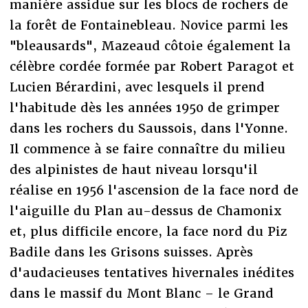
manière assidue sur les blocs de rochers de
la forêt de Fontainebleau. Novice parmi les
"bleausards", Mazeaud côtoie également la
célèbre cordée formée par Robert Paragot et
Lucien Bérardini, avec lesquels il prend
l'habitude dès les années 1950 de grimper
dans les rochers du Saussois, dans l'Yonne.
Il commence à se faire connaître du milieu
des alpinistes de haut niveau lorsqu'il
réalise en 1956 l'ascension de la face nord de
l'aiguille du Plan au-dessus de Chamonix
et, plus difficile encore, la face nord du Piz
Badile dans les Grisons suisses. Après
d'audacieuses tentatives hivernales inédites
dans le massif du Mont Blanc – le Grand