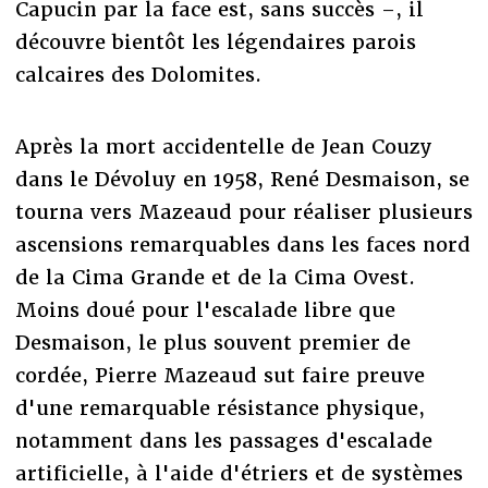
Capucin par la face est, sans succès –, il
découvre bientôt les légendaires parois
calcaires des Dolomites.
Après la mort accidentelle de Jean Couzy
dans le Dévoluy en 1958, René Desmaison, se
tourna vers Mazeaud pour réaliser plusieurs
ascensions remarquables dans les faces nord
de la Cima Grande et de la Cima Ovest.
Moins doué pour l'escalade libre que
Desmaison, le plus souvent premier de
cordée, Pierre Mazeaud sut faire preuve
d'une remarquable résistance physique,
notamment dans les passages d'escalade
artificielle, à l'aide d'étriers et de systèmes