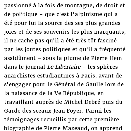
passionné à la fois de montagne, de droit et
de politique – que c'est l'alpinisme qui a
été pour lui la source des ses plus grandes
joies et de ses souvenirs les plus marquants,
il ne cache pas qu'il a été très tôt fasciné
par les joutes politiques et qu'il a fréquenté
assidûment – sous la plume de Pierre Hem
dans le journal
Le Libertaire
– les sphères
anarchistes estudiantines à Paris, avant de
s'engager pour le Général de Gaulle lors de
la naissance de la Ve République, en
travaillant auprès de Michel Debré puis du
Garde des sceaux Jean Foyer. Parmi les
témoignages recueillis par cette première
biographie de Pierre Mazeaud, on apprend