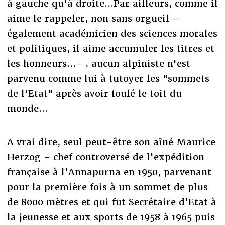
à gauche qu'à droite...Par ailleurs, comme il
aime le rappeler, non sans orgueil –
également académicien des sciences morales
et politiques, il aime accumuler les titres et
les honneurs...– , aucun alpiniste n'est
parvenu comme lui à tutoyer les "sommets
de l'Etat" après avoir foulé le toit du
monde...
A vrai dire, seul peut-être son aîné Maurice
Herzog – chef controversé de l'expédition
française à l'Annapurna en 1950, parvenant
pour la première fois à un sommet de plus
de 8000 mètres et qui fut Secrétaire d'Etat à
la jeunesse et aux sports de 1958 à 1965 puis