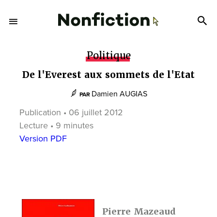
Politique
De l'Everest aux sommets de l'Etat
Damien AUGIAS
PAR
Publication • 06 juillet 2012
Lecture • 9 minutes
Version PDF
Pierre Mazeaud