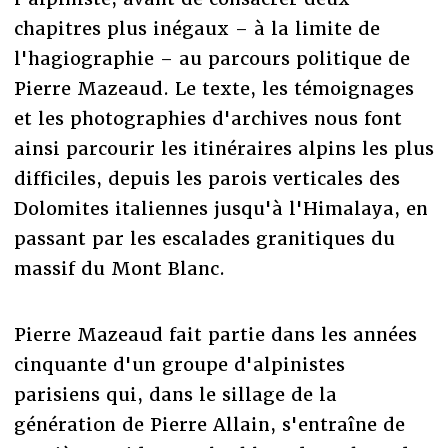
chapitres plus inégaux – à la limite de
l'hagiographie – au parcours politique de
Pierre Mazeaud. Le texte, les témoignages
et les photographies d'archives nous font
ainsi parcourir les itinéraires alpins les plus
difficiles, depuis les parois verticales des
Dolomites italiennes jusqu'à l'Himalaya, en
passant par les escalades granitiques du
massif du Mont Blanc.
Pierre Mazeaud fait partie dans les années
cinquante d'un groupe d'alpinistes
parisiens qui, dans le sillage de la
génération de Pierre Allain, s'entraîne de