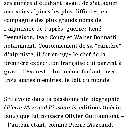
ses années d'étudiant, avant de s'attaquer
aux voies alpines les plus difficiles, en
compagnie des plus grands noms de
l'alpinisme de l'après-guerre : René
Desmaison, Jean Couzy et Walter Bonnatti
notamment. Couronnement de sa "carrière"
d'alpiniste, il fut en 1978 le chef de la
première expédition française qui parvint à
gravir l'Everest – lui-même foulant, avec
trois autres membres, le toit du monde.
S'il avoue dans la passionnante biographie
(
Pierre Mazeaud l'insoumis
, éditions Guérin,
2012) que lui consacre Olivier Guillaumont –
l'auteur étant, comme Pierre Mazeaud,