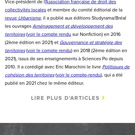
Vice-président de l'
Association française de droit des
collectivités locales
et membre du comité éditorial de la
revue
Urbanisme
, il a publié aux éditions Studyrama/Bréal
les ouvrages
Aménagement et développement des
territoires
(
voir le compte rendu
sur Nonfiction) en 2016
(2ème édition en 2021) et
Gouvernance et stratégie des
territoires
(
voir le compte rendu
) en 2018 (2ème édition en
2021), issus de ses enseignements à Sciences Po depuis
2010. Il a corédigé avec Eric Marochini le livre
Politiques de
cohésion des territoires
(
voir le compte-rendu
), qui a été
publié en 2021 chez le même éditeur.
LIRE PLUS D'ARTICLES