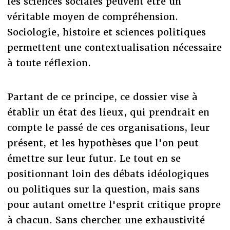
les sciences sociales peuvent être un
véritable moyen de compréhension.
Sociologie, histoire et sciences politiques
permettent une contextualisation nécessaire
à toute réflexion.
Partant de ce principe, ce dossier vise à
établir un état des lieux, qui prendrait en
compte le passé de ces organisations, leur
présent, et les hypothèses que l'on peut
émettre sur leur futur. Le tout en se
positionnant loin des débats idéologiques
ou politiques sur la question, mais sans
pour autant omettre l'esprit critique propre
à chacun. Sans chercher une exhaustivité