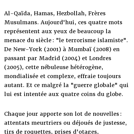
Al-Qaïda, Hamas, Hezbollah, Frères
Musulmans. Aujourd'hui, ces quatre mots
représentent aux yeux de beaucoup la
menace du siècle : "le terrorisme islamiste".
De New-York (2001) à Mumbaï (2008) en
passant par Madrid (2004) et Londres
(2005), cette nébuleuse hétérogène,
mondialisée et complexe, effraie toujours
autant. Et ce malgré la "guerre globale" qui
lui est intentée aux quatre coins du globe.
Chaque jour apporte son lot de nouvelles :
attentats meurtriers ou déjoués de justesse,
tirs de roquettes, prises d'otages,