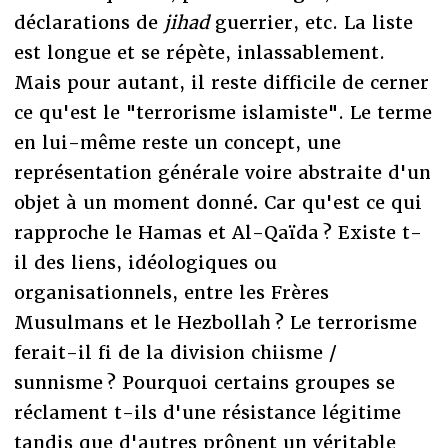
déclarations de
jihad
guerrier, etc. La liste
est longue et se répète, inlassablement.
Mais pour autant, il reste difficile de cerner
ce qu'est le "terrorisme islamiste". Le terme
en lui-même reste un concept, une
représentation générale voire abstraite d'un
objet à un moment donné
.
Car qu'est ce qui
rapproche le Hamas et Al-Qaïda ? Existe t-
il des liens, idéologiques ou
organisationnels, entre les Frères
Musulmans et le Hezbollah ? Le terrorisme
ferait-il fi de la division chiisme /
sunnisme ? Pourquoi certains groupes se
réclament t-ils d'une résistance légitime
tandis que d'autres prônent un véritable