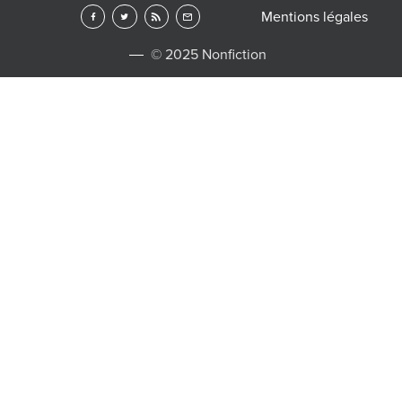
Mentions légales
© 2025 Nonfiction