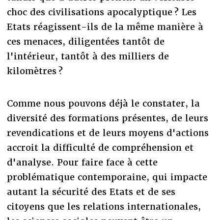
choc des civilisations apocalyptique ? Les
Etats réagissent-ils de la même manière à
ces menaces, diligentées tantôt de
l'intérieur, tantôt à des milliers de
kilomètres ?
Comme nous pouvons déjà le constater, la
diversité des formations présentes, de leurs
revendications et de leurs moyens d'actions
accroit la difficulté de compréhension et
d'analyse. Pour faire face à cette
problématique contemporaine, qui impacte
autant la sécurité des Etats et de ses
citoyens que les relations internationales,