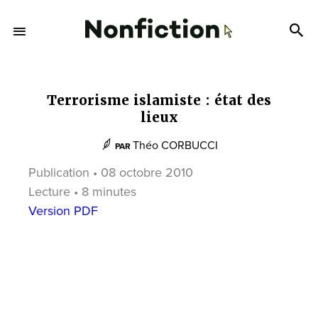
Terrorisme islamiste : état des
lieux
Théo CORBUCCI
PAR
Publication • 08 octobre 2010
Lecture • 8 minutes
Version PDF