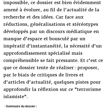
impossible, ce dossier est bien évidemment
amené à évoluer, au fil de l'actualité de la
recherche et des idées. Car face aux
réductions, généralisations et stéréotypes
développés par un discours médiatique en
manque d'espace et bousculé par un
impératif d'instantanéité, la nécessité d'un
approfondissement spécialisé mais
compréhensible se fait pressante. Et c'est ce
que ce dossier tente de réaliser : proposer,
par le biais de critiques de livres et
d'articles d'actualité, quelques pistes pour
approfondir la réflexion sur ce "terrorisme
islamiste".
--
Sommaire du dossier :