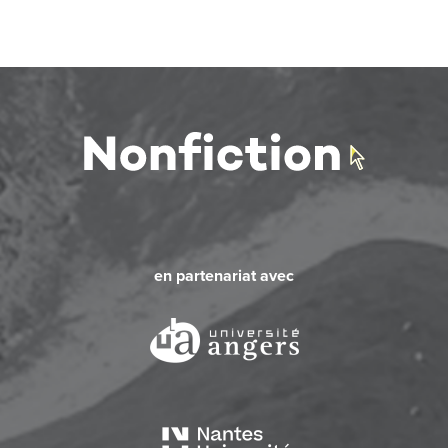
en partenariat avec