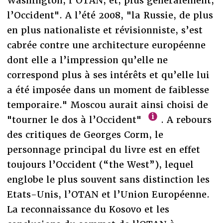
Washington, l’OTAN, et, plus généralement,
l’Occident". A l’été 2008, "la Russie, de plus
en plus nationaliste et révisionniste, s’est
cabrée contre une architecture européenne
dont elle a l’impression qu’elle ne
correspond plus à ses intérêts et qu’elle lui
a été imposée dans un moment de faiblesse
temporaire." Moscou aurait ainsi choisi de
"tourner le dos à l’Occident"
. A rebours
des critiques de Georges Corm, le
personnage principal du livre est en effet
toujours l’Occident (“the West”), lequel
englobe le plus souvent sans distinction les
Etats-Unis, l’OTAN et l’Union Européenne.
La reconnaissance du Kosovo et les