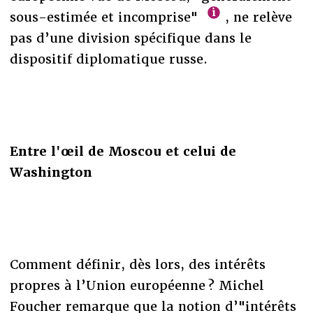
sous-estimée et incomprise"
, ne relève
pas d’une division spécifique dans le
dispositif diplomatique russe.
Entre l'œil de Moscou et celui de
Washington
Comment définir, dès lors, des intérêts
propres à l’Union européenne ? Michel
Foucher remarque que la notion d’"intérêts