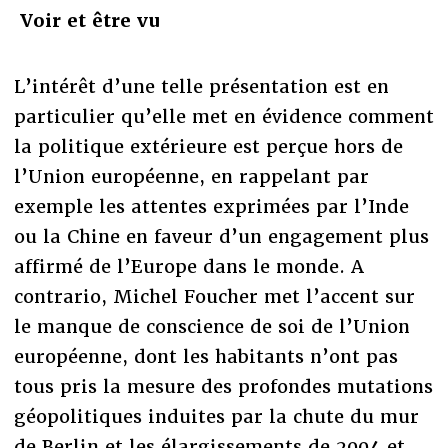
Voir et être vu
L’intérêt d’une telle présentation est en
particulier qu’elle met en évidence comment
la politique extérieure est perçue hors de
l’Union européenne, en rappelant par
exemple les attentes exprimées par l’Inde
ou la Chine en faveur d’un engagement plus
affirmé de l’Europe dans le monde. A
contrario, Michel Foucher met l’accent sur
le manque de conscience de soi de l’Union
européenne, dont les habitants n’ont pas
tous pris la mesure des profondes mutations
géopolitiques induites par la chute du mur
de Berlin et les élargissements de 2004 et