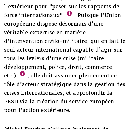
l’extérieur pour "peser sur les rapports de
force internationaux"
. Puisque l’Union
européenne dispose désormais d’une
véritable expertise en matière
d’intervention civilo-militaire, qui en fait le
seul acteur international capable d’agir sur
tous les leviers d’une crise (militaire,
développement, police, droit, commerce,
etc.)
, elle doit assumer pleinement ce
rôle d’acteur stratégique dans la gestion des
crises internationales, et approfondir la
PESD via la création du service européen
pour l’action extérieure.