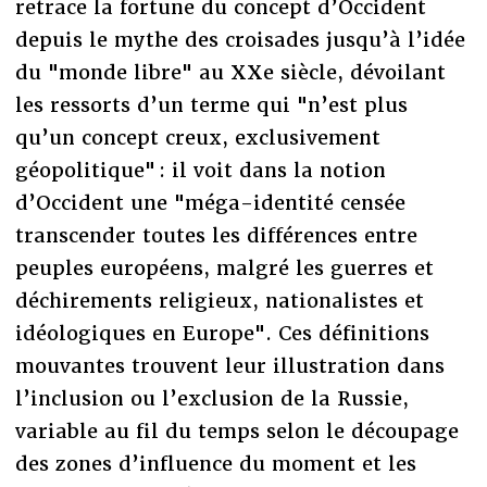
retrace la fortune du concept d’Occident
depuis le mythe des croisades jusqu’à l’idée
du "monde libre" au XXe siècle, dévoilant
les ressorts d’un terme qui "n’est plus
qu’un concept creux, exclusivement
géopolitique" : il voit dans la notion
d’Occident une "méga-identité censée
transcender toutes les différences entre
peuples européens, malgré les guerres et
déchirements religieux, nationalistes et
idéologiques en Europe". Ces définitions
mouvantes trouvent leur illustration dans
l’inclusion ou l’exclusion de la Russie,
variable au fil du temps selon le découpage
des zones d’influence du moment et les