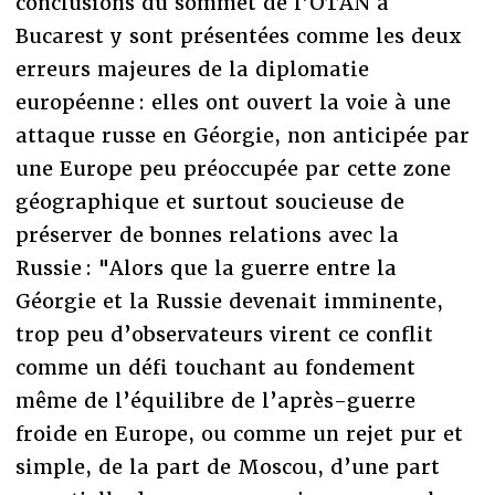
conclusions du sommet de l’OTAN à
Bucarest y sont présentées comme les deux
erreurs majeures de la diplomatie
européenne : elles ont ouvert la voie à une
attaque russe en Géorgie, non anticipée par
une Europe peu préoccupée par cette zone
géographique et surtout soucieuse de
préserver de bonnes relations avec la
Russie : "Alors que la guerre entre la
Géorgie et la Russie devenait imminente,
trop peu d’observateurs virent ce conflit
comme un défi touchant au fondement
même de l’équilibre de l’après-guerre
froide en Europe, ou comme un rejet pur et
simple, de la part de Moscou, d’une part