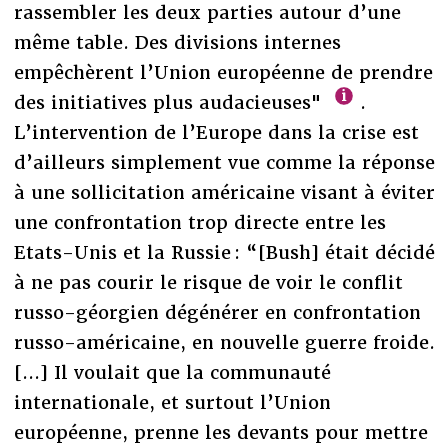
rassembler les deux parties autour d’une
même table. Des divisions internes
empêchèrent l’Union européenne de prendre
des initiatives plus audacieuses"
.
L’intervention de l’Europe dans la crise est
d’ailleurs simplement vue comme la réponse
à une sollicitation américaine visant à éviter
une confrontation trop directe entre les
Etats-Unis et la Russie : “[Bush] était décidé
à ne pas courir le risque de voir le conflit
russo-géorgien dégénérer en confrontation
russo-américaine, en nouvelle guerre froide.
[...] Il voulait que la communauté
internationale, et surtout l’Union
européenne, prenne les devants pour mettre