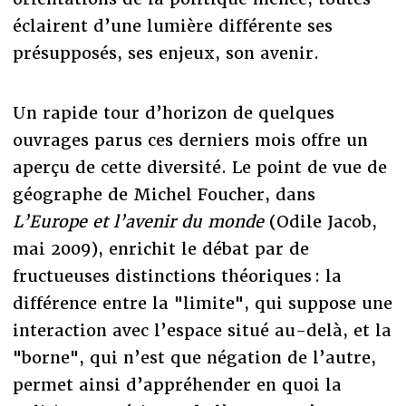
éclairent d’une lumière différente ses
présupposés, ses enjeux, son avenir.
Un rapide tour d’horizon de quelques
ouvrages parus ces derniers mois offre un
aperçu de cette diversité. Le point de vue de
géographe de Michel Foucher, dans
L’Europe et l’avenir du monde
(Odile Jacob,
mai 2009), enrichit le débat par de
fructueuses distinctions théoriques : la
différence entre la "limite", qui suppose une
interaction avec l’espace situé au-delà, et la
"borne", qui n’est que négation de l’autre,
permet ainsi d’appréhender en quoi la