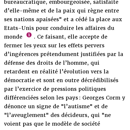
bureaucratique, embourgeoisée, satisfaite
d’elle-même et de la paix qui règne entre
ses nations apaisées" et a cédé la place aux
Etats-Unis pour conduire les affaires du
monde
. Ce faisant, elle accepte de
fermer les yeux sur les effets pervers
d’ingérences prétendument justifiées par la
défense des droits de l’homme, qui
retardent en réalité l’évolution vers la
démocratie et sont en outre décrédibilisés
par l’exercice de pressions politiques
différenciées selon les pays : Georges Corm y
dénonce un signe de "l’autisme" et de
"l’aveuglement" des décideurs, qui "ne
voient pas que le modèle de société