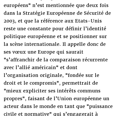
européens" n’est mentionnée que deux fois
dans la Stratégie Européenne de Sécurité de
2003, et que la référence aux Etats-Unis
reste une constante pour définir l’identité
politique européenne et se positionner sur
la scène internationale. Il appelle donc de
ses vœux une Europe qui saurait
"s’affranchir de la comparaison récurrente
avec l’allié américain" et dont
l’organisation originale, "fondée sur le
droit et le compromis", permettrait de
"mieux expliciter ses intérêts communs
propres", faisant de l’Union européenne un
acteur dans le monde en tant que "puissance
civile et normative" qui s’engagerait à