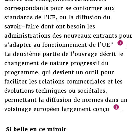
correspondants pour se conformer aux
standards de l’UE, ou la diffusion du
savoir-faire dont ont besoin les
administrations des nouveaux entrants pour
s’adapter au fonctionnement de l’UE"
.
La deuxième partie de l’ouvrage décrit le
changement de nature progressif du
programme, qui devient un outil pour
faciliter les relations commerciales et les
évolutions techniques ou sociétales,
permettant la diffusion de normes dans un
voisinage européen largement conçu
.
Si belle en ce miroir