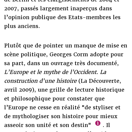
2007, passés largement inaperçus dans
l’opinion publique des Etats-membres les
plus anciens.
Plutôt que de pointer un manque de mise en
scène politique, Georges Corm adopte pour
sa part, dans un ouvrage très documenté,
L’Europe et le mythe de l’Occident. La
construction d'une histoire
(La Découverte,
avril 2009), une grille de lecture historique
et philosophique pour constater que
l’Europe ne cesse en réalité "de styliser et
de mythologiser son histoire pour mieux
asseoir son unité et son destin"
. Il