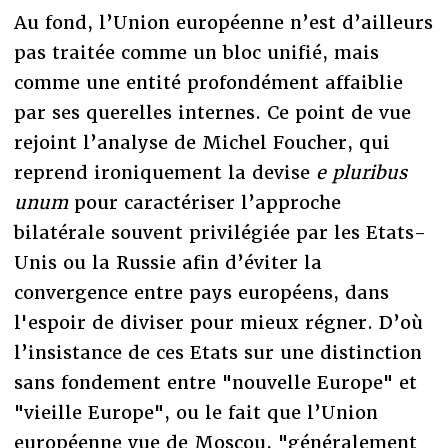
Au fond, l’Union européenne n’est d’ailleurs
pas traitée comme un bloc unifié, mais
comme une entité profondément affaiblie
par ses querelles internes. Ce point de vue
rejoint l’analyse de Michel Foucher, qui
reprend ironiquement la devise
e pluribus
unum
pour caractériser l’approche
bilatérale souvent privilégiée par les Etats-
Unis ou la Russie afin d’éviter la
convergence entre pays européens, dans
l'espoir de diviser pour mieux régner. D’où
l’insistance de ces Etats sur une distinction
sans fondement entre "nouvelle Europe" et
"vieille Europe", ou le fait que l’Union
européenne vue de Moscou, "généralement