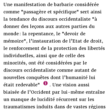
Une manifestation de barbarie considérée
comme "passagère et spécifique" sert ainsi
la tendance du discours occidentaliste "à
donner des leçons aux autres parties du
monde : la repentance, le "devoir de
mémoire", l’instauration de l’Etat de droit,
le renforcement de la protection des libertés
individuelles, ainsi que de celle des
minorités, ont été considérées par le
discours occidentaliste comme autant de
nouvelles conquêtes dont l’humanité lui
était redevable"
. Une vision aussi
biaisée de l’Occident par lui-même entraîne
un manque de lucidité récurrent sur les
traumatismes induits dans de vastes régions