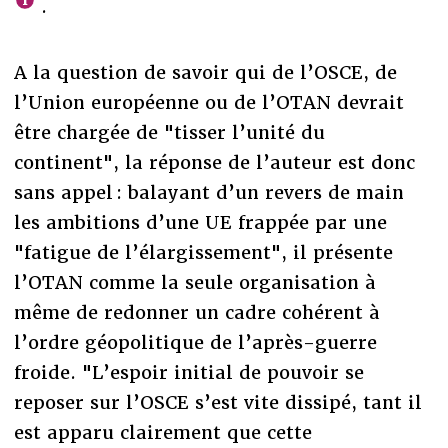
.
A la question de savoir qui de l’OSCE, de
l’Union européenne ou de l’OTAN devrait
être chargée de "tisser l’unité du
continent", la réponse de l’auteur est donc
sans appel : balayant d’un revers de main
les ambitions d’une UE frappée par une
"fatigue de l’élargissement", il présente
l’OTAN comme la seule organisation à
même de redonner un cadre cohérent à
l’ordre géopolitique de l’après-guerre
froide. "L’espoir initial de pouvoir se
reposer sur l’OSCE s’est vite dissipé, tant il
est apparu clairement que cette