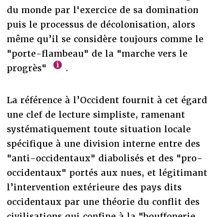
du monde par l'exercice de sa domination
puis le processus de décolonisation, alors
même qu’il se considère toujours comme le
"porte-flambeau" de la "marche vers le
progrès"
.
La référence à l’Occident fournit à cet égard
une clef de lecture simpliste, ramenant
systématiquement toute situation locale
spécifique à une division interne entre des
"anti-occidentaux" diabolisés et des "pro-
occidentaux" portés aux nues, et légitimant
l’intervention extérieure des pays dits
occidentaux par une théorie du conflit des
civilisations qui confine à la "bouffonerie