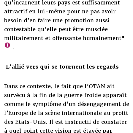
qu’incarnent leurs pays est suffisamment
attractif en lui-même pour ne pas avoir
besoin d’en faire une promotion aussi
contestable qu’elle peut être musclée
militairement et offensante humainement"
.
L'allié vers qui se tournent les regards
Dans ce contexte, le fait que l’OTAN ait
survécu à la fin de la guerre froide apparaît
comme le symptôme d’un désengagement de
l’Europe de la scène internationale au profit
des Etats-Unis. Il est instructif de constater
à quel point cette vision est étayée par