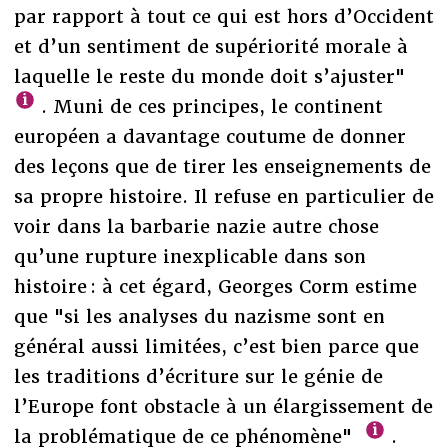
par rapport à tout ce qui est hors d’Occident
et d’un sentiment de supériorité morale à
laquelle le reste du monde doit s’ajuster"
. Muni de ces principes, le continent
européen a davantage coutume de donner
des leçons que de tirer les enseignements de
sa propre histoire. Il refuse en particulier de
voir dans la barbarie nazie autre chose
qu’une rupture inexplicable dans son
histoire : à cet égard, Georges Corm estime
que "si les analyses du nazisme sont en
général aussi limitées, c’est bien parce que
les traditions d’écriture sur le génie de
l’Europe font obstacle à un élargissement de
la problématique de ce phénomène"
.