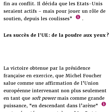
fin au conflit. Il décida que les Etats-Unis
seraient actifs – mais pour jouer un rôle de
soutien, depuis les coulisses”
.
Les succès de l'UE : de la poudre aux yeux ?
La victoire obtenue par la présidence
française en exercice, que Michel Foucher
salue comme une affirmation de l’Union
européenne intervenant non plus seulement
en tant que
soft power
mais comme grande
puissance, "en descendant dans l’arène"