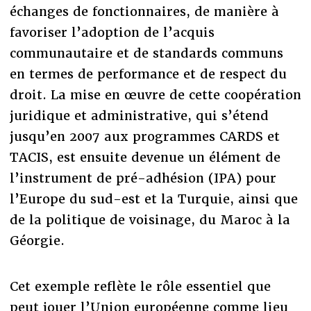
échanges de fonctionnaires, de manière à
favoriser l’adoption de l’acquis
communautaire et de standards communs
en termes de performance et de respect du
droit. La mise en œuvre de cette coopération
juridique et administrative, qui s’étend
jusqu’en 2007 aux programmes CARDS et
TACIS, est ensuite devenue un élément de
l’instrument de pré-adhésion (IPA) pour
l’Europe du sud-est et la Turquie, ainsi que
de la politique de voisinage, du Maroc à la
Géorgie.
Cet exemple reflète le rôle essentiel que
peut jouer l’Union européenne comme lieu