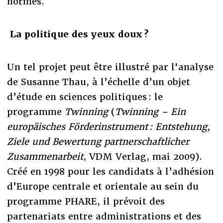
normes.
La politique des yeux doux ?
Un tel projet peut être illustré par l'analyse
de Susanne Thau, à l’échelle d’un objet
d’étude en sciences politiques : le
programme
Twinning
(
Twinning – Ein
europäisches Förderinstrument : Entstehung,
Ziele und Bewertung partnerschaftlicher
Zusammenarbeit
, VDM Verlag, mai 2009).
Créé en 1998 pour les candidats à l’adhésion
d’Europe centrale et orientale au sein du
programme PHARE, il prévoit des
partenariats entre administrations et des