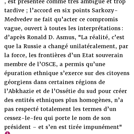
, est présentée comme très ambiguë et trop
tardive ; l’accord en six points Sarkozy-
Medvedev ne fait qu’acter ce compromis
vague, ouvert à toutes les interprétations :
d’après Ronald D. Asmus, "La réalité, c’est
que la Russie a changé unilatéralement, par
la force, les frontières d’un Etat souverain
membre de l’OSCE, a permis qu’une
épuration ethnique s’exerce sur des citoyens
géorgiens dans certaines régions de
l’Abkhazie et de l’Ossétie du sud pour créer
des entités ethniques plus homogènes, n’a
pas respecté totalement les termes d’un
cessez-le-feu qui porte le nom de son
président – et s’en est tirée impunément"