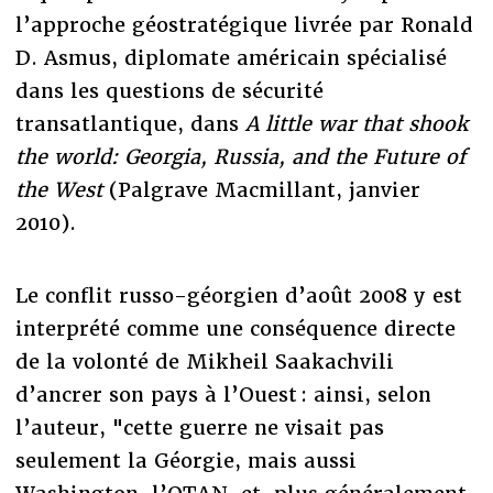
l’approche géostratégique livrée par Ronald
D. Asmus, diplomate américain spécialisé
dans les questions de sécurité
transatlantique, dans
A little war that shook
the world: Georgia, Russia, and the Future of
the West
(Palgrave Macmillant, janvier
2010).
Le conflit russo-géorgien d’août 2008 y est
interprété comme une conséquence directe
de la volonté de Mikheil Saakachvili
d’ancrer son pays à l’Ouest : ainsi, selon
l’auteur, "cette guerre ne visait pas
seulement la Géorgie, mais aussi