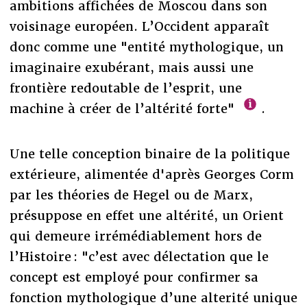
ambitions affichées de Moscou dans son
voisinage européen. L’Occident apparaît
donc comme une "entité mythologique, un
imaginaire exubérant, mais aussi une
frontière redoutable de l’esprit, une
machine à créer de l’altérité forte"
.
Une telle conception binaire de la politique
extérieure, alimentée d'après Georges Corm
par les théories de Hegel ou de Marx,
présuppose en effet une altérité, un Orient
qui demeure irrémédiablement hors de
l’Histoire : "c’est avec délectation que le
concept est employé pour confirmer sa
fonction mythologique d’une alterité unique