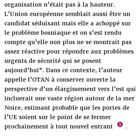
organisation n’était pas à la hauteur.
L’Union européenne semblait aussi être un
candidat séduisant mais elle a achoppé sur
le problème bosniaque et on s’est rendu
compte qu’elle non plus ne se montrait pas
assez réactive pour répondre aux problèmes
urgents de sécurité qui se posent
aujourd’hui". Dans ce contexte, l’auteur
appelle l’OTAN à conserver ouverte la
perspective d’un élargissement vers l’est qui
incluerait une vaste région autour de la mer
Noire, estimant probable que les portes de
l’UE soient sur le point de se fermer
prochainement à tout nouvel entrant
.