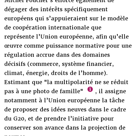
Michel Foucher s’efforce également de
dégager des intérêts spécifiquement
européens qui s’appuieraient sur le modèle
de coopération internationale que
représente l’Union européenne, afin qu’elle
œuvre comme puissance normative pour une
régulation accrue dans des domaines
décisifs (commerce, système financier,
climat, énergie, droits de l’homme).
Estimant que "la multipolarité ne se réduit
pas à une photo de famille"
, il assigne
notamment à l’Union européenne la tâche
de proposer des idées neuves dans le cadre
du G20, et de prendre l’initiative pour
conserver son avance dans la projection de