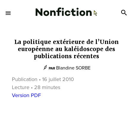
La politique extérieure de l’Union
européenne au kaléidoscope des
publications récentes
Blandine SORBE
PAR
Publication • 16 juillet 2010
Lecture • 28 minutes
Version PDF