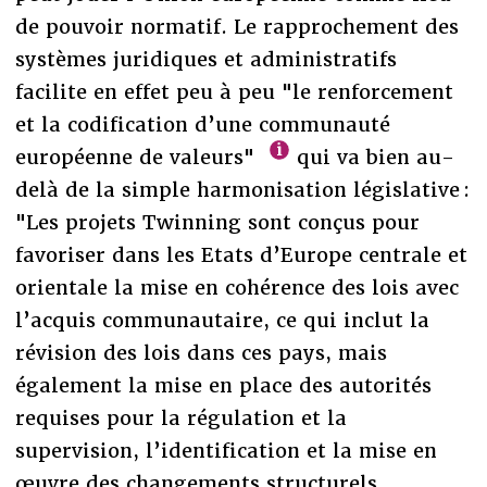
de pouvoir normatif. Le rapprochement des
systèmes juridiques et administratifs
facilite en effet peu à peu "le renforcement
et la codification d’une communauté
européenne de valeurs"
qui va bien au-
delà de la simple harmonisation législative :
"Les projets Twinning sont conçus pour
favoriser dans les Etats d’Europe centrale et
orientale la mise en cohérence des lois avec
l’acquis communautaire, ce qui inclut la
révision des lois dans ces pays, mais
également la mise en place des autorités
requises pour la régulation et la
supervision, l’identification et la mise en
œuvre des changements structurels