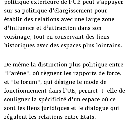
politique extérieure de l’UE peut s’appuyer
sur sa politique d’élargissement pour
établir des relations avec une large zone
d’influence et d’attraction dans son
voisinage, tout en conservant des liens
historiques avec des espaces plus lointains.
De même la distinction plus politique entre
"l’arène", où règnent les rapports de force,
et "le forum", qui désigne le mode de
fonctionnement dans l’UE, permet-t-elle de
souligner la spécificité d’un espace où ce
sont les liens juridiques et le dialogue qui
régulent les relations entre Etats.