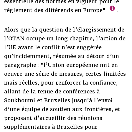
essentielle des normes en vigueur pour le
règlement des différends en Europe"
.
Alors que la question de l’élargissement de
l’OTAN occupe un long chapitre, l’action de
l’UE avant le conflit n’est suggérée
qu’incidemment, résumée au détour d’un
paragraphe : "l’Union européenne mit en
oeuvre une série de mesures, certes limitées
mais réelles, pour renforcer la confiance,
allant de la tenue de conférences à
Soukhoumi et Bruxelles jusqu’à l’envoi
d’une équipe de soutien aux frontières, et
proposant d’accueillir des réunions
supplémentaires à Bruxelles pour