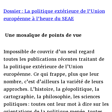
Dossier : La politique extérieure de l'Union
européenne à l'heure du SEAE
Une mosaïque de points de vue
Impossible de couvrir d’un seul regard
toutes les publications récentes traitant de
la politique extérieure de l’Union
européenne. Ce qui frappe, plus que leur
nombre, c’est d’ailleurs la variété de leurs
approches. L’histoire, la géopolitique, la
cartographie, la philosophie, les sciences
politiques : toutes ont leur mot à dire sur les
orientations de la politique menée, toutes