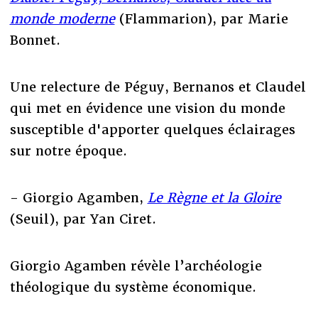
monde moderne
(Flammarion), par Marie
Bonnet.
Une relecture de Péguy, Bernanos et Claudel
qui met en évidence une vision du monde
susceptible d'apporter quelques éclairages
sur notre époque.
- Giorgio Agamben,
Le Règne et la Gloire
(Seuil), par Yan Ciret.
Giorgio Agamben révèle l’archéologie
théologique du système économique.