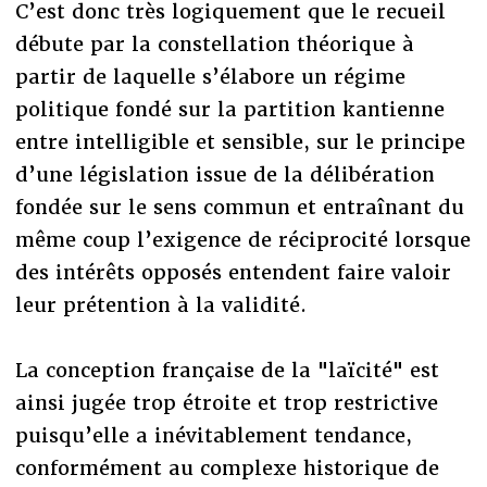
C’est donc très logiquement que le recueil
débute par la constellation théorique à
partir de laquelle s’élabore un régime
politique fondé sur la partition kantienne
entre intelligible et sensible, sur le principe
d’une législation issue de la délibération
fondée sur le sens commun et entraînant du
même coup l’exigence de réciprocité lorsque
des intérêts opposés entendent faire valoir
leur prétention à la validité.
La conception française de la "laïcité" est
ainsi jugée trop étroite et trop restrictive
puisqu’elle a inévitablement tendance,
conformément au complexe historique de