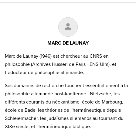
MARC DE LAUNAY
Marc de Launay (1949) est chercheur au CNRS en
philosophie (Archives Husserl de Paris - ENS-Ulm), et
traducteur de philosophie allemande.
Ses domaines de recherche touchent essentiellement à la
philosophie allemande post-kantienne : Nietzsche, les
différents courants du néokantisme ­ école de Marbourg,
école de Bade ­ les théories de l'herméneutique depuis
Schleiermacher, les judaïsmes allemands au tournant du
XIXe siècle, et l'herméneutique biblique.