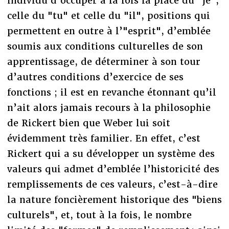
individu d’occuper à la fois la place du "je",
celle du "tu" et celle du "il", positions qui
permettent en outre à l’"esprit", d’emblée
soumis aux conditions culturelles de son
apprentissage, de déterminer à son tour
d’autres conditions d’exercice de ses
fonctions ; il est en revanche étonnant qu’il
n’ait alors jamais recours à la philosophie
de Rickert bien que Weber lui soit
évidemment très familier. En effet, c’est
Rickert qui a su développer un système des
valeurs qui admet d’emblée l’historicité des
remplissements de ces valeurs, c’est-à-dire
la nature foncièrement historique des "biens
culturels", et, tout à la fois, le nombre