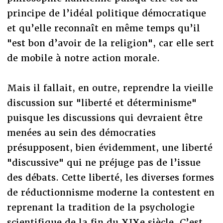
principe de l’idéal politique démocratique
et qu’elle reconnaît en même temps qu’il
"est bon d’avoir de la religion", car elle sert
de mobile à notre action morale.
Mais il fallait, en outre, reprendre la vieille
discussion sur "liberté et déterminisme"
puisque les discussions qui devraient être
menées au sein des démocraties
présupposent, bien évidemment, une liberté
"discussive" qui ne préjuge pas de l’issue
des débats. Cette liberté, les diverses formes
de réductionnisme moderne la contestent en
reprenant la tradition de la psychologie
scientifique de la fin du XIXe siècle. C’est