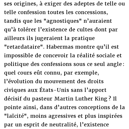
ses origines, à exiger des adeptes de telle ou
telle confession toutes les concessions,
tandis que les "agnostiques" n’auraient
qu’à tolérer l’existence de cultes dont par
ailleurs ils jugeraient la pratique
"retardataire". Habermas montre qu’il est
impossible de concevoir la réalité sociale et
politique des confessions sous ce seul angle :
quel cours eût connu, par exemple,
l’évolution du mouvement des droits
civiques aux États-Unis sans l’apport
décisif du pasteur Martin Luther King ? Il
pointe ainsi, dans d’autres conceptions de la
"laïcité", moins agressives et plus inspirées
par un esprit de neutralité, l’existence