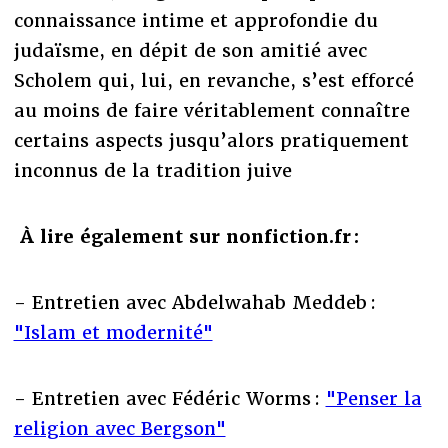
connaissance intime et approfondie du
judaïsme, en dépit de son amitié avec
Scholem qui, lui, en revanche, s’est efforcé
au moins de faire véritablement connaître
certains aspects jusqu’alors pratiquement
inconnus de la tradition juive
À lire également sur nonfiction.fr :
- Entretien avec Abdelwahab Meddeb :
"Islam et modernité"
- Entretien avec Fédéric Worms :
"Penser la
religion avec Bergson"