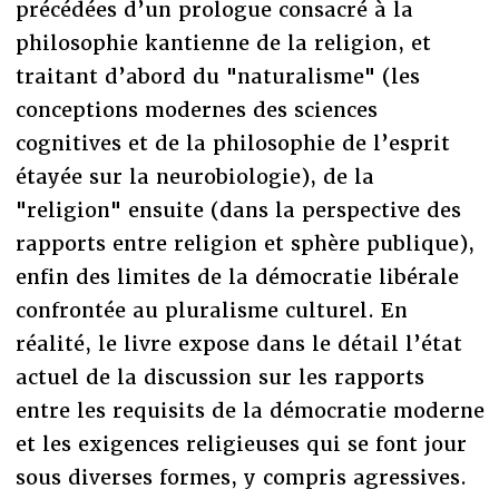
précédées d’un prologue consacré à la
philosophie kantienne de la religion, et
traitant d’abord du "naturalisme" (les
conceptions modernes des sciences
cognitives et de la philosophie de l’esprit
étayée sur la neurobiologie), de la
"religion" ensuite (dans la perspective des
rapports entre religion et sphère publique),
enfin des limites de la démocratie libérale
confrontée au pluralisme culturel. En
réalité, le livre expose dans le détail l’état
actuel de la discussion sur les rapports
entre les requisits de la démocratie moderne
et les exigences religieuses qui se font jour
sous diverses formes, y compris agressives.