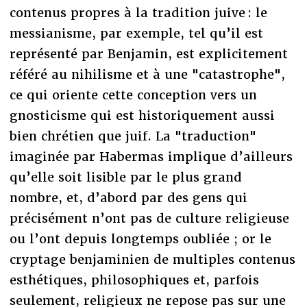
contenus propres à la tradition juive : le
messianisme, par exemple, tel qu’il est
représenté par Benjamin, est explicitement
référé au nihilisme et à une "catastrophe",
ce qui oriente cette conception vers un
gnosticisme qui est historiquement aussi
bien chrétien que juif. La "traduction"
imaginée par Habermas implique d’ailleurs
qu’elle soit lisible par le plus grand
nombre, et, d’abord par des gens qui
précisément n’ont pas de culture religieuse
ou l’ont depuis longtemps oubliée ; or le
cryptage benjaminien de multiples contenus
esthétiques, philosophiques et, parfois
seulement, religieux ne repose pas sur une