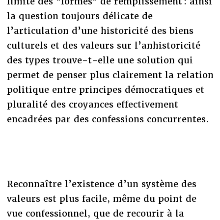
limité des "formes" de remplissement : ainsi
la question toujours délicate de
l’articulation d’une historicité des biens
culturels et des valeurs sur l’anhistoricité
des types trouve-t-elle une solution qui
permet de penser plus clairement la relation
politique entre principes démocratiques et
pluralité des croyances effectivement
encadrées par des confessions concurrentes.
Reconnaître l’existence d’un système des
valeurs est plus facile, même du point de
vue confessionnel, que de recourir à la