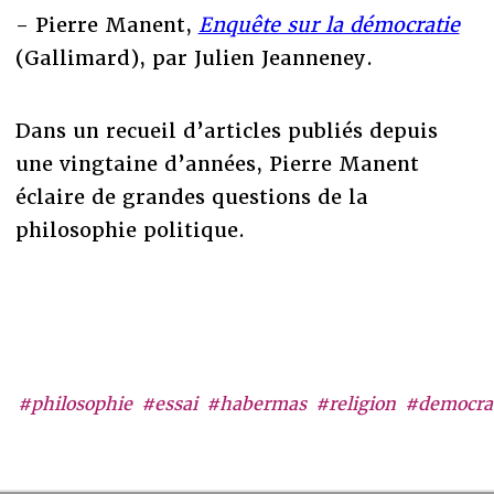
- Pierre Manent,
Enquête sur la démocratie
(Gallimard), par Julien Jeanneney.
Dans un recueil d’articles publiés depuis
une vingtaine d’années, Pierre Manent
éclaire de grandes questions de la
philosophie politique.
#philosophie
#essai
#habermas
#religion
#democra