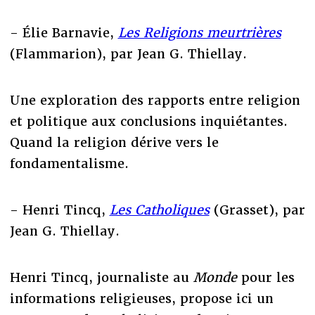
- Élie Barnavie,
Les Religions meurtrières
(Flammarion), par Jean G. Thiellay.
Une exploration des rapports entre religion
et politique aux conclusions inquiétantes.
Quand la religion dérive vers le
fondamentalisme.
- Henri Tincq,
Les Catholiques
(Grasset), par
Jean G. Thiellay.
Henri Tincq, journaliste au
Monde
pour les
informations religieuses, propose ici un