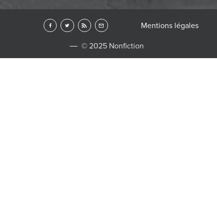
Mentions légales
© 2025 Nonfiction