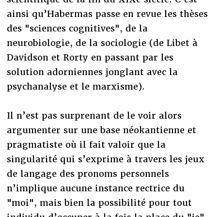
ainsi qu’Habermas passe en revue les thèses
des "sciences cognitives", de la
neurobiologie, de la sociologie (de Libet à
Davidson et Rorty en passant par les
solution adorniennes jonglant avec la
psychanalyse et le marxisme).
Il n’est pas surprenant de le voir alors
argumenter sur une base néokantienne et
pragmatiste où il fait valoir que la
singularité qui s’exprime à travers les jeux
de langage des pronoms personnels
n’implique aucune instance rectrice du
"moi", mais bien la possibilité pour tout