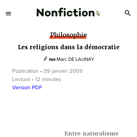
Philosophie
Les religions dans la démocratie
Marc DE LAUNAY
PAR
Publication • 09 janvier 2009
Lecture • 12 minutes
Version PDF
Entre naturalisme