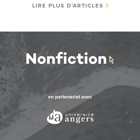
LIRE PLUS D'ARTICLES
en partenariat avec