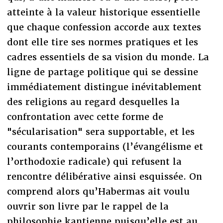
atteinte à la valeur historique essentielle
que chaque confession accorde aux textes
dont elle tire ses normes pratiques et les
cadres essentiels de sa vision du monde. La
ligne de partage politique qui se dessine
immédiatement distingue inévitablement
des religions au regard desquelles la
confrontation avec cette forme de
"sécularisation" sera supportable, et les
courants contemporains (l’évangélisme et
l’orthodoxie radicale) qui refusent la
rencontre délibérative ainsi esquissée. On
comprend alors qu’Habermas ait voulu
ouvrir son livre par le rappel de la
philosophie kantienne puisqu’elle est au