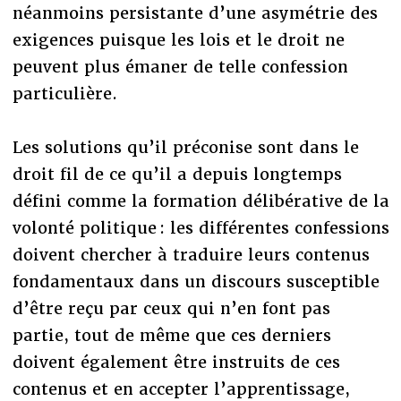
néanmoins persistante d’une asymétrie des
exigences puisque les lois et le droit ne
peuvent plus émaner de telle confession
particulière.
Les solutions qu’il préconise sont dans le
droit fil de ce qu’il a depuis longtemps
défini comme la formation délibérative de la
volonté politique : les différentes confessions
doivent chercher à traduire leurs contenus
fondamentaux dans un discours susceptible
d’être reçu par ceux qui n’en font pas
partie, tout de même que ces derniers
doivent également être instruits de ces
contenus et en accepter l’apprentissage,