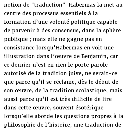
notion de "traduction". Habermas la met au
centre des processus essentiels à la
formation d’une volonté politique capable
de parvenir à des consensus, dans la sphère
publique ; mais elle ne gagne pas en
consistance lorsqu’Habermas en voit une
illustration dans l’œuvre de Benjamin, car
ce dernier n’est en rien le porte parole
autorisé de la tradition juive, ne serait-ce
que parce qu’il se réclame, dès le début de
son œuvre, de la tradition scolastique, mais
aussi parce qu’il est très difficile de lire
dans cette œuvre, souvent ésotérique
lorsqu’elle aborde les questions propres à la
philosophie de l’histoire, une traduction de