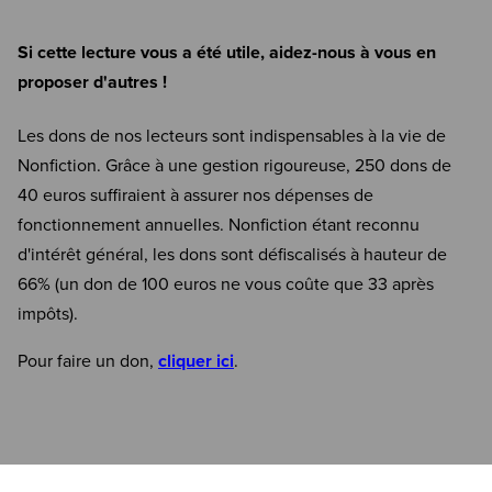
Si cette lecture vous a été utile, aidez-nous à vous en
proposer d'autres !
Les dons de nos lecteurs sont indispensables à la vie de
Nonfiction. Grâce à une gestion rigoureuse, 250 dons de
40 euros suffiraient à assurer nos dépenses de
fonctionnement annuelles. Nonfiction étant reconnu
d'intérêt général, les dons sont défiscalisés à hauteur de
66% (un don de 100 euros ne vous coûte que 33 après
impôts).
Pour faire un don,
cliquer ici
.