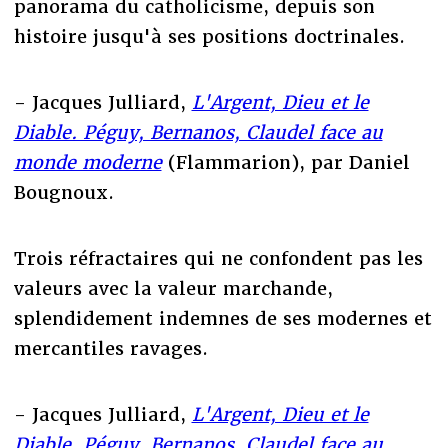
panorama du catholicisme, depuis son
histoire jusqu'à ses positions doctrinales.
- Jacques Julliard,
L'Argent, Dieu et le
Diable. Péguy, Bernanos, Claudel face au
monde moderne
(Flammarion), par Daniel
Bougnoux.
Trois réfractaires qui ne confondent pas les
valeurs avec la valeur marchande,
splendidement indemnes de ses modernes et
mercantiles ravages.
- Jacques Julliard,
L'Argent, Dieu et le
Diable. Péguy, Bernanos, Claudel face au