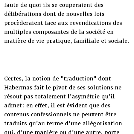
faute de quoi ils se couperaient des
délibérations dont de nouvelles lois
procèderaient face aux revendications des
multiples composantes de la société en
matière de vie pratique, familiale et sociale.
Certes, la notion de "traduction" dont
Habermas fait le pivot de ses solutions ne
résout pas totalement l’asymétrie qu’il
admet : en effet, il est évident que des
contenus confessionnels ne peuvent être
traduits qu’au terme d’une allégorisation
qui, d’une manière ou d’une autre, porte