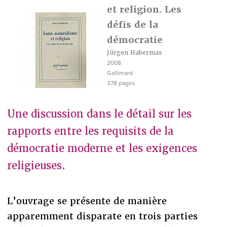
et religion. Les
défis de la
démocratie
Jürgen Habermas
2008
Gallimard
378 pages
Une discussion dans le détail sur les
rapports entre les requisits de la
démocratie moderne et les exigences
religieuses.
L’ouvrage se présente de manière
apparemment disparate en trois parties