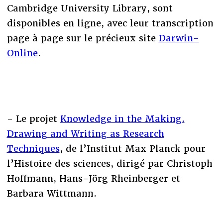
Cambridge University Library, sont
disponibles en ligne, avec leur transcription
page à page sur le précieux site
Darwin-
Online
.
- Le projet
Knowledge in the Making.
Drawing and Writing as Research
Techniques
, de l’Institut Max Planck pour
l’Histoire des sciences, dirigé par Christoph
Hoffmann, Hans-Jörg Rheinberger et
Barbara Wittmann.