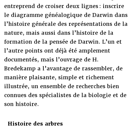
entreprend de croiser deux lignes : inscrire
le diagramme généalogique de Darwin dans
l’histoire générale des représentations de la
nature, mais aussi dans l’histoire de la
formation de la pensée de Darwin. L’un et
l’autre points ont déjà été amplement
documentés, mais l’ouvrage de H.
Bredekamp a l’avantage de rassembler, de
manière plaisante, simple et richement
illustrée, un ensemble de recherches bien
connues des spécialistes de la biologie et de
son histoire.
Histoire des arbres