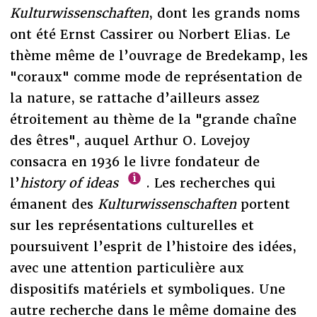
Kulturwissenschaften
, dont les grands noms
ont été Ernst Cassirer ou Norbert Elias. Le
thème même de l’ouvrage de Bredekamp, les
"coraux" comme mode de représentation de
la nature, se rattache d’ailleurs assez
étroitement au thème de la "grande chaîne
des êtres", auquel Arthur O. Lovejoy
consacra en 1936 le livre fondateur de
l’
history of ideas
. Les recherches qui
émanent des
Kulturwissenschaften
portent
sur les représentations culturelles et
poursuivent l’esprit de l’histoire des idées,
avec une attention particulière aux
dispositifs matériels et symboliques. Une
autre recherche dans le même domaine des