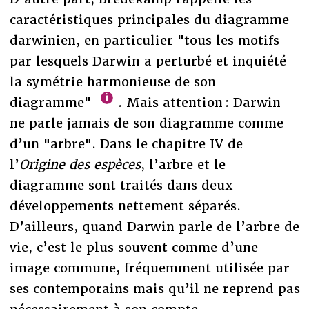
caractéristiques principales du diagramme
darwinien, en particulier "tous les motifs
par lesquels Darwin a perturbé et inquiété
la symétrie harmonieuse de son
diagramme"
. Mais attention : Darwin
ne parle jamais de son diagramme comme
d’un "arbre". Dans le chapitre IV de
l’
Origine des espèces
, l’arbre et le
diagramme sont traités dans deux
développements nettement séparés.
D’ailleurs, quand Darwin parle de l’arbre de
vie, c’est le plus souvent comme d’une
image commune, fréquemment utilisée par
ses contemporains mais qu’il ne reprend pas