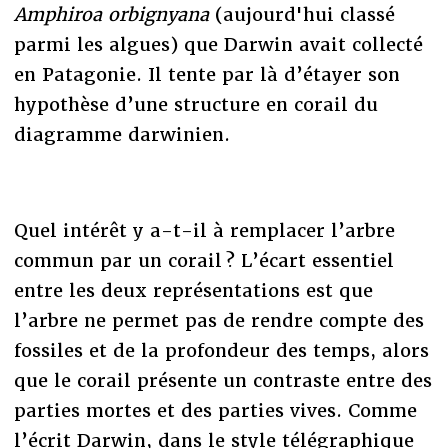
Amphiroa orbignyana
(aujourd'hui classé
parmi les algues) que Darwin avait collecté
en Patagonie. Il tente par là d’étayer son
hypothèse d’une structure en corail du
diagramme darwinien.
Quel intérêt y a-t-il à remplacer l’arbre
commun par un corail ? L’écart essentiel
entre les deux représentations est que
l’arbre ne permet pas de rendre compte des
fossiles et de la profondeur des temps, alors
que le corail présente un contraste entre des
parties mortes et des parties vives. Comme
l’écrit Darwin, dans le style télégraphique