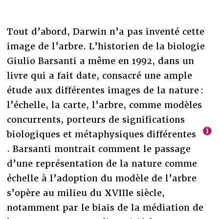
Tout d’abord, Darwin n’a pas inventé cette
image de l’arbre. L’historien de la biologie
Giulio Barsanti a même en 1992, dans un
livre qui a fait date, consacré une ample
étude aux différentes images de la nature :
l’échelle, la carte, l’arbre, comme modèles
concurrents, porteurs de significations
biologiques et métaphysiques différentes
. Barsanti montrait comment le passage
d’une représentation de la nature comme
échelle à l’adoption du modèle de l’arbre
s’opère au milieu du XVIIIe siècle,
notamment par le biais de la médiation de