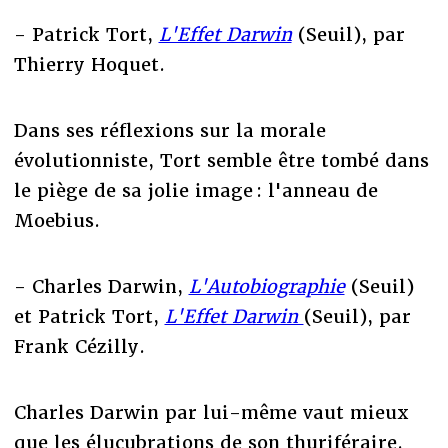
- Patrick Tort,
L'Effet Darwin
(Seuil), par
Thierry Hoquet.
Dans ses réflexions sur la morale
évolutionniste, Tort semble être tombé dans
le piège de sa jolie image : l'anneau de
Moebius.
- Charles Darwin,
L'Autobiographie
(Seuil)
et Patrick Tort,
L'Effet Darwin
(Seuil), par
Frank Cézilly.
Charles Darwin par lui-même vaut mieux
que les élucubrations de son thuriféraire.