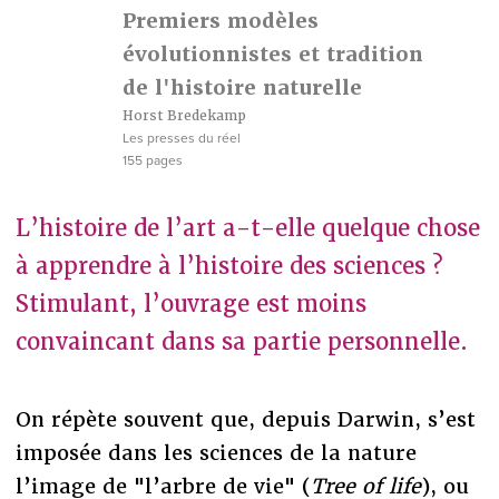
Premiers modèles
évolutionnistes et tradition
de l'histoire naturelle
Horst Bredekamp
Les presses du réel
155 pages
L’histoire de l’art a-t-elle quelque chose
à apprendre à l’histoire des sciences ?
Stimulant, l’ouvrage est moins
convaincant dans sa partie personnelle.
On répète souvent que, depuis Darwin, s’est
imposée dans les sciences de la nature
l’image de "l’arbre de vie" (
Tree of life
), ou