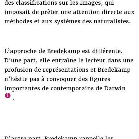
des classifications sur les images, qui
imposait de prêter une attention directe aux
méthodes et aux systèmes des naturalistes.
L’approche de Bredekamp est différente.
D’une part, elle entraîne le lecteur dans une
profusion de représentations et Bredekamp
n’hésite pas à convoquer des figures
importantes de contemporains de Darwin
.
D’autre part, Bredekamp rappelle les