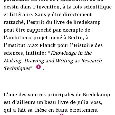
dessin dans l’invention, à la fois scientifique
et littéraire. Sans y être directement
rattaché, l’esprit du livre de Bredekamp
peut être rapproché par exemple de
l’ambitieux projet mené à Berlin, à
l’Institut Max Planck pour l’Histoire des
sciences, intitulé : "
Knowledge in the
Making. Drawing and Writing as Research
Techniques
"
.
L’une des sources principales de Bredekamp
est d’ailleurs un beau livre de Julia Voss,
qui a fait sa thèse en étant étroitement