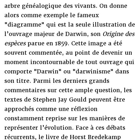
arbre généalogique des vivants. On donne
alors comme exemple le fameux
"diagramme" qui est la seule illustration de
l’ouvrage majeur de Darwin, son
Origine des
espèces
parue en 1859. Cette image a été
souvent commentée, au point de devenir un
moment incontournable de tout ouvrage qui
comporte "Darwin" ou "darwinisme" dans
son titre. Parmi les derniers grands
commentaires sur cette ample question, les
textes de Stephen Jay Gould peuvent être
approchés comme une réflexion
constamment reprise sur les manières de
représenter l’évolution. Face à ces débats
récurrents, le livre de Horst Bredekamp