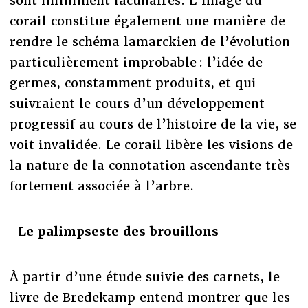
sont infiniment lacunaires. L’image du
corail constitue également une manière de
rendre le schéma lamarckien de l’évolution
particulièrement improbable : l’idée de
germes, constamment produits, et qui
suivraient le cours d’un développement
progressif au cours de l’histoire de la vie, se
voit invalidée. Le corail libère les visions de
la nature de la connotation ascendante très
fortement associée à l’arbre.
Le palimpseste des brouillons
À partir d’une étude suivie des carnets, le
livre de Bredekamp entend montrer que les