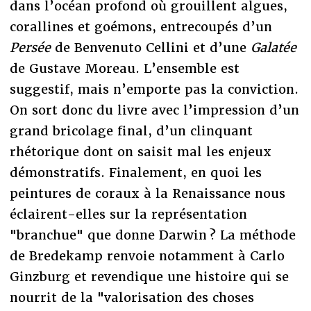
dans l’océan profond où grouillent algues,
corallines et goémons, entrecoupés d’un
Persée
de Benvenuto Cellini et d’une
Galatée
de Gustave Moreau. L’ensemble est
suggestif, mais n’emporte pas la conviction.
On sort donc du livre avec l’impression d’un
grand bricolage final, d’un clinquant
rhétorique dont on saisit mal les enjeux
démonstratifs. Finalement, en quoi les
peintures de coraux à la Renaissance nous
éclairent-elles sur la représentation
"branchue" que donne Darwin ? La méthode
de Bredekamp renvoie notamment à Carlo
Ginzburg et revendique une histoire qui se
nourrit de la "valorisation des choses