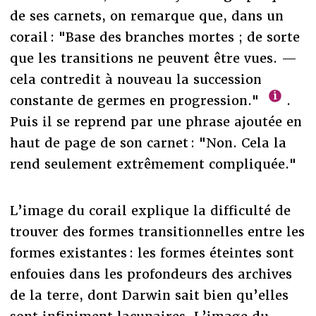
de ses carnets, on remarque que, dans un
corail : "Base des branches mortes ; de sorte
que les transitions ne peuvent être vues. —
cela contredit à nouveau la succession
constante de germes en progression."
.
Puis il se reprend par une phrase ajoutée en
haut de page de son carnet : "Non. Cela la
rend seulement extrêmement compliquée."
L’image du corail explique la difficulté de
trouver des formes transitionnelles entre les
formes existantes : les formes éteintes sont
enfouies dans les profondeurs des archives
de la terre, dont Darwin sait bien qu’elles