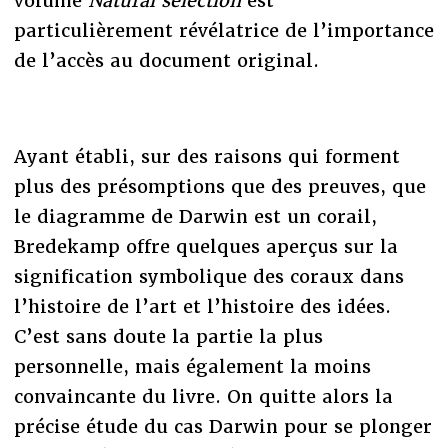
volume
Natural selection
est
particulièrement révélatrice de l’importance
de l’accès au document original.
Ayant établi, sur des raisons qui forment
plus des présomptions que des preuves, que
le diagramme de Darwin est un corail,
Bredekamp offre quelques aperçus sur la
signification symbolique des coraux dans
l’histoire de l’art et l’histoire des idées.
C’est sans doute la partie la plus
personnelle, mais également la moins
convaincante du livre. On quitte alors la
précise étude du cas Darwin pour se plonger