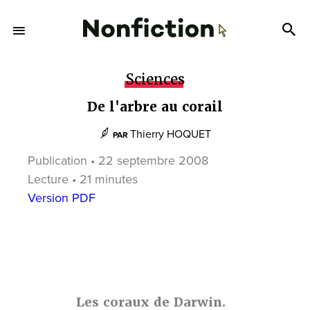
Sciences
De l'arbre au corail
Thierry HOQUET
PAR
Publication • 22 septembre 2008
Lecture • 21 minutes
Version PDF
Les coraux de Darwin.