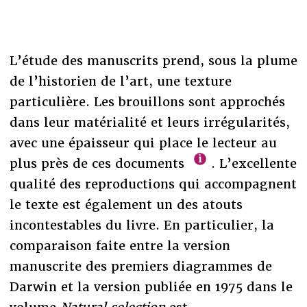
L’étude des manuscrits prend, sous la plume
de l’historien de l’art, une texture
particulière. Les brouillons sont approchés
dans leur matérialité et leurs irrégularités,
avec une épaisseur qui place le lecteur au
plus près de ces documents
. L’excellente
qualité des reproductions qui accompagnent
le texte est également un des atouts
incontestables du livre. En particulier, la
comparaison faite entre la version
manuscrite des premiers diagrammes de
Darwin et la version publiée en 1975 dans le