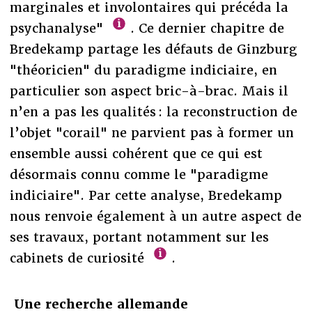
marginales et involontaires qui précéda la
psychanalyse"
. Ce dernier chapitre de
Bredekamp partage les défauts de Ginzburg
"théoricien" du paradigme indiciaire, en
particulier son aspect bric-à-brac. Mais il
n’en a pas les qualités : la reconstruction de
l’objet "corail" ne parvient pas à former un
ensemble aussi cohérent que ce qui est
désormais connu comme le "paradigme
indiciaire". Par cette analyse, Bredekamp
nous renvoie également à un autre aspect de
ses travaux, portant notamment sur les
cabinets de curiosité
.
Une recherche allemande