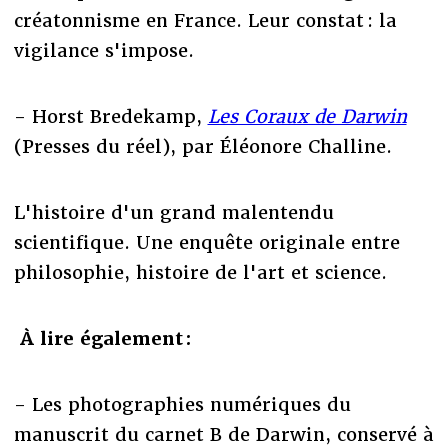
créatonnisme en France. Leur constat : la
vigilance s'impose.
- Horst Bredekamp,
Les Coraux de Darwin
(Presses du réel), par Éléonore Challine.
L'histoire d'un grand malentendu
scientifique. Une enquête originale entre
philosophie, histoire de l'art et science.
À lire également :
- Les photographies numériques du
manuscrit du carnet B de Darwin, conservé à