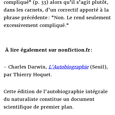
compliqué" (p. 33) alors qu’il s’agit plutôt,
dans les carnets, d’un correctif apporté à la
phrase précédente : "Non. Le rend seulement
excessivement compliqué."
À lire également sur nonfiction.fr :
- Charles Darwin,
L'Autobiographie
(Seuil),
par Thierry Hoquet.
Cette édition de l'autobiographie intégrale
du naturaliste constitue un document
scientifique de premier plan.