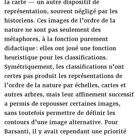
la carte — un autre dispositif de
représentation, souvent négligé par les
historiens. Ces images de l’ordre de la
nature ne sont pas seulement des
métaphores, à la fonction purement
didactique : elles ont joué une fonction
heuristique pour les classifications.
Symétriquement, les classifications n’ont
certes pas produit les représentations de
l’ordre de la nature par échelles, cartes et
autres arbres, mais leur affinement successif
a permis de repousser certaines images,
sans toutefois permettre de définir les
contours d’une image alternative. Pour
Barsanti, il y avait cependant une priorité