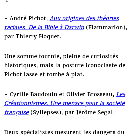
- André Pichot,
Aux origines des théories
raciales. De la Bible à Darwin
(Flammarion),
par Thierry Hoquet.
Une somme fournie, pleine de curiosités
historiques, mais la posture iconoclaste de
Pichot lasse et tombe à plat.
- Cyrille Baudouin et Olivier Brosseau,
Les
Créationnismes. Une menace pour la société
française
(Syllepses), par Jérôme Segal.
Deux spécialistes mesurent les dangers du