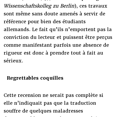
Wissenschaftskolleg zu Berlin
), ces travaux
sont même sans doute amenés à servir de
référence pour bien des étudiants
allemands. Le fait qu’ils n’emportent pas la
conviction du lecteur et puissent être perçus
comme manifestant parfois une absence de
rigueur est donc à prendre tout à fait au
sérieux.
Regrettables coquilles
Cette recension ne serait pas complète si
elle n’indiquait pas que la traduction
souffre de quelques maladresses