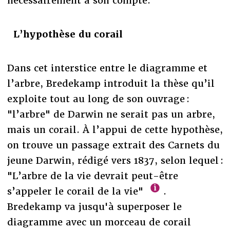
nécessairement à son compte.
L’hypothèse du corail
Dans cet interstice entre le diagramme et
l’arbre, Bredekamp introduit la thèse qu’il
exploite tout au long de son ouvrage :
"l’arbre" de Darwin ne serait pas un arbre,
mais un corail. À l’appui de cette hypothèse,
on trouve un passage extrait des Carnets du
jeune Darwin, rédigé vers 1837, selon lequel :
"L’arbre de la vie devrait peut-être
s’appeler le corail de la vie"
.
Bredekamp va jusqu'à superposer le
diagramme avec un morceau de corail