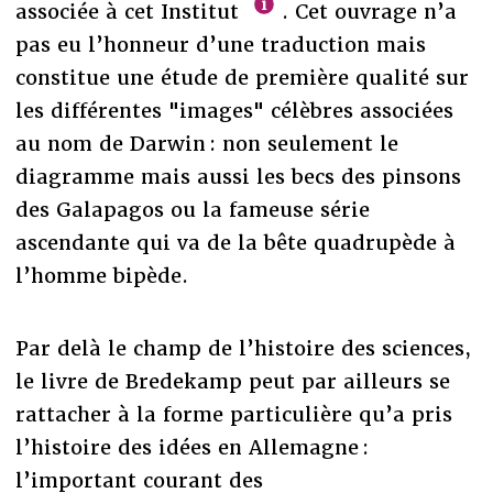
associée à cet Institut
. Cet ouvrage n’a
pas eu l’honneur d’une traduction mais
constitue une étude de première qualité sur
les différentes "images" célèbres associées
au nom de Darwin : non seulement le
diagramme mais aussi les becs des pinsons
des Galapagos ou la fameuse série
ascendante qui va de la bête quadrupède à
l’homme bipède.
Par delà le champ de l’histoire des sciences,
le livre de Bredekamp peut par ailleurs se
rattacher à la forme particulière qu’a pris
l’histoire des idées en Allemagne :
l’important courant des