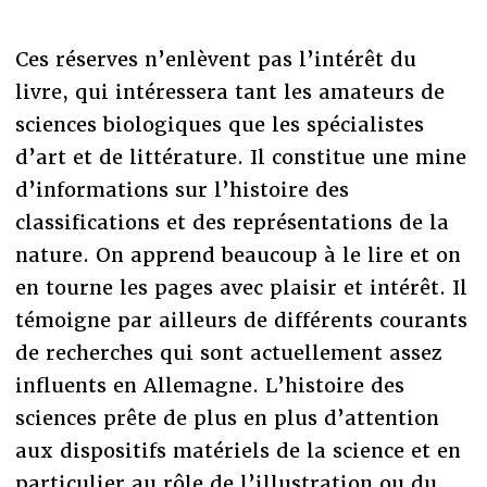
Ces réserves n’enlèvent pas l’intérêt du
livre, qui intéressera tant les amateurs de
sciences biologiques que les spécialistes
d’art et de littérature. Il constitue une mine
d’informations sur l’histoire des
classifications et des représentations de la
nature. On apprend beaucoup à le lire et on
en tourne les pages avec plaisir et intérêt. Il
témoigne par ailleurs de différents courants
de recherches qui sont actuellement assez
influents en Allemagne. L’histoire des
sciences prête de plus en plus d’attention
aux dispositifs matériels de la science et en
particulier au rôle de l’illustration ou du