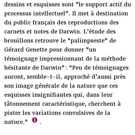
dessins et esquisses sont "le support actif du
processus intellectuel". Il met à destination
du public français des reproductions des
carnets et notes de Darwin. L’étude des
brouillons retrouve le "palimpseste" de
Gérard Genette pour donner "un
témoignage impressionnant de la méthode
hésitante de Darwin" : "Peu de témoignages
auront, semble-t-il, approché d’aussi près
son image générale de la nature que ces
esquisses insignifiantes qui, dans leur
tâtonnement caractéristique, cherchent à
pister les variations convulsives de la
nature."
.