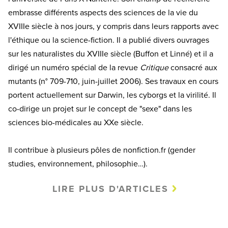
embrasse différents aspects des sciences de la vie du
XVIIIe siècle à nos jours, y compris dans leurs rapports avec
l'éthique ou la science-fiction. Il a publié divers ouvrages
sur les naturalistes du XVIIIe siècle (Buffon et Linné) et il a
dirigé un numéro spécial de la revue
Critique
consacré aux
mutants (n° 709-710, juin-juillet 2006). Ses travaux en cours
portent actuellement sur Darwin, les cyborgs et la virilité. Il
co-dirige un projet sur le concept de "sexe" dans les
sciences bio-médicales au XXe siècle.
Il contribue à plusieurs pôles de nonfiction.fr (gender
studies, environnement, philosophie…).
LIRE PLUS D'ARTICLES