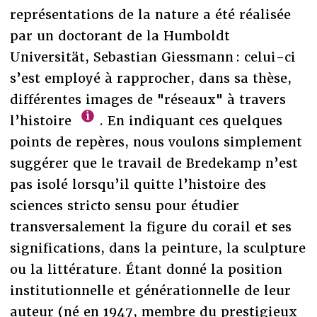
représentations de la nature a été réalisée
par un doctorant de la Humboldt
Universität, Sebastian Giessmann : celui-ci
s’est employé à rapprocher, dans sa thèse,
différentes images de "réseaux" à travers
l’histoire
. En indiquant ces quelques
points de repères, nous voulons simplement
suggérer que le travail de Bredekamp n’est
pas isolé lorsqu’il quitte l’histoire des
sciences stricto sensu pour étudier
transversalement la figure du corail et ses
significations, dans la peinture, la sculpture
ou la littérature. Étant donné la position
institutionnelle et générationnelle de leur
auteur (né en 1947, membre du prestigieux