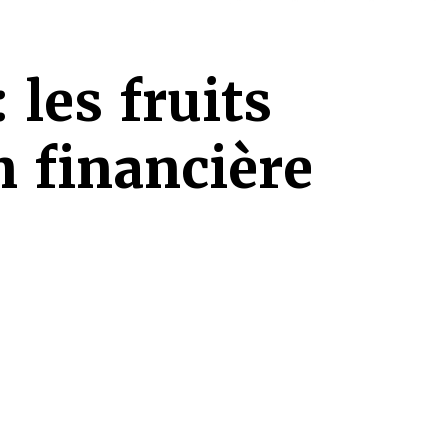
 les fruits
n financière