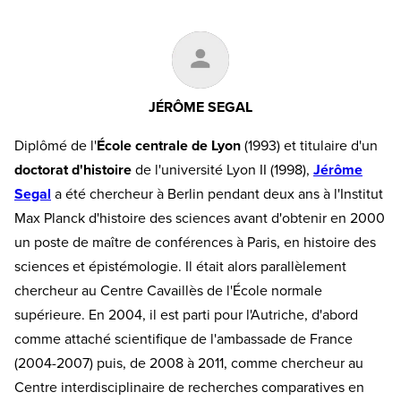
JÉRÔME SEGAL
Diplômé de l'
École centrale de Lyon
(1993) et titulaire d'un
doctorat d'histoire
de l'université Lyon II (1998),
Jérôme
Segal
a été chercheur à Berlin pendant deux ans à l'Institut
Max Planck d'histoire des sciences avant d'obtenir en 2000
un poste de maître de conférences à Paris, en histoire des
sciences et épistémologie. Il était alors parallèlement
chercheur au Centre Cavaillès de l'École normale
supérieure. En 2004, il est parti pour l'Autriche, d'abord
comme attaché scientifique de l'ambassade de France
(2004-2007) puis, de 2008 à 2011, comme chercheur au
Centre interdisciplinaire de recherches comparatives en