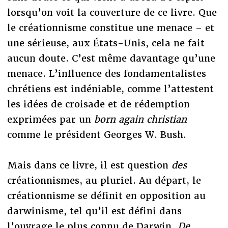
lorsqu’on voit la couverture de ce livre. Que
le créationnisme constitue une menace – et
une sérieuse, aux États-Unis, cela ne fait
aucun doute. C’est même davantage qu’une
menace. L’influence des fondamentalistes
chrétiens est indéniable, comme l’attestent
les idées de croisade et de rédemption
exprimées par un
born again christian
comme le président Georges W. Bush.
Mais dans ce livre, il est question
des
créationnismes, au pluriel. Au départ, le
créationnisme se définit en opposition au
darwinisme, tel qu’il est défini dans
l’ouvrage le plus connu de Darwin,
De