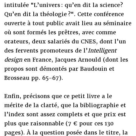
intitulée "L’univers : qu’en dit la science?
Qu’en dit la théologie ?". Cette conférence
ouverte à tout public avait lieu au séminaire
où sont formés les prêtres, avec comme
orateurs, deux salariés du CNES, dont l’un
des fervents promoteurs de l’
Intelligent
design
en France, Jacques Arnould (dont les
propos sont démontés par Baudouin et
Brosseau pp. 65-67).
Enfin, précisons que ce petit livre a le
mérite de la clarté, que la bibliographie et
l’index sont assez complets et que prix est
plus que raisonnable (7 € pour ces 130
pages). À la question posée dans le titre, la