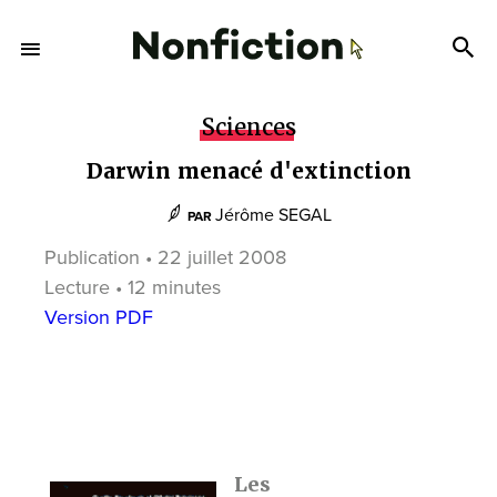
Sciences
Darwin menacé d'extinction
Jérôme SEGAL
PAR
Publication • 22 juillet 2008
Lecture • 12 minutes
Version PDF
Les