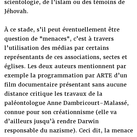
scientologie, de l’islam ou des témoins de
Jéhovah.
À ce stade, s’il peut éventuellement être
question de "menaces", c’est à travers
l’utilisation des médias par certains
représentants de ces associations, sectes et
églises. Les deux auteurs mentionnent par
exemple la programmation par ARTE d’un
film documentaire présentant sans aucune
distance critique les travaux de la
paléontologue Anne Dambricourt-Malassé,
connue pour son créationnisme (elle va
d’ailleurs jusqu’à rendre Darwin
responsable du nazisme). Ceci dit, la menace