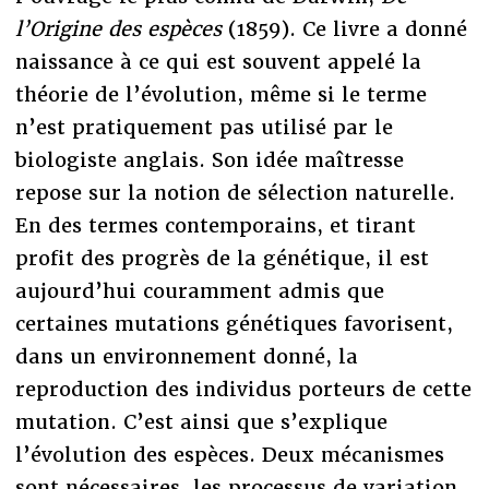
l’Origine des espèces
(1859). Ce livre a donné
naissance à ce qui est souvent appelé la
théorie de l’évolution, même si le terme
n’est pratiquement pas utilisé par le
biologiste anglais. Son idée maîtresse
repose sur la notion de sélection naturelle.
En des termes contemporains, et tirant
profit des progrès de la génétique, il est
aujourd’hui couramment admis que
certaines mutations génétiques favorisent,
dans un environnement donné, la
reproduction des individus porteurs de cette
mutation. C’est ainsi que s’explique
l’évolution des espèces. Deux mécanismes
sont nécessaires, les processus de variation