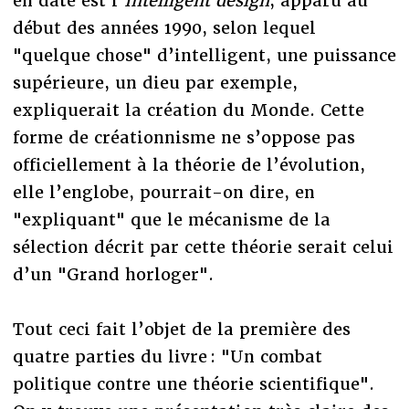
en date est l’
Intelligent design
, apparu au
début des années 1990, selon lequel
"quelque chose" d’intelligent, une puissance
supérieure, un dieu par exemple,
expliquerait la création du Monde. Cette
forme de créationnisme ne s’oppose pas
officiellement à la théorie de l’évolution,
elle l’englobe, pourrait-on dire, en
"expliquant" que le mécanisme de la
sélection décrit par cette théorie serait celui
d’un "Grand horloger".
Tout ceci fait l’objet de la première des
quatre parties du livre : "Un combat
politique contre une théorie scientifique".