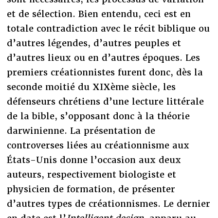
et de sélection. Bien entendu, ceci est en
totale contradiction avec le récit biblique ou
d’autres légendes, d’autres peuples et
d’autres lieux ou en d’autres époques. Les
premiers créationnistes furent donc, dès la
seconde moitié du XIXème siècle, les
défenseurs chrétiens d’une lecture littérale
de la bible, s’opposant donc à la théorie
darwinienne. La présentation de
controverses liées au créationnisme aux
États-Unis donne l’occasion aux deux
auteurs, respectivement biologiste et
physicien de formation, de présenter
d’autres types de créationnismes. Le dernier