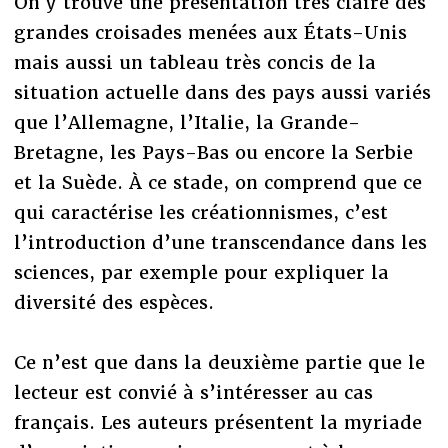
On y trouve une présentation très claire des
grandes croisades menées aux États-Unis
mais aussi un tableau très concis de la
situation actuelle dans des pays aussi variés
que l’Allemagne, l’Italie, la Grande-
Bretagne, les Pays-Bas ou encore la Serbie
et la Suède. À ce stade, on comprend que ce
qui caractérise les créationnismes, c’est
l’introduction d’une transcendance dans les
sciences, par exemple pour expliquer la
diversité des espèces.
Ce n’est que dans la deuxième partie que le
lecteur est convié à s’intéresser au cas
français. Les auteurs présentent la myriade