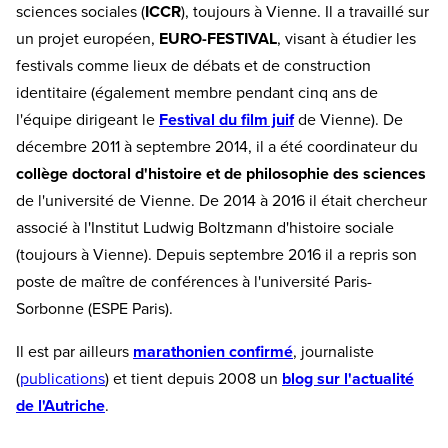
sciences sociales (
ICCR
), toujours à Vienne. Il a travaillé sur
un projet européen,
EURO-FESTIVAL
, visant à étudier les
festivals comme lieux de débats et de construction
identitaire (également membre pendant cinq ans de
l'équipe dirigeant le
Festival du film juif
de Vienne). De
décembre 2011 à septembre 2014, il a été coordinateur du
collège doctoral d'histoire et de philosophie des sciences
de l'université de Vienne. De 2014 à 2016 il était chercheur
associé à l'Institut Ludwig Boltzmann d'histoire sociale
(toujours à Vienne). Depuis septembre 2016 il a repris son
poste de maître de conférences à l'université Paris-
Sorbonne (ESPE Paris).
Il est par ailleurs
marathonien confirmé
, journaliste
(
publications
) et tient depuis 2008 un
blog sur l'actualité
de l'Autriche
.