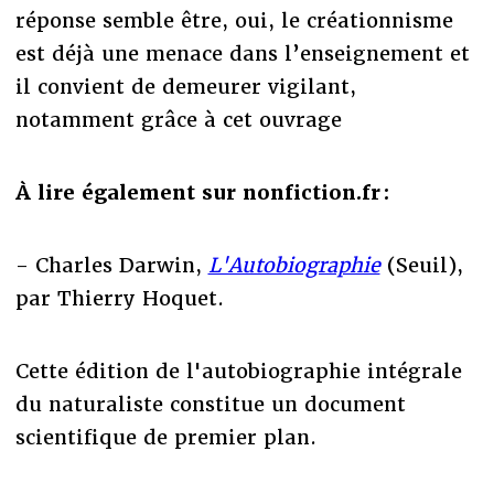
réponse semble être, oui, le créationnisme
est déjà une menace dans l’enseignement et
il convient de demeurer vigilant,
notamment grâce à cet ouvrage
À lire également sur nonfiction.fr :
- Charles Darwin,
L'Autobiographie
(Seuil),
par Thierry Hoquet.
Cette édition de l'autobiographie intégrale
du naturaliste constitue un document
scientifique de premier plan.