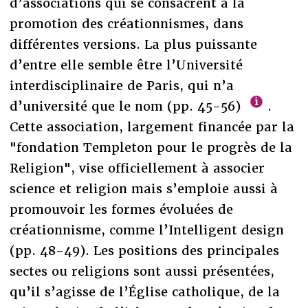
d’associations qui se consacrent à la
promotion des créationnismes, dans
différentes versions. La plus puissante
d’entre elle semble être l’Université
interdisciplinaire de Paris, qui n’a
d’université que le nom (pp. 45-56)
.
Cette association, largement financée par la
"fondation Templeton pour le progrès de la
Religion", vise officiellement à associer
science et religion mais s’emploie aussi à
promouvoir les formes évoluées de
créationnisme, comme l’Intelligent design
(pp. 48-49). Les positions des principales
sectes ou religions sont aussi présentées,
qu’il s’agisse de l’Église catholique, de la