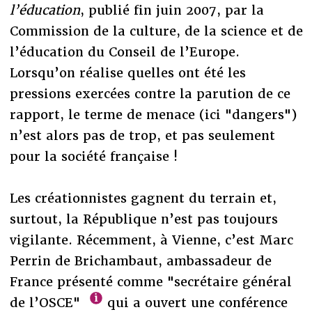
l’éducation
, publié fin juin 2007, par la
Commission de la culture, de la science et de
l’éducation du Conseil de l’Europe.
Lorsqu’on réalise quelles ont été les
pressions exercées contre la parution de ce
rapport, le terme de menace (ici "dangers")
n’est alors pas de trop, et pas seulement
pour la société française !
Les créationnistes gagnent du terrain et,
surtout, la République n’est pas toujours
vigilante. Récemment, à Vienne, c’est Marc
Perrin de Brichambaut, ambassadeur de
France présenté comme "secrétaire général
de l’OSCE"
qui a ouvert une conférence