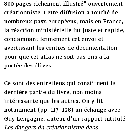
800 pages richement illustré" ouvertement
créationniste. Cette diffusion a touché de
nombreux pays européens, mais en France,
la réaction ministérielle fut juste et rapide,
condamnant fermement cet envoi et
avertissant les centres de documentation
pour que cet atlas ne soit pas mis à la
portée des élèves.
Ce sont des entretiens qui constituent la
dernière partie du livre, non moins
intéressante que les autres. On y lit
notamment (pp. 117-128) un échange avec
Guy Lengagne, auteur d’un rapport intitulé
Les dangers du créationnisme dans