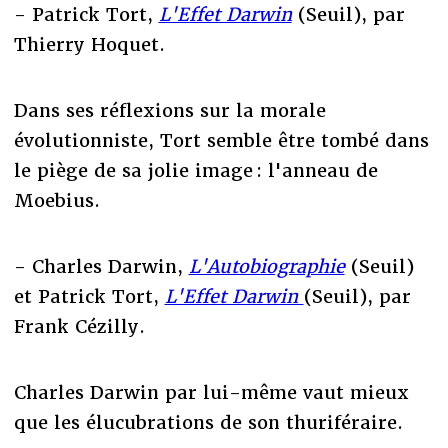
- Patrick Tort,
L'Effet Darwin
(Seuil), par
Thierry Hoquet.
Dans ses réflexions sur la morale
évolutionniste, Tort semble être tombé dans
le piège de sa jolie image : l'anneau de
Moebius.
- Charles Darwin,
L'Autobiographie
(Seuil)
et Patrick Tort,
L'Effet Darwin
(Seuil), par
Frank Cézilly.
Charles Darwin par lui-même vaut mieux
que les élucubrations de son thuriféraire.