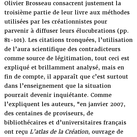
Olivier Brosseau consacrent justement la
troisième partie de leur livre aux méthodes
utilisées par les créationnistes pour
parvenir à diffuser leurs élucubrations (pp.
81-101). Les citations tronquées, l’utilisation
de l’aura scientifique des contradicteurs
comme source de légitimation, tout ceci est
expliqué et brillamment analysé, mais en
fin de compte, il apparaît que c’est surtout
dans l’enseignement que la situation
pourrait devenir inquiétante. Comme
l’expliquent les auteurs, "en janvier 2007,
des centaines de proviseurs, de
bibliothécaires et d’universitaires français
ont reçu
L’atlas de la Création
, ouvrage de