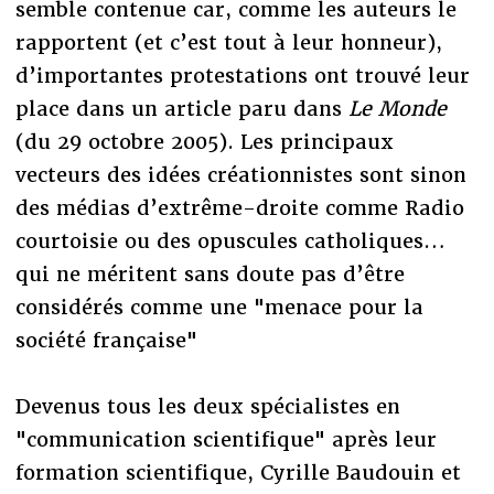
semble contenue car, comme les auteurs le
rapportent (et c’est tout à leur honneur),
d’importantes protestations ont trouvé leur
place dans un article paru dans
Le Monde
(du 29 octobre 2005). Les principaux
vecteurs des idées créationnistes sont sinon
des médias d’extrême-droite comme Radio
courtoisie ou des opuscules catholiques…
qui ne méritent sans doute pas d’être
considérés comme une "menace pour la
société française"
Devenus tous les deux spécialistes en
"communication scientifique" après leur
formation scientifique, Cyrille Baudouin et