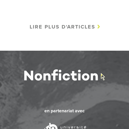
LIRE PLUS D'ARTICLES
en partenariat avec