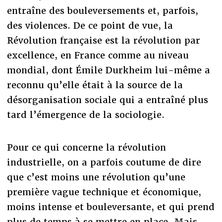
entraîne des bouleversements et, parfois,
des violences. De ce point de vue, la
Révolution française est la révolution par
excellence, en France comme au niveau
mondial, dont Émile Durkheim lui-même a
reconnu qu’elle était à la source de la
désorganisation sociale qui a entraîné plus
tard l’émergence de la sociologie.
Pour ce qui concerne la révolution
industrielle, on a parfois coutume de dire
que c’est moins une révolution qu’une
première vague technique et économique,
moins intense et bouleversante, et qui prend
plus de temps à se mettre en place. Mais