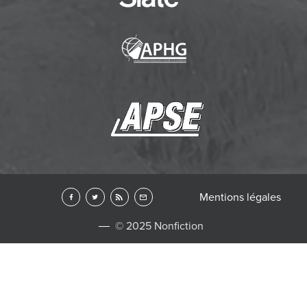
Mentions légales
© 2025 Nonfiction