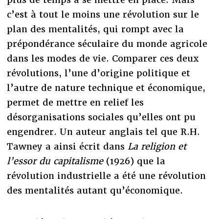
c’est à tout le moins une révolution sur le
plan des mentalités, qui rompt avec la
prépondérance séculaire du monde agricole
dans les modes de vie. Comparer ces deux
révolutions, l’une d’origine politique et
l’autre de nature technique et économique,
permet de mettre en relief les
désorganisations sociales qu’elles ont pu
engendrer. Un auteur anglais tel que R.H.
Tawney a ainsi écrit dans
La religion et
l’essor du capitalisme
(1926) que la
révolution industrielle a été une révolution
des mentalités autant qu’économique.