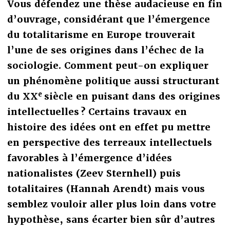
Vous défendez une thèse audacieuse en fin
d’ouvrage, considérant que l’émergence
du totalitarisme en Europe trouverait
l’une de ses origines dans l’échec de la
sociologie. Comment peut-on expliquer
un phénomène politique aussi structurant
e
du XX
siècle en puisant dans des origines
intellectuelles ? Certains travaux en
histoire des idées ont en effet pu mettre
en perspective des terreaux intellectuels
favorables à l’émergence d’idées
nationalistes (Zeev Sternhell) puis
totalitaires (Hannah Arendt) mais vous
semblez vouloir aller plus loin dans votre
hypothèse, sans écarter bien sûr d’autres