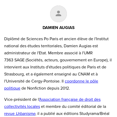
DAMIEN AUGIAS
Diplômé de Sciences Po Paris et ancien élève de l'Institut
national des études territoriales, Damien Augias est
administrateur de l'Etat. Membre associé à l'UMR
7363 SAGE (Sociétés, acteurs, gouvernement en Europe), il
intervient aux Instituts d'études politiques de Paris et de
Strasbourg, et a également enseigné au CNAM et à
l'Université de Cergy-Pontoise. Il
coordonne le pôle
politique
de Nonfiction depuis 2012.
Vice-président de l'
Association française de droit des
collectivités locales
et membre du comité éditorial de la
revue
Urbanisme
, il a publié aux éditions Studyrama/Bréal