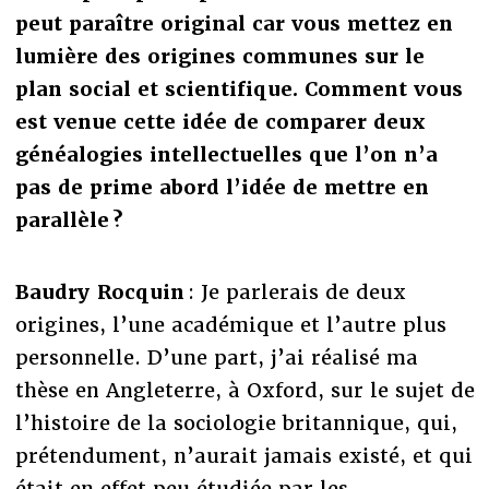
peut paraître original car vous mettez en
lumière des origines communes sur le
plan social et scientifique. Comment vous
est venue cette idée de comparer deux
généalogies intellectuelles que l’on n’a
pas de prime abord l’idée de mettre en
parallèle ?
Baudry Rocquin
: Je parlerais de deux
origines, l’une académique et l’autre plus
personnelle. D’une part, j’ai réalisé ma
thèse en Angleterre, à Oxford, sur le sujet de
l’histoire de la sociologie britannique, qui,
prétendument, n’aurait jamais existé, et qui
était en effet peu étudiée par les