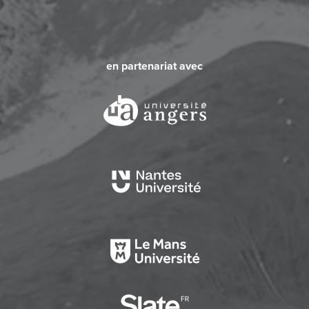
en partenariat avec