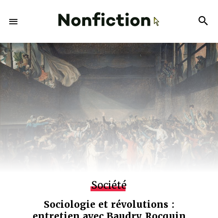
Société
Sociologie et révolutions :
entretien avec Baudry Rocquin