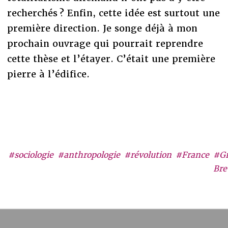
recherchés ? Enfin, cette idée est surtout une
première direction. Je songe déjà à mon
prochain ouvrage qui pourrait reprendre
cette thèse et l’étayer. C’était une première
pierre à l’édifice.
#sociologie
#anthropologie
#révolution
#France
#G
Bre