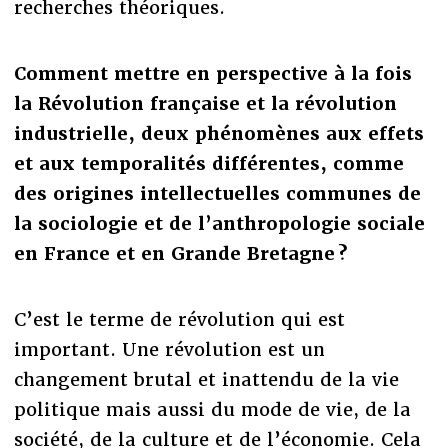
recherches théoriques.
Comment mettre en perspective à la fois
la Révolution française et la révolution
industrielle, deux phénomènes aux effets
et aux temporalités différentes, comme
des origines intellectuelles communes de
la sociologie et de l’anthropologie sociale
en France et en Grande Bretagne ?
C’est le terme de révolution qui est
important. Une révolution est un
changement brutal et inattendu de la vie
politique mais aussi du mode de vie, de la
société, de la culture et de l’économie. Cela