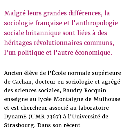
Malgré leurs grandes différences, la
sociologie française et l'anthropologie
sociale britannique sont liées à des
héritages révolutionnaires communs,
l'un politique et l'autre économique.
Ancien élève de l'École normale supérieure
de Cachan, docteur en sociologie et agrégé
des sciences sociales, Baudry Rocquin
enseigne au lycée Montaigne de Mulhouse
et est chercheur associé au laboratoire
DynamE (UMR 7367) à l'Université de
Strasbourg. Dans son récent