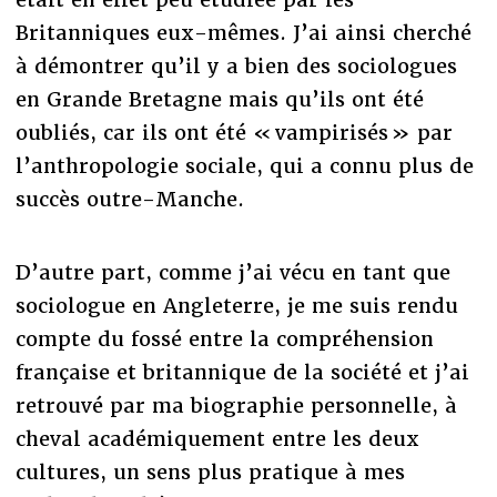
Britanniques eux-mêmes. J’ai ainsi cherché
à démontrer qu’il y a bien des sociologues
en Grande Bretagne mais qu’ils ont été
oubliés, car ils ont été « vampirisés » par
l’anthropologie sociale, qui a connu plus de
succès outre-Manche.
D’autre part, comme j’ai vécu en tant que
sociologue en Angleterre, je me suis rendu
compte du fossé entre la compréhension
française et britannique de la société et j’ai
retrouvé par ma biographie personnelle, à
cheval académiquement entre les deux
cultures, un sens plus pratique à mes