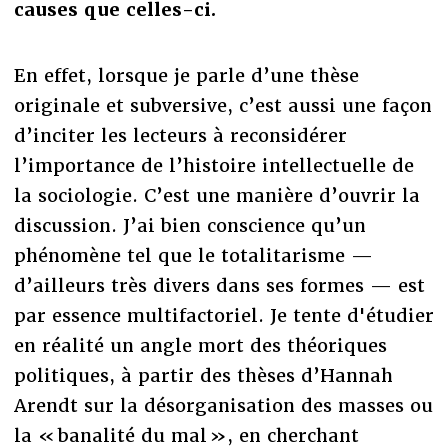
causes que celles-ci.
En effet, lorsque je parle d’une thèse
originale et subversive, c’est aussi une façon
d’inciter les lecteurs à reconsidérer
l’importance de l’histoire intellectuelle de
la sociologie. C’est une manière d’ouvrir la
discussion. J’ai bien conscience qu’un
phénomène tel que le totalitarisme —
d’ailleurs très divers dans ses formes — est
par essence multifactoriel. Je tente d'étudier
en réalité un angle mort des théoriques
politiques, à partir des thèses d’Hannah
Arendt sur la désorganisation des masses ou
la « banalité du mal », en cherchant