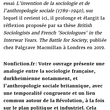
essai
L'invention de la sociologie et de
l'anthropologie sociale (1789-1940)
, sur
lequel il revient ici, il prolonge et élargit la
réflexion proposée par sa thèse
British
Sociologists and French 'Sociologues' in the
Interwar Years. The Battle for Society
, publiée
chez Palgrave Macmillan à Londres en 2019.
Nonfiction.fr : Votre ouvrage présente une
analogie entre la sociologie française,
durkheimienne notamment, et
l’anthropologie sociale britannique, avec
une temporalité congruente et un lien
commun autour de la Révolution, à la fois
sur le plan politique et industriel. Cela