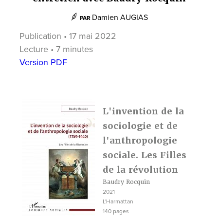
Damien AUGIAS
PAR
Publication • 17 mai 2022
Lecture • 7 minutes
Version PDF
L'invention de la
sociologie et de
l'anthropologie
sociale. Les Filles
de la révolution
Baudry Rocquin
2021
L'Harmattan
140 pages