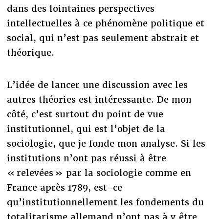
dans des lointaines perspectives
intellectuelles à ce phénomène politique et
social, qui n’est pas seulement abstrait et
théorique.
L’idée de lancer une discussion avec les
autres théories est intéressante. De mon
côté, c’est surtout du point de vue
institutionnel, qui est l’objet de la
sociologie, que je fonde mon analyse. Si les
institutions n’ont pas réussi à être
« relevées » par la sociologie comme en
France après 1789, est-ce
qu’institutionnellement les fondements du
totalitarisme allemand n’ont pas à y être