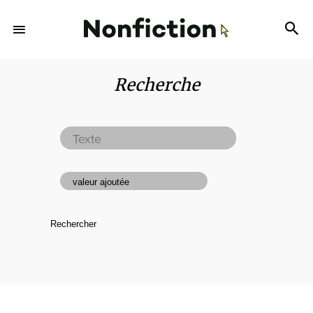
Recherche