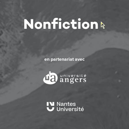
en partenariat avec