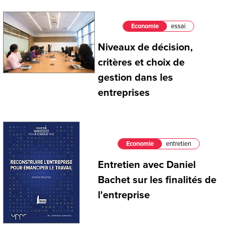
Economie
essai
Niveaux de décision,
critères et choix de
gestion dans les
entreprises
Economie
entretien
Entretien avec Daniel
Bachet sur les finalités de
l'entreprise