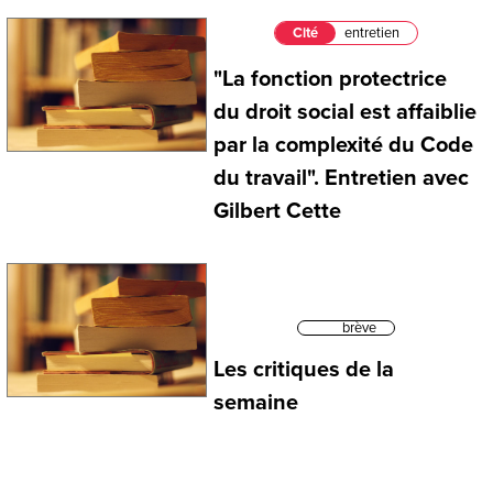
Cité
entretien
"La fonction protectrice
du droit social est affaiblie
par la complexité du Code
du travail". Entretien avec
Gilbert Cette
brève
Les critiques de la
semaine