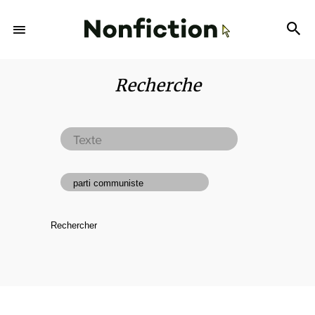
Recherche