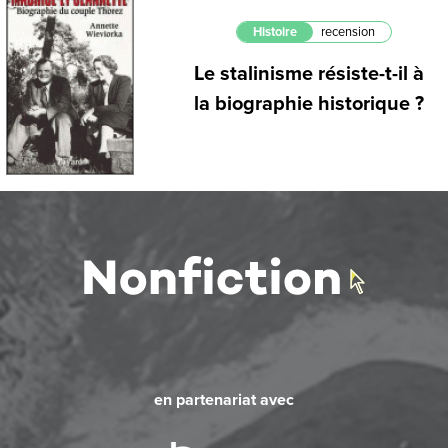
Histoire
recension
Le stalinisme résiste-t-il à
la biographie historique ?
en partenariat avec