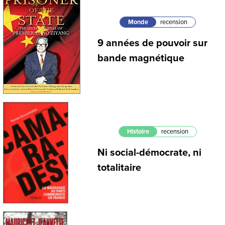
Monde
recension
9 années de pouvoir sur
bande magnétique
Histoire
recension
Ni social-démocrate, ni
totalitaire