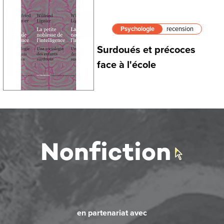
Psychologie
recension
Surdoués et précoces
face à l'école
en partenariat avec