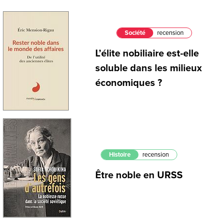
Société
recension
L’élite nobiliaire est-elle
soluble dans les milieux
économiques ?
Histoire
recension
Être noble en URSS