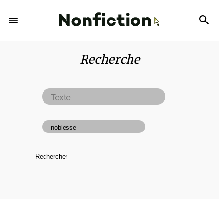
Recherche