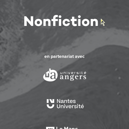
en partenariat avec