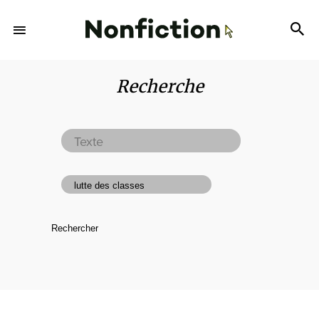
Recherche