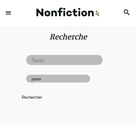
Recherche